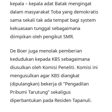
kepala – kepala adat Batak mengingat
dalam masyarakat Toba yang demokratis
sama sekali tak ada tempat bagi system
kekuasaan tunggal sebagaimana
diimpikan oleh pengikut SMR.
De Boer juga menolak pemberian
kedudukan kepada KBS sebagaimana
diusulkan oleh Komisi Peneliti. Komisi ini
mengusulkan agar KBS diangkat
(dipulangkan) bekerja di “Pengadilan
Pribumi Tarutung” sekaligus
diperbantukan pada Residen Tapanuli.