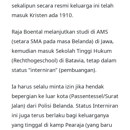
sekalipun secara resmi keluarga ini telah
masuk Kristen ada 1910.
Raja Boental melanjutkan studi di AMS
(setara SMA pada masa Belanda) di Jawa,
kemudian masuk Sekolah Tinggi Hukum
(Rechthogeschool) di Batavia, tetap dalam
status “interniran” (pembuangan).
Ia harus selalu minta izin jika hendak
bepergian ke luar kota (Passentessel/Surat
Jalan) dari Polisi Belanda. Status Interniran
ini juga terus berlaku bagi keluarganya
yang tinggal di kamp Pearaja (yang baru