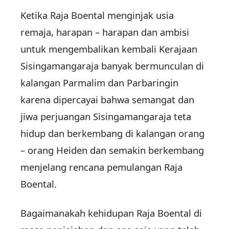
Ketika Raja Boental menginjak usia
remaja, harapan – harapan dan ambisi
untuk mengembalikan kembali Kerajaan
Sisingamangaraja banyak bermunculan di
kalangan Parmalim dan Parbaringin
karena dipercayai bahwa semangat dan
jiwa perjuangan Sisingamangaraja teta
hidup dan berkembang di kalangan orang
– orang Heiden dan semakin berkembang
menjelang rencana pemulangan Raja
Boental.
Bagaimanakah kehidupan Raja Boental di