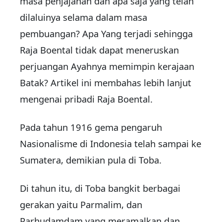
masa penjajahan dan apa saja yang telah
dilaluinya selama dalam masa
pembuangan? Apa Yang terjadi sehingga
Raja Boental tidak dapat meneruskan
perjuangan Ayahnya memimpin kerajaan
Batak? Artikel ini membahas lebih lanjut
mengenai pribadi Raja Boental.
Pada tahun 1916 gema pengaruh
Nasionalisme di Indonesia telah sampai ke
Sumatera, demikian pula di Toba.
Di tahun itu, di Toba bangkit berbagai
gerakan yaitu Parmalim, dan
Parhudamdam yang meramalkan dan