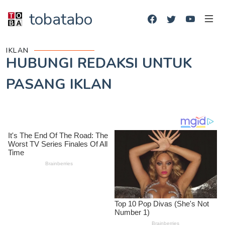
tobatabo
IKLAN
HUBUNGI REDAKSI UNTUK
PASANG IKLAN