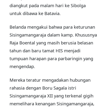
diangkut pada malam hari ke Sibolga
untuk dibawa ke Batavia.
Belanda mengakui bahwa para keturunan
Sisingamangaraja dalam kamp. Khususnya
Raja Boental yang masih berusia belasan
tahun dan baru tamat HIS menjadi
tumpuan harapan para parbaringin yang
mengendap.
Mereka teratur mengadakan hubungan
rahasia dengan Boru Sagala istri
Sisingamangaraja XII yang terkenal gigih
memelihara kenangan Sisingamangaraja,