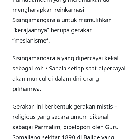
mengharapkan reinkarnasi
Sisingamangaraja untuk memulihkan
“kerajaannya” berupa gerakan
“mesianisme”.
Sisingamangaraja yang dipercayai kekal
sebagai roh / Sahala setiap saat dipercayai
akan muncul di dalam diri orang
pilihannya.
Gerakan ini berbentuk gerakan mistis –
religious yang secara umum dikenal
sebagai Parmalim, dipelopori oleh Guru
Somaliang sekitar 1890 di Balige yang