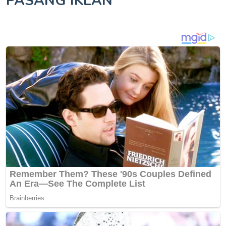
PASANG IKLAN