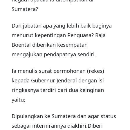
Sumatera?
Dan jabatan apa yang lebih baik baginya
menurut kepentingan Penguasa? Raja
Boental diberikan kesempatan
mengajukan pendapatnya sendiri.
Ia menulis surat permohonan (rekes)
kepada Gubernur Jenderal dengan isi
ringkasnya terdiri dari dua keinginan
yaitu;
Dipulangkan ke Sumatera dan agar status
sebagai internirannya diakhiri.Diberi