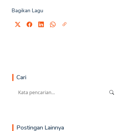
Bagikan Lagu
Cari
Postingan Lainnya