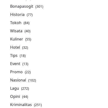
Bonapasogit
(301)
Historia
(77)
Tokoh
(84)
Wisata
(40)
Kuliner
(55)
Hotel
(32)
Tips
(18)
Event
(13)
Promo
(22)
Nasional
(102)
Lagu
(272)
Opini
(44)
Kriminalitas
(251)