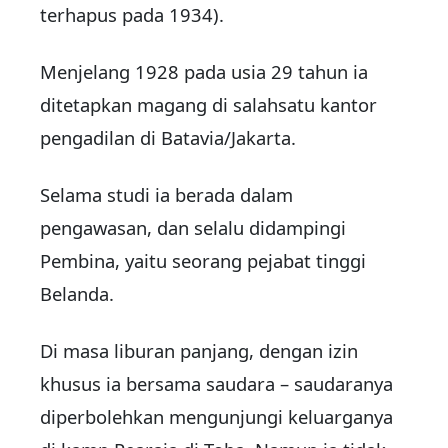
terhapus pada 1934).
Menjelang 1928 pada usia 29 tahun ia
ditetapkan magang di salahsatu kantor
pengadilan di Batavia/Jakarta.
Selama studi ia berada dalam
pengawasan, dan selalu didampingi
Pembina, yaitu seorang pejabat tinggi
Belanda.
Di masa liburan panjang, dengan izin
khusus ia bersama saudara – saudaranya
diperbolehkan mengunjungi keluarganya