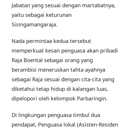
Jabatan yang sesuai dengan martabatnya,
yaitu sebagai keturunan
Sisingamangaraja.
Nada permintaa kedua tersebut
memperkuat kesan penguasa akan pribadi
Raja Boental sebagai orang yang
berambisi meneruskan tahta ayahnya
sebagai Raja sesuai dengan cita-cita yang
diketahui tetap hidup di kalangan luas,
dipelopori oleh kelompok Parbaringin.
Di lingkungan penguasa timbul dua
pendapat, Penguasa lokal (Asisten-Residen