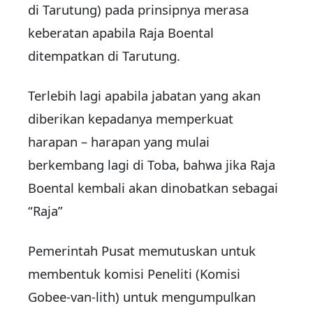
di Tarutung) pada prinsipnya merasa
keberatan apabila Raja Boental
ditempatkan di Tarutung.
Terlebih lagi apabila jabatan yang akan
diberikan kepadanya memperkuat
harapan – harapan yang mulai
berkembang lagi di Toba, bahwa jika Raja
Boental kembali akan dinobatkan sebagai
“Raja”
Pemerintah Pusat memutuskan untuk
membentuk komisi Peneliti (Komisi
Gobee-van-lith) untuk mengumpulkan