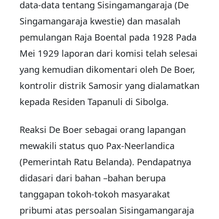
data-data tentang Sisingamangaraja (De
Singamangaraja kwestie) dan masalah
pemulangan Raja Boental pada 1928 Pada
Mei 1929 laporan dari komisi telah selesai
yang kemudian dikomentari oleh De Boer,
kontrolir distrik Samosir yang dialamatkan
kepada Residen Tapanuli di Sibolga.
Reaksi De Boer sebagai orang lapangan
mewakili status quo Pax-Neerlandica
(Pemerintah Ratu Belanda). Pendapatnya
didasari dari bahan –bahan berupa
tanggapan tokoh-tokoh masyarakat
pribumi atas persoalan Sisingamangaraja