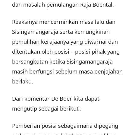
dan masalah pemulangan Raja Boental.
Reaksinya mencerminkan masa lalu dan
Sisingamangaraja serta kemungkinan
pemulihan kerajaanya yang diwarnai dan
ditentukan oleh posisi – posisi pihak yang
bersangkutan ketika Sisingamangaraja
masih berfungsi sebelum masa penjajahan
berlaku.
Dari komentar De Boer kita dapat
mengutip sebagai berikut :
Pemberian posisi sebagaimana dipegang