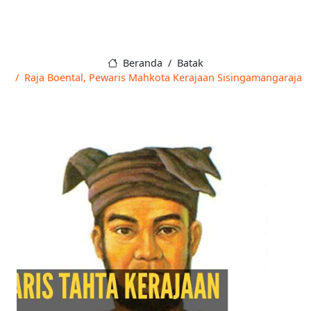
Beranda
Batak
Raja Boental, Pewaris Mahkota Kerajaan Sisingamangaraja