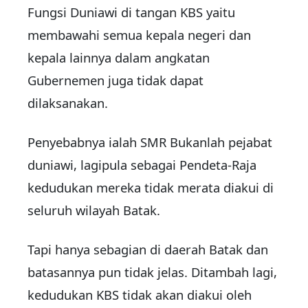
Fungsi Duniawi di tangan KBS yaitu
membawahi semua kepala negeri dan
kepala lainnya dalam angkatan
Gubernemen juga tidak dapat
dilaksanakan.
Penyebabnya ialah SMR Bukanlah pejabat
duniawi, lagipula sebagai Pendeta-Raja
kedudukan mereka tidak merata diakui di
seluruh wilayah Batak.
Tapi hanya sebagian di daerah Batak dan
batasannya pun tidak jelas. Ditambah lagi,
kedudukan KBS tidak akan diakui oleh