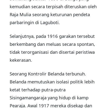
kemudian secara terpisah diteruskan oleh
Raja Mulia seorang keturunan pendeta
parbaringin di Laguboti.
Selanjutnya, pada 1916 garakan tersebut
berkembang dan meluas secara spontan,
tidak terorganisasi dan disertai peristiwa
kekerasan.
Seorang Kontrolir Belanda terbunuh.
Belanda memutuskan isolasi politik lebih
ketat terhadap putra-putra
Sisingamangaraja yang hidup di kamp
Pearaja. Awal 1917 mereka disekap dan