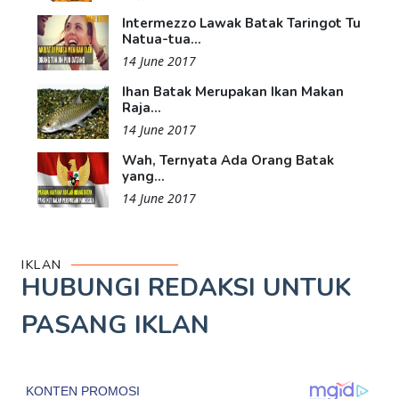
Intermezzo Lawak Batak Taringot Tu
Natua-tua...
14 June 2017
Ihan Batak Merupakan Ikan Makan
Raja...
14 June 2017
Wah, Ternyata Ada Orang Batak
yang...
14 June 2017
IKLAN
HUBUNGI REDAKSI UNTUK
PASANG IKLAN