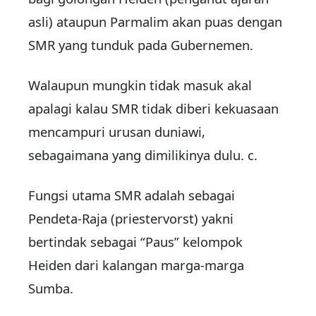
asli) ataupun Parmalim akan puas dengan
SMR yang tunduk pada Gubernemen.
Walaupun mungkin tidak masuk akal
apalagi kalau SMR tidak diberi kekuasaan
mencampuri urusan duniawi,
sebagaimana yang dimilikinya dulu. c.
Fungsi utama SMR adalah sebagai
Pendeta-Raja (priestervorst) yakni
bertindak sebagai “Paus” kelompok
Heiden dari kalangan marga-marga
Sumba.