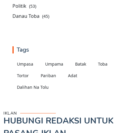
Politik
(53)
Danau Toba
(45)
Tags
Umpasa
Umpama
Batak
Toba
Tortor
Pariban
Adat
Dalihan Na Tolu
IKLAN
HUBUNGI REDAKSI UNTUK