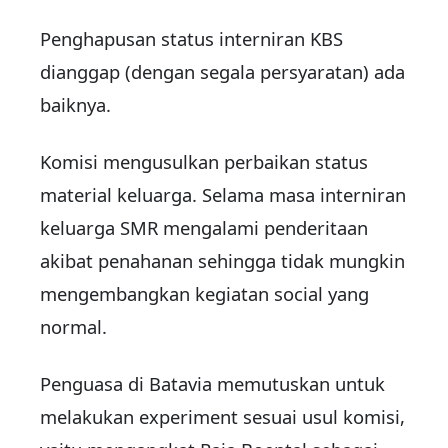
Penghapusan status interniran KBS
dianggap (dengan segala persyaratan) ada
baiknya.
Komisi mengusulkan perbaikan status
material keluarga. Selama masa interniran
keluarga SMR mengalami penderitaan
akibat penahanan sehingga tidak mungkin
mengembangkan kegiatan social yang
normal.
Penguasa di Batavia memutuskan untuk
melakukan experiment sesuai usul komisi,