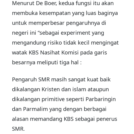
Menurut De Boer, kedua fungsi itu akan
membuka kesempatan yang luas baginya
untuk memperbesar pengaruhnya di
negeri ini “sebagai experiment yang
mengandung risiko tidak kecil mengingat
watak KBS Nasihat Komisi pada garis
besarnya meliputi tiga hal :
Pengaruh SMR masih sangat kuat baik
dikalangan Kristen dan islam ataupun
dikalangan primitive seperti Parbaringin
dan Parmalim yang dengan berbagai
alasan memandang KBS sebagai penerus
SMR.