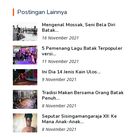
Postingan Lainnya
Mengenal Mossak, Seni Bela Diri
Batak...
16 November 2021
5 Pemenang Lagu Batak Terpopuler
versi...
11 November 2021
Ini Dia 14 Jenis Kain Ulos...
9 November 2021
Tradisi Makan Bersama Orang Batak
Penuh...
8 November 2021
Seputar Sisingamangaraja XII: Ke
Mana Anak-Anak...
8 November 2021