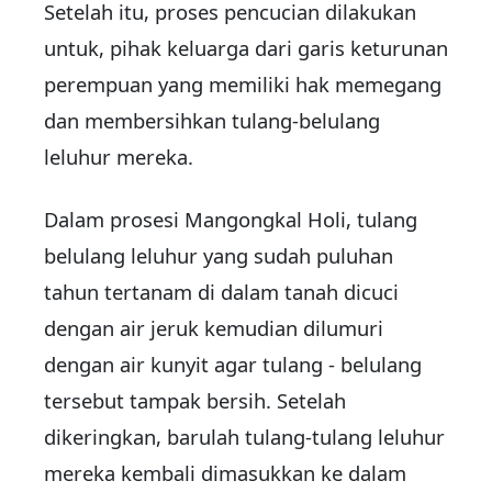
Setelah itu, proses pencucian dilakukan
untuk, pihak keluarga dari garis keturunan
perempuan yang memiliki hak memegang
dan membersihkan tulang-belulang
leluhur mereka.
Dalam prosesi Mangongkal Holi, tulang
belulang leluhur yang sudah puluhan
tahun tertanam di dalam tanah dicuci
dengan air jeruk kemudian dilumuri
dengan air kunyit agar tulang - belulang
tersebut tampak bersih. Setelah
dikeringkan, barulah tulang-tulang leluhur
mereka kembali dimasukkan ke dalam