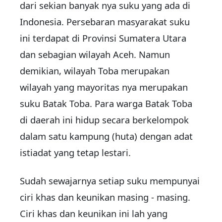
dari sekian banyak nya suku yang ada di
Indonesia. Persebaran masyarakat suku
ini terdapat di Provinsi Sumatera Utara
dan sebagian wilayah Aceh. Namun
demikian, wilayah Toba merupakan
wilayah yang mayoritas nya merupakan
suku Batak Toba. Para warga Batak Toba
di daerah ini hidup secara berkelompok
dalam satu kampung (huta) dengan adat
istiadat yang tetap lestari.
Sudah sewajarnya setiap suku mempunyai
ciri khas dan keunikan masing - masing.
Ciri khas dan keunikan ini lah yang