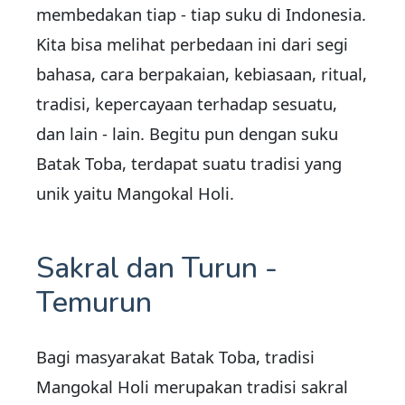
membedakan tiap - tiap suku di Indonesia.
Kita bisa melihat perbedaan ini dari segi
bahasa, cara berpakaian, kebiasaan, ritual,
tradisi, kepercayaan terhadap sesuatu,
dan lain - lain. Begitu pun dengan suku
Batak Toba, terdapat suatu tradisi yang
unik yaitu Mangokal Holi.
Sakral dan Turun -
Temurun
Bagi masyarakat Batak Toba, tradisi
Mangokal Holi merupakan tradisi sakral