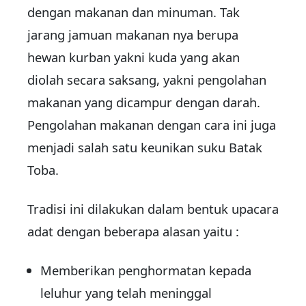
dengan makanan dan minuman. Tak
jarang jamuan makanan nya berupa
hewan kurban yakni kuda yang akan
diolah secara saksang, yakni pengolahan
makanan yang dicampur dengan darah.
Pengolahan makanan dengan cara ini juga
menjadi salah satu keunikan suku Batak
Toba.
Tradisi ini dilakukan dalam bentuk upacara
adat dengan beberapa alasan yaitu :
Memberikan penghormatan kepada
leluhur yang telah meninggal