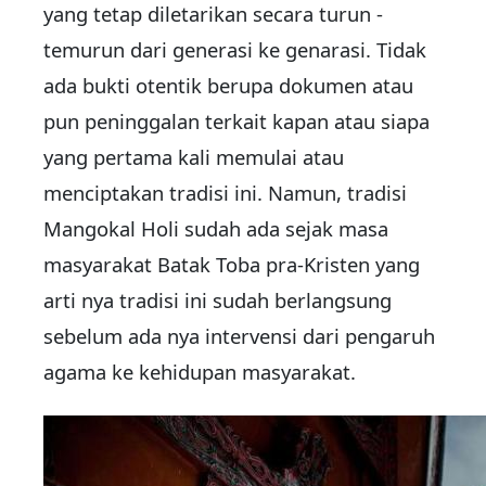
yang tetap diletarikan secara turun -
temurun dari generasi ke genarasi. Tidak
ada bukti otentik berupa dokumen atau
pun peninggalan terkait kapan atau siapa
yang pertama kali memulai atau
menciptakan tradisi ini. Namun, tradisi
Mangokal Holi sudah ada sejak masa
masyarakat Batak Toba pra-Kristen yang
arti nya tradisi ini sudah berlangsung
sebelum ada nya intervensi dari pengaruh
agama ke kehidupan masyarakat.