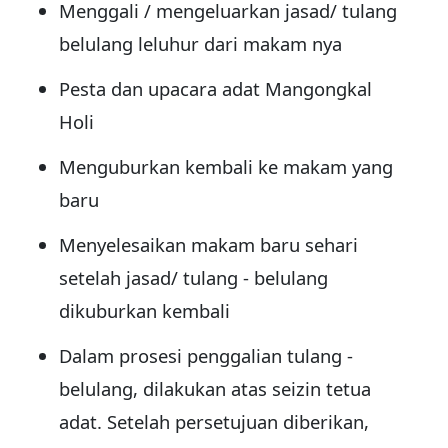
Menggali / mengeluarkan jasad/ tulang
belulang leluhur dari makam nya
Pesta dan upacara adat Mangongkal
Holi
Menguburkan kembali ke makam yang
baru
Menyelesaikan makam baru sehari
setelah jasad/ tulang - belulang
dikuburkan kembali
Dalam prosesi penggalian tulang -
belulang, dilakukan atas seizin tetua
adat. Setelah persetujuan diberikan,