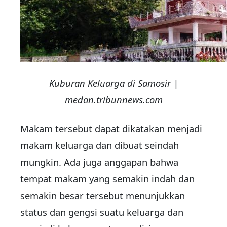
Kuburan Keluarga di Samosir |
medan.tribunnews.com
Makam tersebut dapat dikatakan menjadi
makam keluarga dan dibuat seindah
mungkin. Ada juga anggapan bahwa
tempat makam yang semakin indah dan
semakin besar tersebut menunjukkan
status dan gengsi suatu keluarga dan