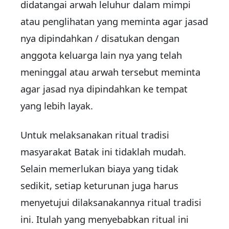
didatangai arwah leluhur dalam mimpi
atau penglihatan yang meminta agar jasad
nya dipindahkan / disatukan dengan
anggota keluarga lain nya yang telah
meninggal atau arwah tersebut meminta
agar jasad nya dipindahkan ke tempat
yang lebih layak.
Untuk melaksanakan ritual tradisi
masyarakat Batak ini tidaklah mudah.
Selain memerlukan biaya yang tidak
sedikit, setiap keturunan juga harus
menyetujui dilaksanakannya ritual tradisi
ini. Itulah yang menyebabkan ritual ini