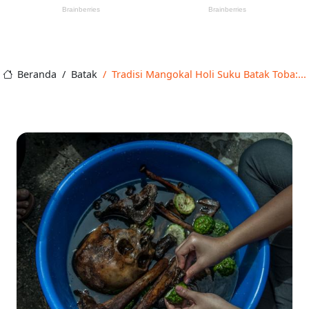
Beranda
Batak
Tradisi Mangokal Holi Suku Batak Toba:...