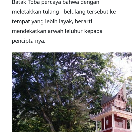
Batak Toba percaya bahwa dengan
meletakkan tulang - belulang tersebut ke
tempat yang lebih layak, berarti
mendekatkan arwah leluhur kepada
pencipta nya.