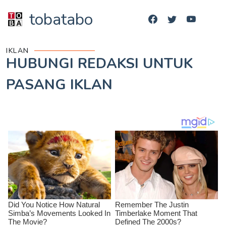
tobatabo
IKLAN
HUBUNGI REDAKSI UNTUK
PASANG IKLAN