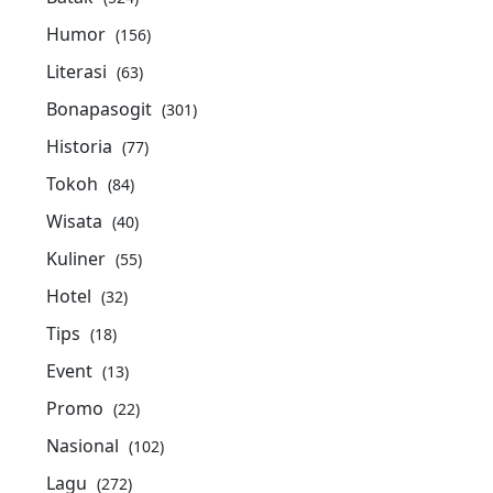
Humor
(156)
Literasi
(63)
Bonapasogit
(301)
Historia
(77)
Tokoh
(84)
Wisata
(40)
Kuliner
(55)
Hotel
(32)
Tips
(18)
Event
(13)
Promo
(22)
Nasional
(102)
Lagu
(272)