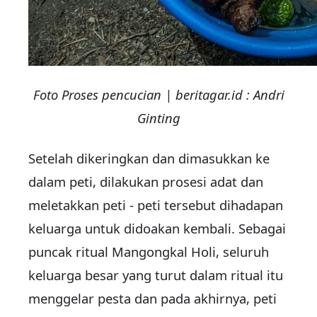
Foto Proses pencucian | beritagar.id : Andri
Ginting
Setelah dikeringkan dan dimasukkan ke
dalam peti, dilakukan prosesi adat dan
meletakkan peti - peti tersebut dihadapan
keluarga untuk didoakan kembali. Sebagai
puncak ritual Mangongkal Holi, seluruh
keluarga besar yang turut dalam ritual itu
menggelar pesta dan pada akhirnya, peti