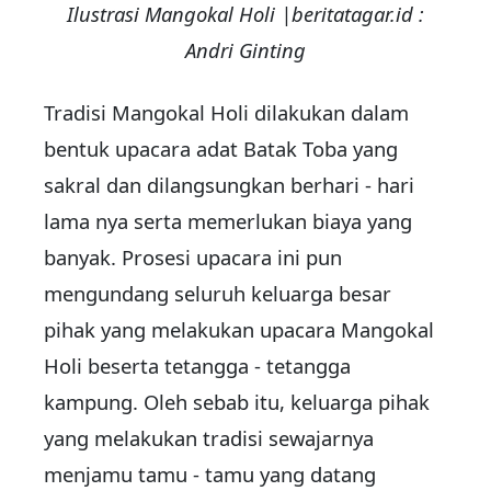
Ilustrasi Mangokal Holi |beritatagar.id :
Andri Ginting
Tradisi Mangokal Holi dilakukan dalam
bentuk upacara adat Batak Toba yang
sakral dan dilangsungkan berhari - hari
lama nya serta memerlukan biaya yang
banyak. Prosesi upacara ini pun
mengundang seluruh keluarga besar
pihak yang melakukan upacara Mangokal
Holi beserta tetangga - tetangga
kampung. Oleh sebab itu, keluarga pihak
yang melakukan tradisi sewajarnya
menjamu tamu - tamu yang datang