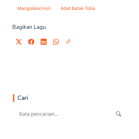
Mangokkal Holi
Adat Batak Toba
Bagikan Lagu
Cari