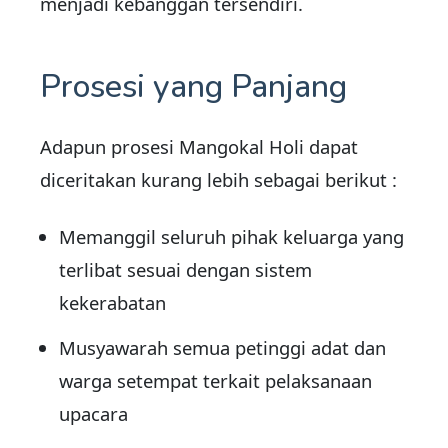
menjadi kebanggan tersendiri.
Prosesi yang Panjang
Adapun prosesi Mangokal Holi dapat
diceritakan kurang lebih sebagai berikut :
Memanggil seluruh pihak keluarga yang
terlibat sesuai dengan sistem
kekerabatan
Musyawarah semua petinggi adat dan
warga setempat terkait pelaksanaan
upacara