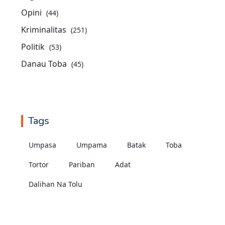
Opini
(44)
Kriminalitas
(251)
Politik
(53)
Danau Toba
(45)
Tags
Umpasa
Umpama
Batak
Toba
Tortor
Pariban
Adat
Dalihan Na Tolu