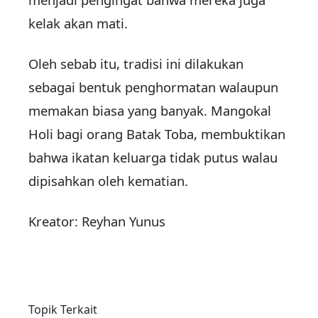
kelak akan mati.
Oleh sebab itu, tradisi ini dilakukan
sebagai bentuk penghormatan walaupun
memakan biasa yang banyak. Mangokal
Holi bagi orang Batak Toba, membuktikan
bahwa ikatan keluarga tidak putus walau
dipisahkan oleh kematian.
Kreator: Reyhan Yunus
Topik Terkait