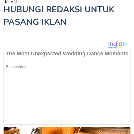
IKLAN
HUBUNGI REDAKSI UNTUK
PASANG IKLAN