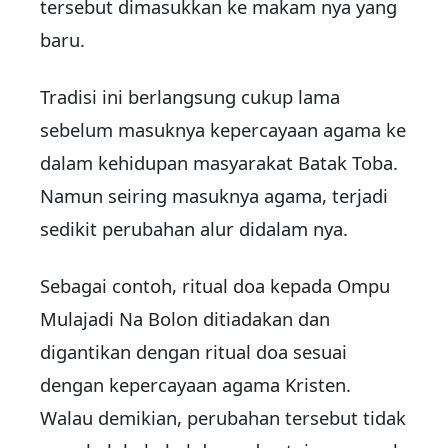
tersebut dimasukkan ke makam nya yang
baru.
Tradisi ini berlangsung cukup lama
sebelum masuknya kepercayaan agama ke
dalam kehidupan masyarakat Batak Toba.
Namun seiring masuknya agama, terjadi
sedikit perubahan alur didalam nya.
Sebagai contoh, ritual doa kepada Ompu
Mulajadi Na Bolon ditiadakan dan
digantikan dengan ritual doa sesuai
dengan kepercayaan agama Kristen.
Walau demikian, perubahan tersebut tidak