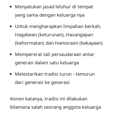
Menyatukan jasad leluhur di tempat
yang sama dengan keluarga nya
Untuk mengharapkan limpahan berkah,
Hagabean (keturunan), Hasangapan
(kehormatan) dan Hamoraon (kekayaan)
Mempererat tali persaudaraan antar
generasi dalam satu keluarga
Melestarikan tradisi turun - temurun
dari generasi ke generasi
Konon katanya, tradisi ini dilakukan
bilamana salah seorang anggota keluarga