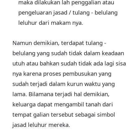
maka dilakukan lah penggalian atau
pengeluaran jasad / tulang - belulang
leluhur dari makam nya.
Namun demikian, terdapat tulang -
belulang yang sudah tidak dalam keadaan
utuh atau bahkan sudah tidak ada lagi sisa
nya karena proses pembusukan yang
sudah terjadi dalam kurun waktu yang
lama. Bilamana terjadi hal demikian,
keluarga dapat mengambil tanah dari
tempat galian tersebut sebagai simbol
jasad leluhur mereka.