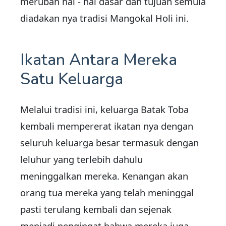
merubah hal - hal dasar dan tujuan semula
diadakan nya tradisi Mangokal Holi ini.
Ikatan Antara Mereka
Satu Keluarga
Melalui tradisi ini, keluarga Batak Toba
kembali mempererat ikatan nya dengan
seluruh keluarga besar termasuk dengan
leluhur yang terlebih dahulu
meninggalkan mereka. Kenangan akan
orang tua mereka yang telah meninggal
pasti terulang kembali dan sejenak
menjadi pengingat bahwa mereka juga