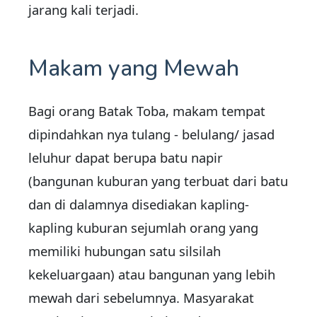
jarang kali terjadi.
Makam yang Mewah
Bagi orang Batak Toba, makam tempat
dipindahkan nya tulang - belulang/ jasad
leluhur dapat berupa batu napir
(bangunan kuburan yang terbuat dari batu
dan di dalamnya disediakan kapling-
kapling kuburan sejumlah orang yang
memiliki hubungan satu silsilah
kekeluargaan) atau bangunan yang lebih
mewah dari sebelumnya. Masyarakat