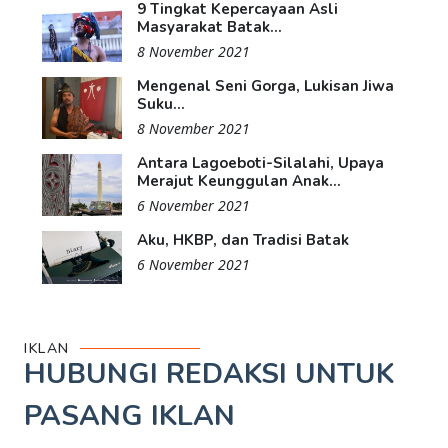
9 Tingkat Kepercayaan Asli
Masyarakat Batak...
8 November 2021
Mengenal Seni Gorga, Lukisan Jiwa
Suku...
8 November 2021
Antara Lagoeboti-Silalahi, Upaya
Merajut Keunggulan Anak...
6 November 2021
Aku, HKBP, dan Tradisi Batak
6 November 2021
IKLAN
HUBUNGI REDAKSI UNTUK
PASANG IKLAN