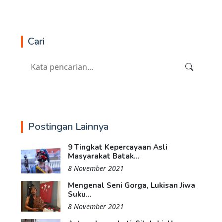
Cari
Postingan Lainnya
9 Tingkat Kepercayaan Asli
Masyarakat Batak...
8 November 2021
Mengenal Seni Gorga, Lukisan Jiwa
Suku...
8 November 2021