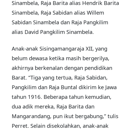
Sinambela, Raja Barita alias Hendrik Barita
Sinambela, Raja Sabidan alias Willem
Sabidan Sinambela dan Raja Pangkilim
alias David Pangkilim Sinambela.
Anak-anak Sisingamangaraja XII, yang
belum dewasa ketika masih bergerilya,
akhirnya berkenalan dengan pendidikan
Barat. “Tiga yang tertua, Raja Sabidan,
Pangkilim dan Raja Buntal dikirim ke Jawa
tahun 1916. Beberapa tahun kemudian,
dua adik mereka, Raja Barita dan
Mangarandang, pun ikut bergabung,” tulis
Perret. Selain disekolahkan, anak-anak