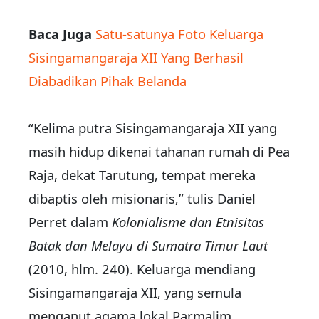
Baca Juga
Satu-satunya Foto Keluarga
Sisingamangaraja XII Yang Berhasil
Diabadikan Pihak Belanda
“Kelima putra Sisingamangaraja XII yang
masih hidup dikenai tahanan rumah di Pea
Raja, dekat Tarutung, tempat mereka
dibaptis oleh misionaris,” tulis Daniel
Perret dalam
Kolonialisme dan Etnisitas
Batak dan Melayu di Sumatra Timur Laut
(2010, hlm. 240). Keluarga mendiang
Sisingamangaraja XII, yang semula
menganut agama lokal Parmalim,