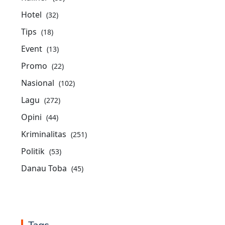
Hotel
(32)
Tips
(18)
Event
(13)
Promo
(22)
Nasional
(102)
Lagu
(272)
Opini
(44)
Kriminalitas
(251)
Politik
(53)
Danau Toba
(45)