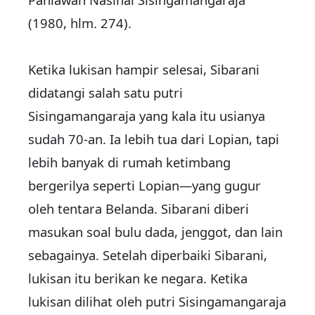
(1980, hlm. 274).
Ketika lukisan hampir selesai, Sibarani
didatangi salah satu putri
Sisingamangaraja yang kala itu usianya
sudah 70-an. Ia lebih tua dari Lopian, tapi
lebih banyak di rumah ketimbang
bergerilya seperti Lopian—yang gugur
oleh tentara Belanda. Sibarani diberi
masukan soal bulu dada, jenggot, dan lain
sebagainya. Setelah diperbaiki Sibarani,
lukisan itu berikan ke negara. Ketika
lukisan dilihat oleh putri Sisingamangaraja