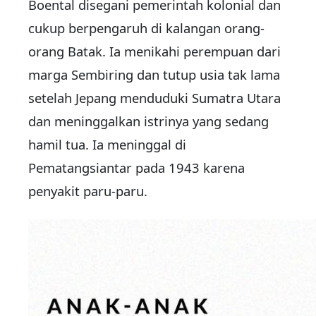
Boental disegani pemerintah kolonial dan
cukup berpengaruh di kalangan orang-
orang Batak. Ia menikahi perempuan dari
marga Sembiring dan tutup usia tak lama
setelah Jepang menduduki Sumatra Utara
dan meninggalkan istrinya yang sedang
hamil tua. Ia meninggal di
Pematangsiantar pada 1943 karena
penyakit paru-paru.