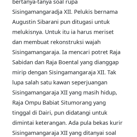
bertanya-tanya soal rupa
Sisingamangaradja XII. Pelukis bernama
Augustin Sibarani pun ditugasi untuk
melukisnya. Untuk itu ia harus meriset
dan membuat rekonstruksi wajah
Sisingamangaraja. Ia mencari potret Raja
Sabidan dan Raja Boental yang dianggap
mirip dengan Sisingamangaraja XII. Tak
lupa salah satu kawan seperjuangan
Sisingamangaraja XII yang masih hidup,
Raja Ompu Babiat Situmorang yang
tinggal di Dairi, pun didatangi untuk
dimintai keterangan. Ada pula bekas kurir
Sisingamangaraja XII yang ditanyai soal