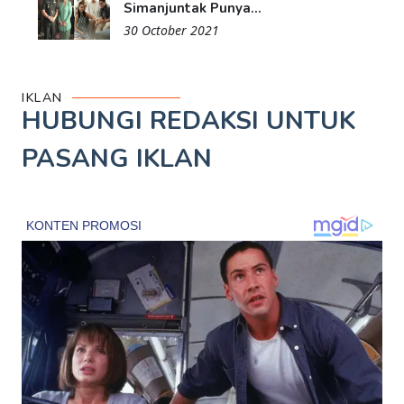
Simanjuntak Punya...
30 October 2021
IKLAN
HUBUNGI REDAKSI UNTUK
PASANG IKLAN