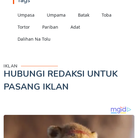
Tags
Umpasa
Umpama
Batak
Toba
Tortor
Pariban
Adat
Dalihan Na Tolu
IKLAN
HUBUNGI REDAKSI UNTUK
PASANG IKLAN