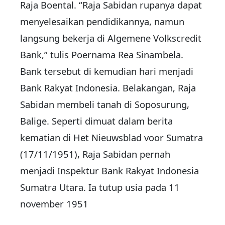
Raja Boental. “Raja Sabidan rupanya dapat
menyelesaikan pendidikannya, namun
langsung bekerja di Algemene Volkscredit
Bank,” tulis Poernama Rea Sinambela.
Bank tersebut di kemudian hari menjadi
Bank Rakyat Indonesia. Belakangan, Raja
Sabidan membeli tanah di Soposurung,
Balige. Seperti dimuat dalam berita
kematian di Het Nieuwsblad voor Sumatra
(17/11/1951), Raja Sabidan pernah
menjadi Inspektur Bank Rakyat Indonesia
Sumatra Utara. Ia tutup usia pada 11
november 1951