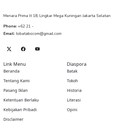
Menara Prima lt 18, Lingkar Mega Kuningan Jakarta Selatan
Phone:
+62 21 -
Email:
tobatabocom@gmail.com
Link Menu
Diaspora
Beranda
Batak
Tentang Kami
Tokoh
Pasang Iklan
Historia
Ketentuan Berlaku
Literasi
Kebijakan Pribadi
Opini
Disclaimer