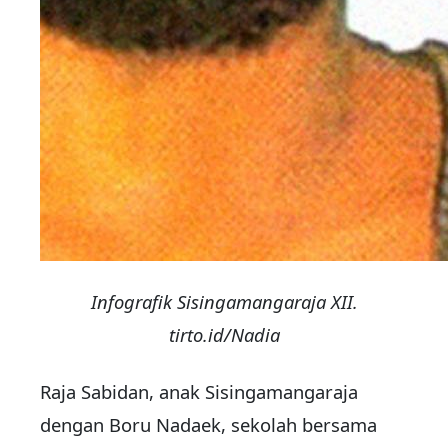
Infografik Sisingamangaraja XII.
tirto.id/Nadia
Raja Sabidan, anak Sisingamangaraja
dengan Boru Nadaek, sekolah bersama