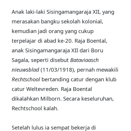
Anak laki-laki Sisingamangaraja XII, yang
merasakan bangku sekolah kolonial,
kemudian jadi orang yang cukup
terpelajar di abad ke-20. Raja Boental,
anak Sisingamangaraja XII dari Boru
Sagala, seperti disebut
Bataviaasch
nieuwsblad
(11/03/1918), pernah mewakili
Rechtschool
bertanding catur dengan klub
catur Weltevreden. Raja Boental
dikalahkan Milborn. Secara keseluruhan,
Rechtschool kalah.
Setelah lulus ia sempat bekerja di