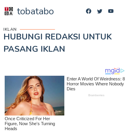
tobatabo
IKLAN
HUBUNGI REDAKSI UNTUK
PASANG IKLAN