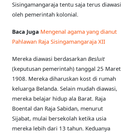
Sisingamangaraja tentu saja terus diawasi
oleh pemerintah kolonial.
Baca Juga
Mengenal agama yang dianut
Pahlawan Raja Sisingamangaraja XII
Mereka diawasi berdasarkan
Besluit
(keputusan pemerintah) tanggal 25 Maret
1908. Mereka diharuskan kost di rumah
keluarga Belanda. Selain mudah diawasi,
mereka belajar hidup ala Barat. Raja
Boental dan Raja Sabidan, menurut
Sijabat, mulai bersekolah ketika usia
mereka lebih dari 13 tahun. Keduanya