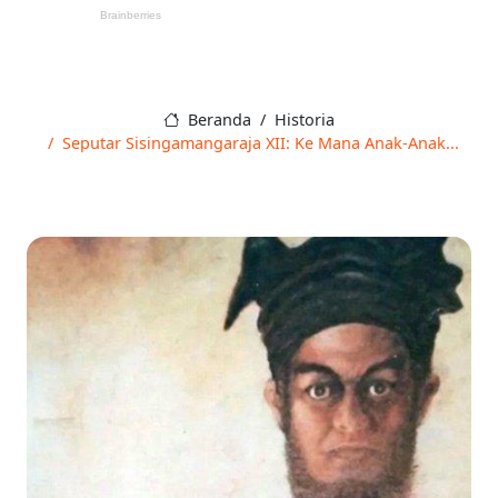
Beranda
Historia
Seputar Sisingamangaraja XII: Ke Mana Anak-Anak...