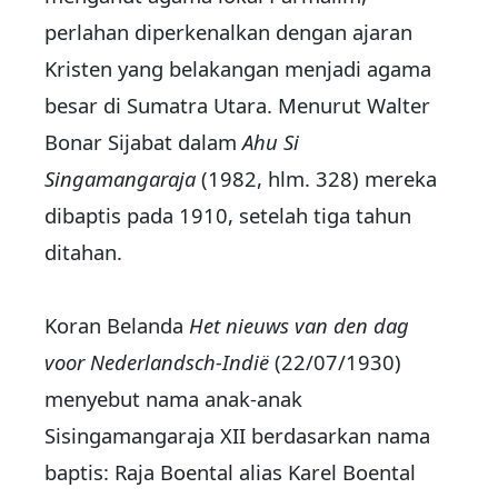
perlahan diperkenalkan dengan ajaran
Kristen yang belakangan menjadi agama
besar di Sumatra Utara. Menurut Walter
Bonar Sijabat dalam
Ahu Si
Singamangaraja
(1982, hlm. 328) mereka
dibaptis pada 1910, setelah tiga tahun
ditahan.
Koran Belanda
Het nieuws van den dag
voor Nederlandsch-Indië
(22/07/1930)
menyebut nama anak-anak
Sisingamangaraja XII berdasarkan nama
baptis: Raja Boental alias Karel Boental