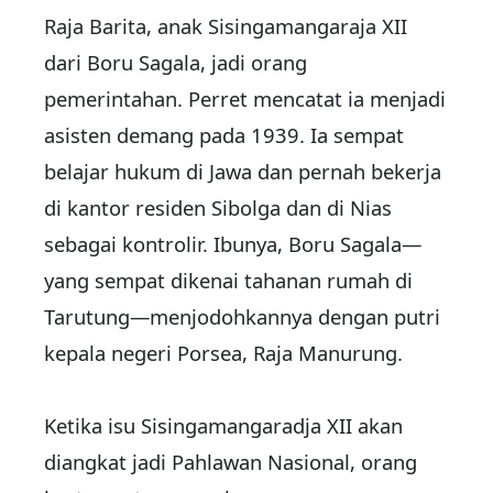
Raja Barita, anak Sisingamangaraja XII
dari Boru Sagala, jadi orang
pemerintahan. Perret mencatat ia menjadi
asisten demang pada 1939. Ia sempat
belajar hukum di Jawa dan pernah bekerja
di kantor residen Sibolga dan di Nias
sebagai kontrolir. Ibunya, Boru Sagala—
yang sempat dikenai tahanan rumah di
Tarutung—menjodohkannya dengan putri
kepala negeri Porsea, Raja Manurung.
Ketika isu Sisingamangaradja XII akan
diangkat jadi Pahlawan Nasional, orang