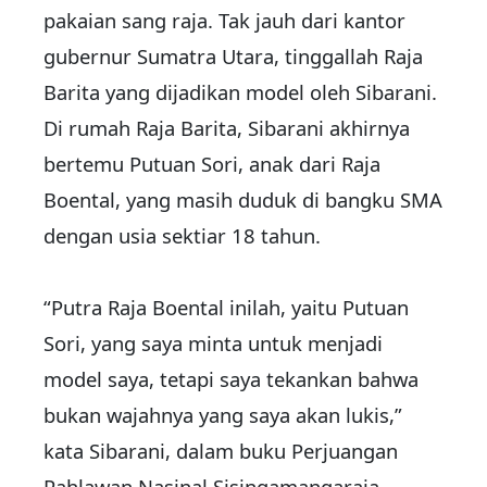
pakaian sang raja. Tak jauh dari kantor
gubernur Sumatra Utara, tinggallah Raja
Barita yang dijadikan model oleh Sibarani.
Di rumah Raja Barita, Sibarani akhirnya
bertemu Putuan Sori, anak dari Raja
Boental, yang masih duduk di bangku SMA
dengan usia sektiar 18 tahun.
“Putra Raja Boental inilah, yaitu Putuan
Sori, yang saya minta untuk menjadi
model saya, tetapi saya tekankan bahwa
bukan wajahnya yang saya akan lukis,”
kata Sibarani, dalam buku Perjuangan
Pahlawan Nasinal Sisingamangaraja