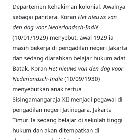
Departemen Kehakiman kolonial. Awalnya
sebagai panitera. Koran
Het nieuws van
den dag voor Nederlandsch-Indië
(10/01/1929) menyebut, awal 1929 ia
masih bekerja di pengadilan negeri Jakarta
dan sedang diarahkan belajar hukum adat
Batak. Koran
Het nieuws van den dag voor
Nederlandsch-Indië
(10/09/1930)
menyebutkan anak tertua
Sisingamangaraja XII menjadi pegawai di
pengadilan negeri Jatinegara, Jakarta
Timur. Ia sedang belajar di sekolah tinggi
hukum dan akan ditempatkan di