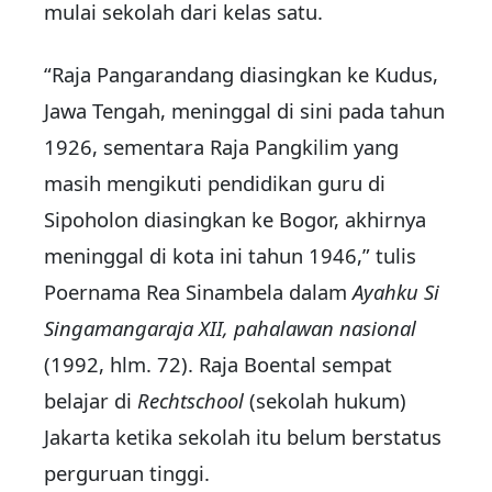
mulai sekolah dari kelas satu.
“Raja Pangarandang diasingkan ke Kudus,
Jawa Tengah, meninggal di sini pada tahun
1926, sementara Raja Pangkilim yang
masih mengikuti pendidikan guru di
Sipoholon diasingkan ke Bogor, akhirnya
meninggal di kota ini tahun 1946,” tulis
Poernama Rea Sinambela dalam
Ayahku Si
Singamangaraja XII, pahalawan nasional
(1992, hlm. 72). Raja Boental sempat
belajar di
Rechtschool
(sekolah hukum)
Jakarta ketika sekolah itu belum berstatus
perguruan tinggi.