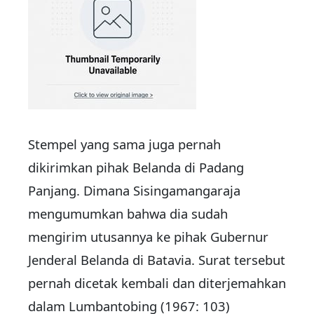
Stempel yang sama juga pernah
dikirimkan pihak Belanda di Padang
Panjang. Dimana Sisingamangaraja
mengumumkan bahwa dia sudah
mengirim utusannya ke pihak Gubernur
Jenderal Belanda di Batavia. Surat tersebut
pernah dicetak kembali dan diterjemahkan
dalam Lumbantobing (1967: 103)