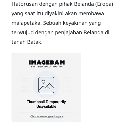
Hatorusan dengan pihak Belanda (Eropa)
yang saat itu diyakini akan membawa
malapetaka. Sebuah keyakinan yang
terwujud dengan penjajahan Belanda di
tanah Batak.