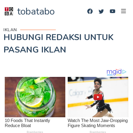
tobatabo
IKLAN
HUBUNGI REDAKSI UNTUK
PASANG IKLAN