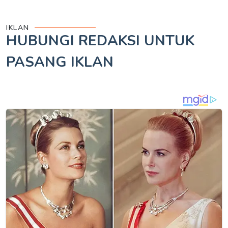
IKLAN
HUBUNGI REDAKSI UNTUK
PASANG IKLAN