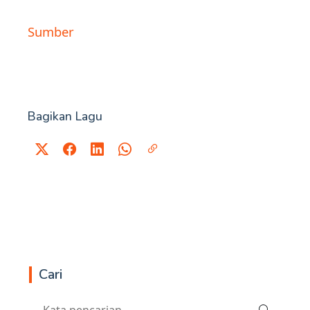
Sumber
Bagikan Lagu
Cari