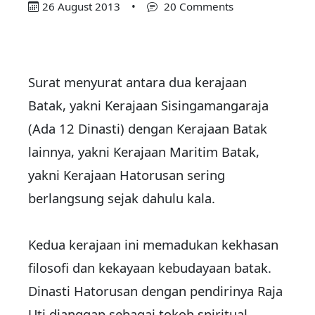
26 August 2013
•
20 Comments
Surat menyurat antara dua kerajaan
Batak, yakni Kerajaan Sisingamangaraja
(Ada 12 Dinasti) dengan Kerajaan Batak
lainnya, yakni Kerajaan Maritim Batak,
yakni Kerajaan Hatorusan sering
berlangsung sejak dahulu kala.
Kedua kerajaan ini memadukan kekhasan
filosofi dan kekayaan kebudayaan batak.
Dinasti Hatorusan dengan pendirinya Raja
Uti dianggap sebagai tokoh spiritual