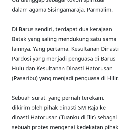
dalam agama Sisingamaraja, Parmalim.
Di Barus sendiri, terdapat dua kerajaan
Batak yang saling mendukung satu sama
lainnya. Yang pertama, Kesultanan Dinasti
Pardosi yang menjadi penguasa di Barus
Hulu dan Kesultanan Dinasti Hatorusan
(Pasaribu) yang menjadi penguasa di Hilir.
Sebuah surat, yang pernah terekam,
dikirim oleh pihak dinasti SM Raja ke
dinasti Hatorusan (Tuanku di Ilir) sebagai
sebuah protes mengenai kedekatan pihak