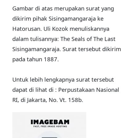
Gambar di atas merupakan surat yang
dikirim pihak Sisingamangaraja ke
Hatorusan. Uli Kozok menuliskannya
dalam tulisannya: The Seals of The Last
Sisingamangaraja. Surat tersebut dikirim
pada tahun 1887.
Untuk lebih lengkapnya surat tersebut
dapat di lihat di : Perpustakaan Nasional
RI, di Jakarta, No. Vt. 158b.