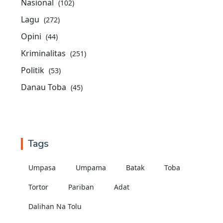
Nasional
(102)
Lagu
(272)
Opini
(44)
Kriminalitas
(251)
Politik
(53)
Danau Toba
(45)
Tags
Umpasa
Umpama
Batak
Toba
Tortor
Pariban
Adat
Dalihan Na Tolu