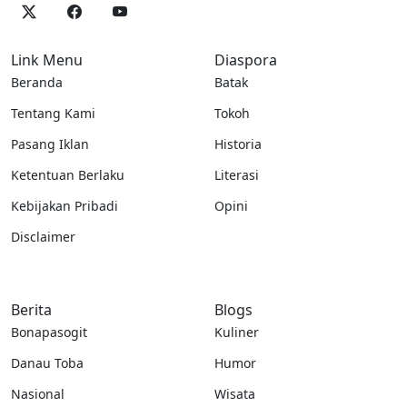
Link Menu
Diaspora
Beranda
Batak
Tentang Kami
Tokoh
Pasang Iklan
Historia
Ketentuan Berlaku
Literasi
Kebijakan Pribadi
Opini
Disclaimer
Berita
Blogs
Bonapasogit
Kuliner
Danau Toba
Humor
Nasional
Wisata