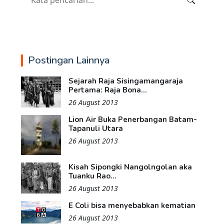
Postingan Lainnya
Sejarah Raja Sisingamangaraja
Pertama: Raja Bona...
26 August 2013
Lion Air Buka Penerbangan Batam-
Tapanuli Utara
26 August 2013
Kisah Sipongki Nangolngolan aka
Tuanku Rao...
26 August 2013
E Coli bisa menyebabkan kematian
26 August 2013