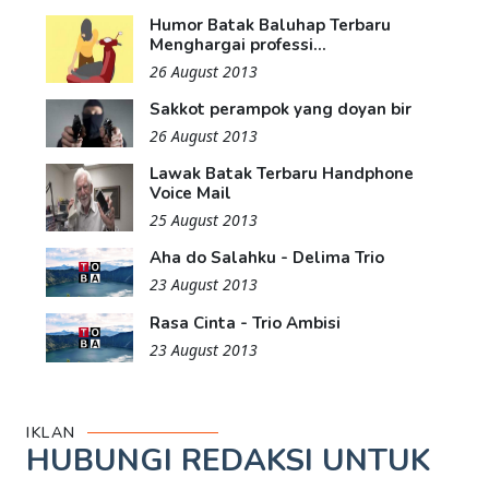
Humor Batak Baluhap Terbaru
Menghargai professi...
26 August 2013
Sakkot perampok yang doyan bir
26 August 2013
Lawak Batak Terbaru Handphone
Voice Mail
25 August 2013
Aha do Salahku - Delima Trio
23 August 2013
Rasa Cinta - Trio Ambisi
23 August 2013
IKLAN
HUBUNGI REDAKSI UNTUK