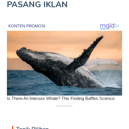
PASANG IKLAN