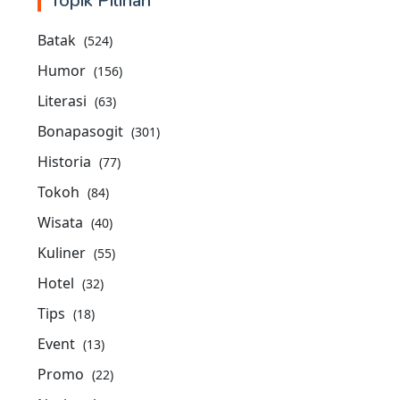
Topik Pilihan
Batak
(524)
Humor
(156)
Literasi
(63)
Bonapasogit
(301)
Historia
(77)
Tokoh
(84)
Wisata
(40)
Kuliner
(55)
Hotel
(32)
Tips
(18)
Event
(13)
Promo
(22)