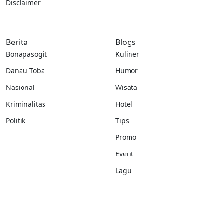
Disclaimer
Berita
Blogs
Bonapasogit
Kuliner
Danau Toba
Humor
Nasional
Wisata
Kriminalitas
Hotel
Politik
Tips
Promo
Event
Lagu