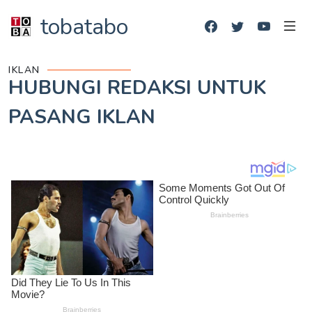
tobatabo
IKLAN
HUBUNGI REDAKSI UNTUK
PASANG IKLAN