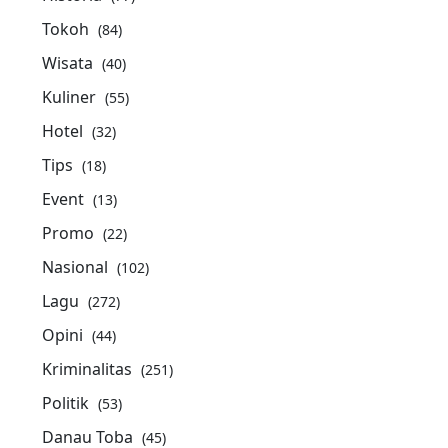
Tokoh
(84)
Wisata
(40)
Kuliner
(55)
Hotel
(32)
Tips
(18)
Event
(13)
Promo
(22)
Nasional
(102)
Lagu
(272)
Opini
(44)
Kriminalitas
(251)
Politik
(53)
Danau Toba
(45)