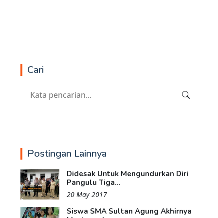
Cari
Postingan Lainnya
Didesak Untuk Mengundurkan Diri
Pangulu Tiga...
20 May 2017
Siswa SMA Sultan Agung Akhirnya