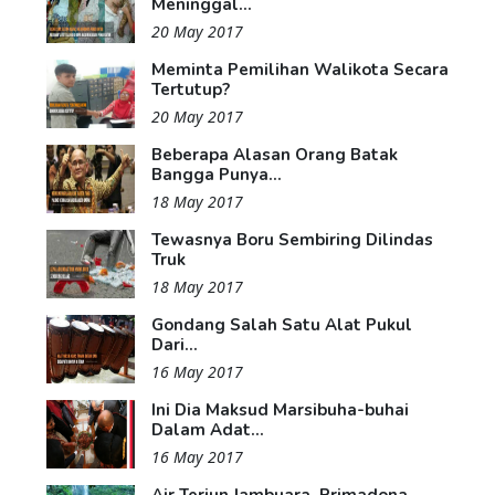
Meninggal...
20 May 2017
Meminta Pemilihan Walikota Secara
Tertutup?
20 May 2017
Beberapa Alasan Orang Batak
Bangga Punya...
18 May 2017
Tewasnya Boru Sembiring Dilindas
Truk
18 May 2017
Gondang Salah Satu Alat Pukul
Dari...
16 May 2017
Ini Dia Maksud Marsibuha-buhai
Dalam Adat...
16 May 2017