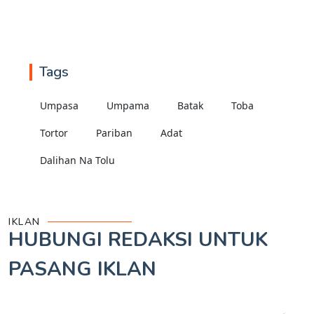
Tags
Umpasa
Umpama
Batak
Toba
Tortor
Pariban
Adat
Dalihan Na Tolu
IKLAN
HUBUNGI REDAKSI UNTUK
PASANG IKLAN