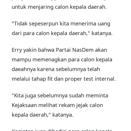
untuk menjaring calon kepala daerah.
"Tidak sepeserpun kita menerima uang
dari para calon kepala daerah," katanya.
Erry yakin bahwa Partai NasDem akan
mampu memenagkan para calon kepala
daeahnya karena sebelumnya telah
melalui tahap fit dan proper test internal.
"Kita juga sebelumnya sudah meminta
Kejaksaan melihat rekam jejak calon
kepala daerah," katanya.