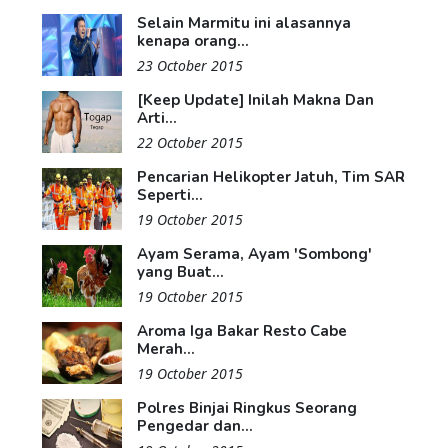
Selain Marmitu ini alasannya
kenapa orang...
23 October 2015
[Keep Update] Inilah Makna Dan
Arti...
22 October 2015
Pencarian Helikopter Jatuh, Tim SAR
Seperti...
19 October 2015
Ayam Serama, Ayam 'Sombong'
yang Buat...
19 October 2015
Aroma Iga Bakar Resto Cabe
Merah...
19 October 2015
Polres Binjai Ringkus Seorang
Pengedar dan...