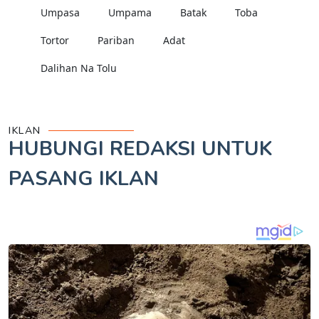
Umpasa
Umpama
Batak
Toba
Tortor
Pariban
Adat
Dalihan Na Tolu
IKLAN
HUBUNGI REDAKSI UNTUK
PASANG IKLAN