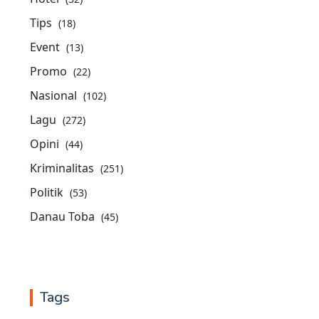
Tips
(18)
Event
(13)
Promo
(22)
Nasional
(102)
Lagu
(272)
Opini
(44)
Kriminalitas
(251)
Politik
(53)
Danau Toba
(45)
Tags