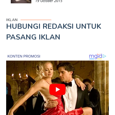
19 October 2015
IKLAN
HUBUNGI REDAKSI UNTUK
PASANG IKLAN