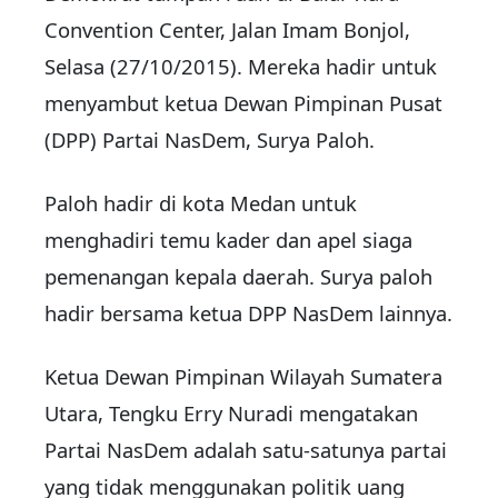
Convention Center, Jalan Imam Bonjol,
Selasa (27/10/2015). Mereka hadir untuk
menyambut ketua Dewan Pimpinan Pusat
(DPP) Partai NasDem, Surya Paloh.
Paloh hadir di kota Medan untuk
menghadiri temu kader dan apel siaga
pemenangan kepala daerah. Surya paloh
hadir bersama ketua DPP NasDem lainnya.
Ketua Dewan Pimpinan Wilayah Sumatera
Utara, Tengku Erry Nuradi mengatakan
Partai NasDem adalah satu-satunya partai
yang tidak menggunakan politik uang