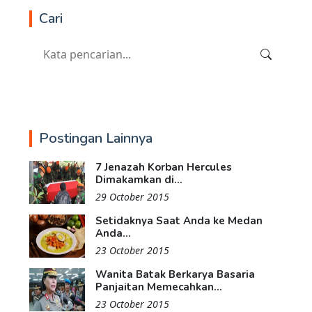
Cari
Postingan Lainnya
7 Jenazah Korban Hercules
Dimakamkan di...
29 October 2015
Setidaknya Saat Anda ke Medan
Anda...
23 October 2015
Wanita Batak Berkarya Basaria
Panjaitan Memecahkan...
23 October 2015