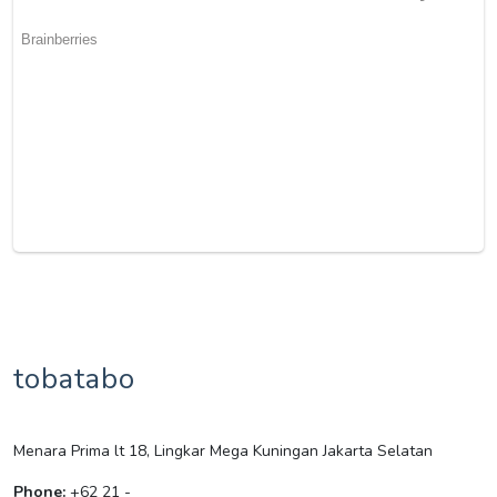
tobatabo
Menara Prima lt 18, Lingkar Mega Kuningan Jakarta Selatan
Phone:
+62 21 -