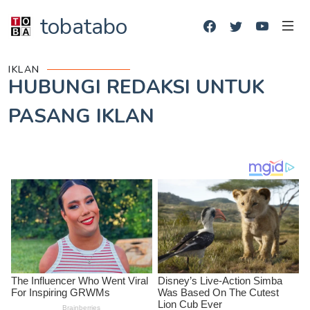
tobatabo
IKLAN
HUBUNGI REDAKSI UNTUK
PASANG IKLAN