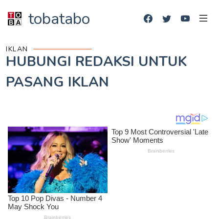
tobatabo
IKLAN
HUBUNGI REDAKSI UNTUK
PASANG IKLAN