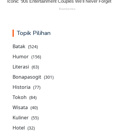
Topik Pilihan
Batak
(524)
Humor
(156)
Literasi
(63)
Bonapasogit
(301)
Historia
(77)
Tokoh
(84)
Wisata
(40)
Kuliner
(55)
Hotel
(32)