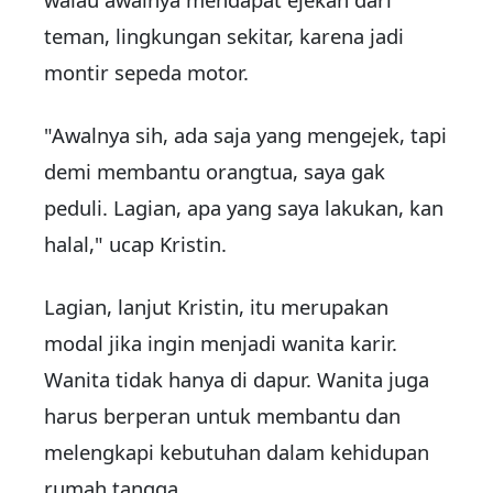
teman, lingkungan sekitar, karena jadi
montir sepeda motor.
"Awalnya sih, ada saja yang mengejek, tapi
demi membantu orangtua, saya gak
peduli. Lagian, apa yang saya lakukan, kan
halal," ucap Kristin.
Lagian, lanjut Kristin, itu merupakan
modal jika ingin menjadi wanita karir.
Wanita tidak hanya di dapur. Wanita juga
harus berperan untuk membantu dan
melengkapi kebutuhan dalam kehidupan
rumah tangga.