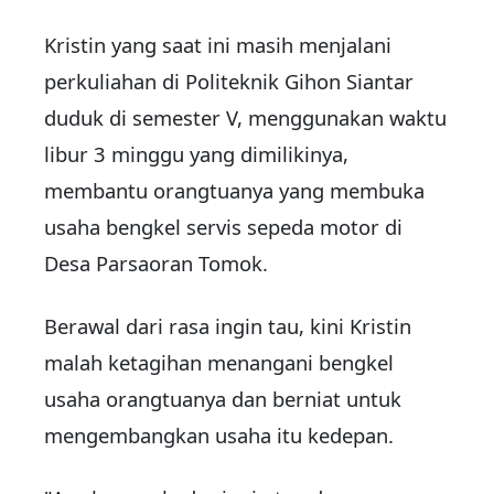
Kristin yang saat ini masih menjalani
perkuliahan di Politeknik Gihon Siantar
duduk di semester V, menggunakan waktu
libur 3 minggu yang dimilikinya,
membantu orangtuanya yang membuka
usaha bengkel servis sepeda motor di
Desa Parsaoran Tomok.
Berawal dari rasa ingin tau, kini Kristin
malah ketagihan menangani bengkel
usaha orangtuanya dan berniat untuk
mengembangkan usaha itu kedepan.