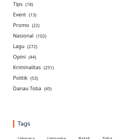
Tips
(18)
Event
(13)
Promo
(22)
Nasional
(102)
Lagu
(272)
Opini
(44)
Kriminalitas
(251)
Politik
(53)
Danau Toba
(45)
Tags
Umpasa
Umpama
Batak
Toba