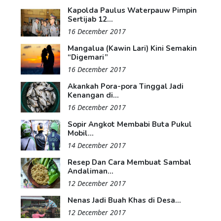
Kapolda Paulus Waterpauw Pimpin
Sertijab 12...
16 December 2017
Mangalua (Kawin Lari) Kini Semakin
“Digemari”
16 December 2017
Akankah Pora-pora Tinggal Jadi
Kenangan di...
16 December 2017
Sopir Angkot Membabi Buta Pukul
Mobil...
14 December 2017
Resep Dan Cara Membuat Sambal
Andaliman...
12 December 2017
Nenas Jadi Buah Khas di Desa...
12 December 2017