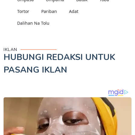
Tortor
Pariban
Adat
Dalihan Na Tolu
IKLAN
HUBUNGI REDAKSI UNTUK
PASANG IKLAN