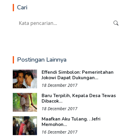
Cari
Postingan Lainnya
Effendi Simbolon: Pemerintahan
Jokowi Dapat Dukungan...
18 December 2017
Baru Terpilih, Kepala Desa Tewas
Dibacok...
18 December 2017
Maafkan Aku Tulang. . Jefri
Memohon...
16 December 2017