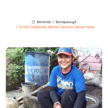
Beranda
Bonapasogit
Kristin Sidabutar, Montir Samosir Zaman Now