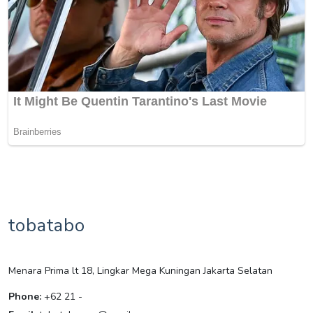
tobatabo
Menara Prima lt 18, Lingkar Mega Kuningan Jakarta Selatan
Phone:
+62 21 -