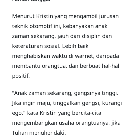
Menurut Kristin yang mengambil jurusan
teknik otomotif ini, kebanyakan anak
zaman sekarang, jauh dari disiplin dan
keteraturan sosial. Lebih baik
menghabiskan waktu di warnet, daripada
membantu orangtua, dan berbuat hal-hal
positif.
"Anak zaman sekarang, gengsinya tinggi.
Jika ingin maju, tinggalkan gengsi, kurangi
ego," kata Kristin yang bercita-cita
mengembangkan usaha orangtuanya, jika
Tuhan menghendaki.