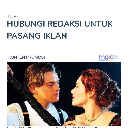
IKLAN
HUBUNGI REDAKSI UNTUK
PASANG IKLAN