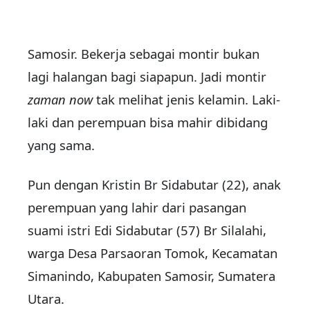
Samosir. Bekerja sebagai montir bukan
lagi halangan bagi siapapun. Jadi montir
zaman now
tak melihat jenis kelamin. Laki-
laki dan perempuan bisa mahir dibidang
yang sama.
Pun dengan Kristin Br Sidabutar (22), anak
perempuan yang lahir dari pasangan
suami istri Edi Sidabutar (57) Br Silalahi,
warga Desa Parsaoran Tomok, Kecamatan
Simanindo, Kabupaten Samosir, Sumatera
Utara.