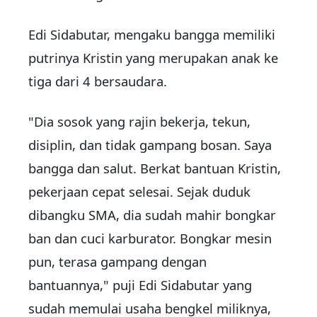
Edi Sidabutar, mengaku bangga memiliki
putrinya Kristin yang merupakan anak ke
tiga dari 4 bersaudara.
"Dia sosok yang rajin bekerja, tekun,
disiplin, dan tidak gampang bosan. Saya
bangga dan salut. Berkat bantuan Kristin,
pekerjaan cepat selesai. Sejak duduk
dibangku SMA, dia sudah mahir bongkar
ban dan cuci karburator. Bongkar mesin
pun, terasa gampang dengan
bantuannya," puji Edi Sidabutar yang
sudah memulai usaha bengkel miliknya,