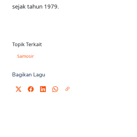
sejak tahun 1979.
Topik Terkait
Samosir
Bagikan Lagu