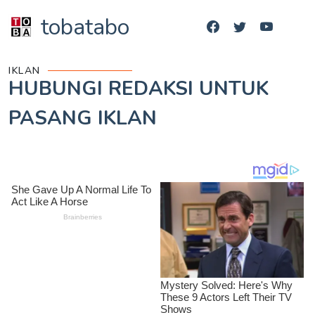
tobatabo
IKLAN
HUBUNGI REDAKSI UNTUK
PASANG IKLAN