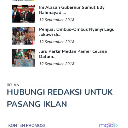
Ini Alasan Gubernur Sumut Edy
Rahmayadi...
12 September 2018
Penjual Ombus-Ombus Nyanyi Lagu
Jokowi di...
12 September 2018
Juru Parkir Medan Pamer Celana
Dalam...
12 September 2018
IKLAN
HUBUNGI REDAKSI UNTUK
PASANG IKLAN