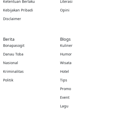
Ketentuan Berlaku
Literasi
Kebijakan Pribadi
Opini
Disclaimer
Berita
Blogs
Bonapasogit
Kuliner
Danau Toba
Humor
Nasional
Wisata
Kriminalitas
Hotel
Politik
Tips
Promo
Event
Lagu