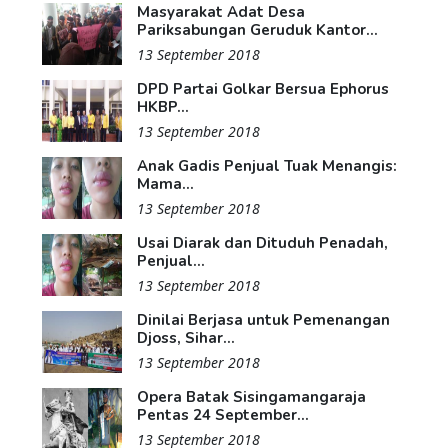
Masyarakat Adat Desa
Pariksabungan Geruduk Kantor...
13 September 2018
DPD Partai Golkar Bersua Ephorus
HKBP...
13 September 2018
Anak Gadis Penjual Tuak Menangis:
Mama...
13 September 2018
Usai Diarak dan Dituduh Penadah,
Penjual...
13 September 2018
Dinilai Berjasa untuk Pemenangan
Djoss, Sihar...
13 September 2018
Opera Batak Sisingamangaraja
Pentas 24 September...
13 September 2018