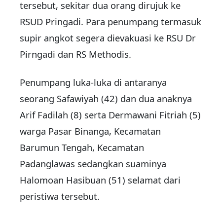
tersebut, sekitar dua orang dirujuk ke
RSUD Pringadi. Para penumpang termasuk
supir angkot segera dievakuasi ke RSU Dr
Pirngadi dan RS Methodis.
Penumpang luka-luka di antaranya
seorang Safawiyah (42) dan dua anaknya
Arif Fadilah (8) serta Dermawani Fitriah (5)
warga Pasar Binanga, Kecamatan
Barumun Tengah, Kecamatan
Padanglawas sedangkan suaminya
Halomoan Hasibuan (51) selamat dari
peristiwa tersebut.