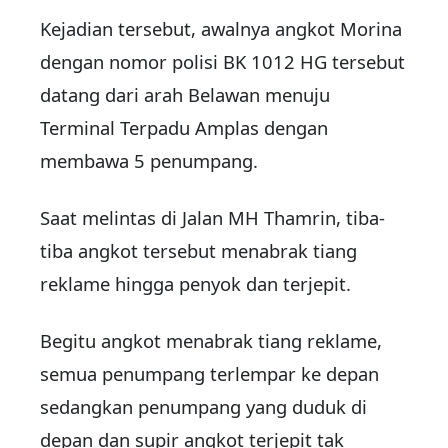
Kejadian tersebut, awalnya angkot Morina
dengan nomor polisi BK 1012 HG tersebut
datang dari arah Belawan menuju
Terminal Terpadu Amplas dengan
membawa 5 penumpang.
Saat melintas di Jalan MH Thamrin, tiba-
tiba angkot tersebut menabrak tiang
reklame hingga penyok dan terjepit.
Begitu angkot menabrak tiang reklame,
semua penumpang terlempar ke depan
sedangkan penumpang yang duduk di
depan dan supir angkot terjepit tak