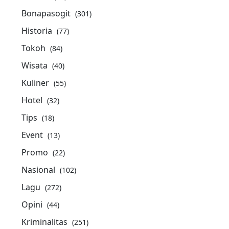
Bonapasogit
(301)
Historia
(77)
Tokoh
(84)
Wisata
(40)
Kuliner
(55)
Hotel
(32)
Tips
(18)
Event
(13)
Promo
(22)
Nasional
(102)
Lagu
(272)
Opini
(44)
Kriminalitas
(251)