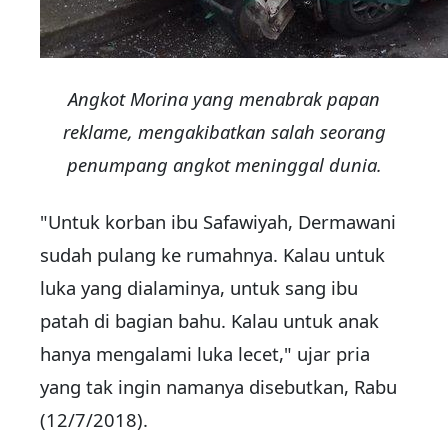
Angkot Morina yang menabrak papan
reklame, mengakibatkan salah seorang
penumpang angkot meninggal dunia.
"Untuk korban ibu Safawiyah, Dermawani
sudah pulang ke rumahnya. Kalau untuk
luka yang dialaminya, untuk sang ibu
patah di bagian bahu. Kalau untuk anak
hanya mengalami luka lecet," ujar pria
yang tak ingin namanya disebutkan, Rabu
(12/7/2018).