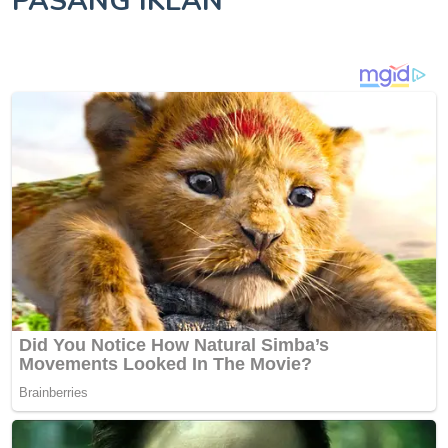
PASANG IKLAN