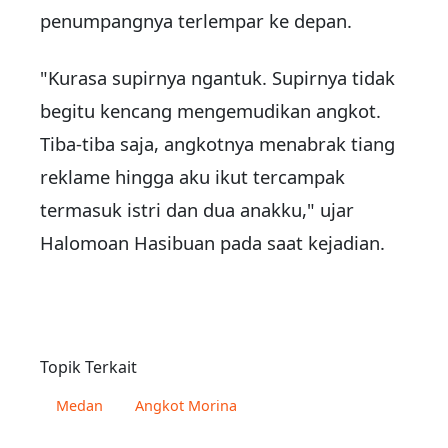
penumpangnya terlempar ke depan.
"Kurasa supirnya ngantuk. Supirnya tidak
begitu kencang mengemudikan angkot.
Tiba-tiba saja, angkotnya menabrak tiang
reklame hingga aku ikut tercampak
termasuk istri dan dua anakku," ujar
Halomoan Hasibuan pada saat kejadian.
Topik Terkait
Medan
Angkot Morina