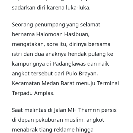
sadarkan diri karena luka-luka.
Seorang penumpang yang selamat
bernama Halomoan Hasibuan,
mengatakan, sore itu, dirinya bersama
istri dan dua anaknya hendak pulang ke
kampungnya di Padanglawas dan naik
angkot tersebut dari Pulo Brayan,
Kecamatan Medan Barat menuju Terminal
Terpadu Amplas.
Saat melintas di Jalan MH Thamrin persis
di depan pekuburan muslim, angkot
menabrak tiang reklame hingga