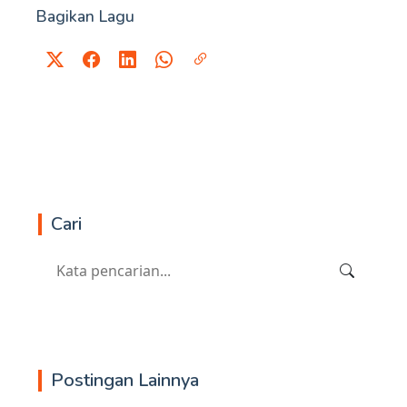
Bagikan Lagu
Cari
Postingan Lainnya