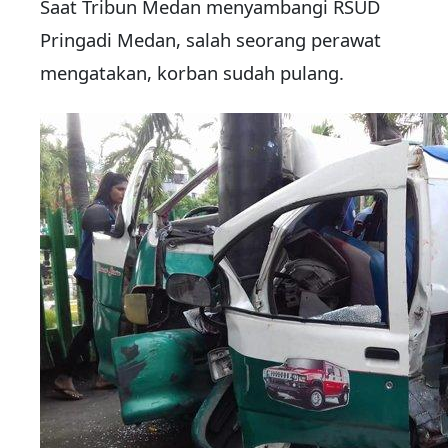
Saat Tribun Medan menyambangi RSUD
Pringadi Medan, salah seorang perawat
mengatakan, korban sudah pulang.