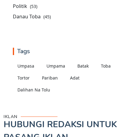
Politik
(53)
Danau Toba
(45)
Tags
Umpasa
Umpama
Batak
Toba
Tortor
Pariban
Adat
Dalihan Na Tolu
IKLAN
HUBUNGI REDAKSI UNTUK