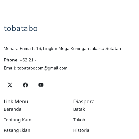
tobatabo
Menara Prima lt 18, Lingkar Mega Kuningan Jakarta Selatan
Phone:
+62 21 -
Email:
tobatabocom@gmail.com
Link Menu
Diaspora
Beranda
Batak
Tentang Kami
Tokoh
Pasang Iklan
Historia