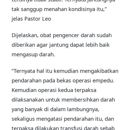
tak sanggup menahan kondisinya itu,”
jelas Pastor Leo
Dijelaskan, obat pengencer darah sudah
diberikan agar jantung dapat lebih baik
mengasup darah.
“Ternyata hal itu kemudian mengakibatkan
pendarahan pada bekas operasi empedu.
Kemudian operasi kedua terpaksa
dilaksanakan untuk membersihkan darah
yang banyak di dalam lambungnya,
sekaligus mengatasi pendarahan itu, dan
terpaksa dilakukan transfusi darah sebab