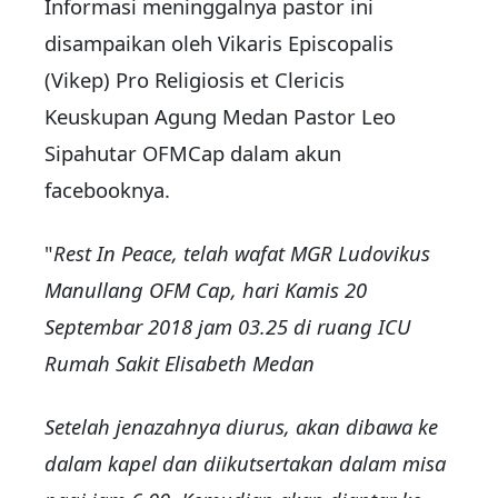
Informasi meninggalnya pastor ini
disampaikan oleh Vikaris Episcopalis
(Vikep) Pro Religiosis et Clericis
Keuskupan Agung Medan Pastor Leo
Sipahutar OFMCap dalam akun
facebooknya.
"
Rest In Peace, telah wafat MGR Ludovikus
Manullang OFM Cap, hari Kamis 20
Septembar 2018 jam 03.25 di ruang ICU
Rumah Sakit Elisabeth Medan
Setelah jenazahnya diurus, akan dibawa ke
dalam kapel dan diikutsertakan dalam misa