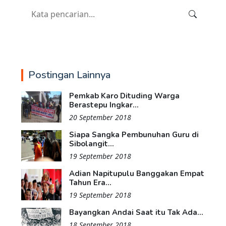
Postingan Lainnya
Pemkab Karo Dituding Warga
Berastepu Ingkar...
20 September 2018
Siapa Sangka Pembunuhan Guru di
Sibolangit...
19 September 2018
Adian Napitupulu Banggakan Empat
Tahun Era...
19 September 2018
Bayangkan Andai Saat itu Tak Ada...
18 September 2018