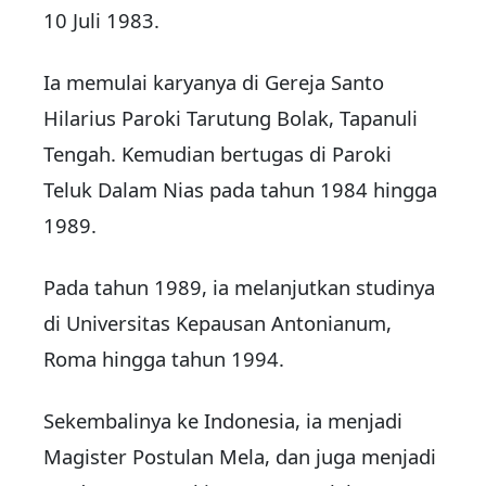
10 Juli 1983.
Ia memulai karyanya di Gereja Santo
Hilarius Paroki Tarutung Bolak, Tapanuli
Tengah. Kemudian bertugas di Paroki
Teluk Dalam Nias pada tahun 1984 hingga
1989.
Pada tahun 1989, ia melanjutkan studinya
di Universitas Kepausan Antonianum,
Roma hingga tahun 1994.
Sekembalinya ke Indonesia, ia menjadi
Magister Postulan Mela, dan juga menjadi