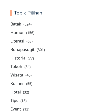
Topik Pilihan
Batak
(524)
Humor
(156)
Literasi
(63)
Bonapasogit
(301)
Historia
(77)
Tokoh
(84)
Wisata
(40)
Kuliner
(55)
Hotel
(32)
Tips
(18)
Event
(13)