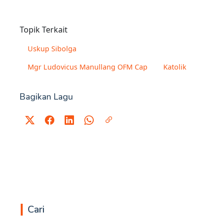
Topik Terkait
Uskup Sibolga
Mgr Ludovicus Manullang OFM Cap
Katolik
Bagikan Lagu
Cari