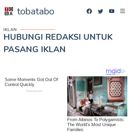
tobatabo
IKLAN
HUBUNGI REDAKSI UNTUK
PASANG IKLAN