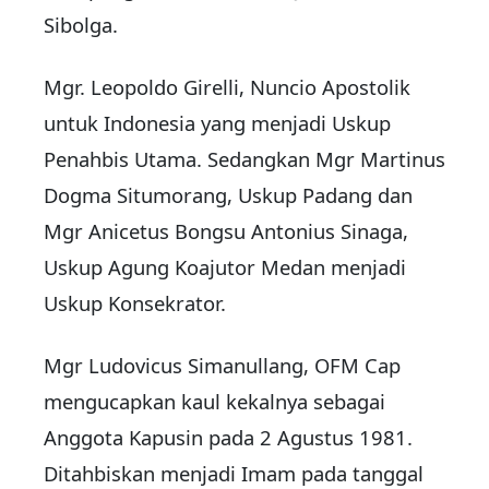
Sibolga.
Mgr. Leopoldo Girelli, Nuncio Apostolik
untuk Indonesia yang menjadi Uskup
Penahbis Utama. Sedangkan Mgr Martinus
Dogma Situmorang, Uskup Padang dan
Mgr Anicetus Bongsu Antonius Sinaga,
Uskup Agung Koajutor Medan menjadi
Uskup Konsekrator.
Mgr Ludovicus Simanullang, OFM Cap
mengucapkan kaul kekalnya sebagai
Anggota Kapusin pada 2 Agustus 1981.
Ditahbiskan menjadi Imam pada tanggal