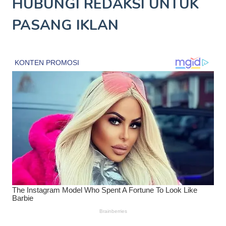
HUBUNGI REDAKSI UNTUK
PASANG IKLAN