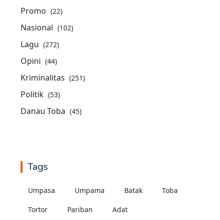
Promo
(22)
Nasional
(102)
Lagu
(272)
Opini
(44)
Kriminalitas
(251)
Politik
(53)
Danau Toba
(45)
Tags
Umpasa
Umpama
Batak
Toba
Tortor
Pariban
Adat