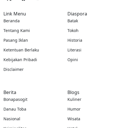
Link Menu
Diaspora
Beranda
Batak
Tentang Kami
Tokoh
Pasang Iklan
Historia
Ketentuan Berlaku
Literasi
Kebijakan Pribadi
Opini
Disclaimer
Berita
Blogs
Bonapasogit
Kuliner
Danau Toba
Humor
Nasional
Wisata