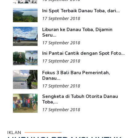
Ini Spot Terbaik Danau Toba, dari...
17 September 2018
Liburan ke Danau Toba, Dijamin
Seru...
17 September 2018
Ini Pantai Cantik dengan Spot Foto...
17 September 2018
Fokus 3 Bali Baru Pemerintah,
Danau...
17 September 2018
Sengketa di Tubuh Otorita Danau
Toba,...
17 September 2018
IKLAN