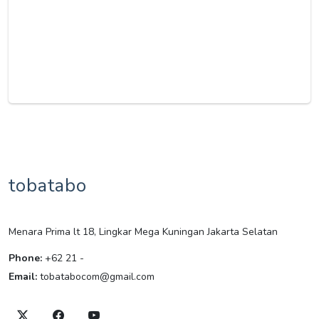
tobatabo
Menara Prima lt 18, Lingkar Mega Kuningan Jakarta Selatan
Phone:
+62 21 -
Email:
tobatabocom@gmail.com