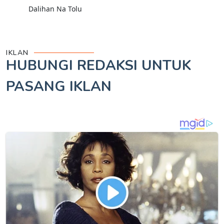
Dalihan Na Tolu
IKLAN
HUBUNGI REDAKSI UNTUK
PASANG IKLAN