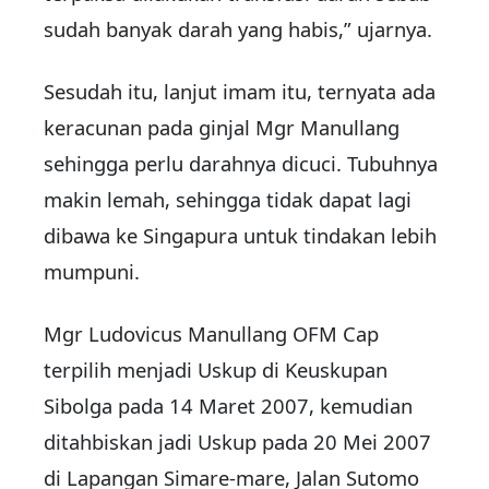
sudah banyak darah yang habis,” ujarnya.
Sesudah itu, lanjut imam itu, ternyata ada
keracunan pada ginjal Mgr Manullang
sehingga perlu darahnya dicuci. Tubuhnya
makin lemah, sehingga tidak dapat lagi
dibawa ke Singapura untuk tindakan lebih
mumpuni.
Mgr Ludovicus Manullang OFM Cap
terpilih menjadi Uskup di Keuskupan
Sibolga pada 14 Maret 2007, kemudian
ditahbiskan jadi Uskup pada 20 Mei 2007
di Lapangan Simare-mare, Jalan Sutomo