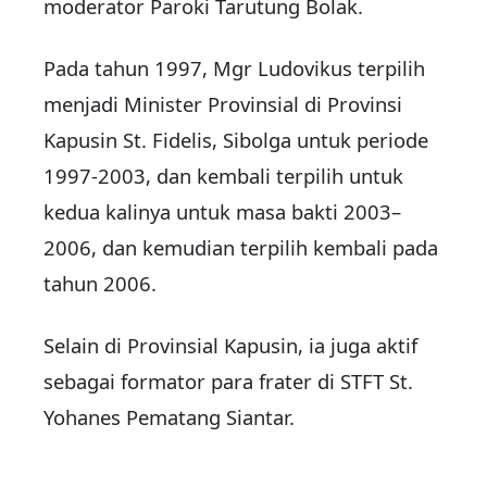
moderator Paroki Tarutung Bolak.
Pada tahun 1997, Mgr Ludovikus terpilih
menjadi Minister Provinsial di Provinsi
Kapusin St. Fidelis, Sibolga untuk periode
1997-2003, dan kembali terpilih untuk
kedua kalinya untuk masa bakti 2003–
2006, dan kemudian terpilih kembali pada
tahun 2006.
Selain di Provinsial Kapusin, ia juga aktif
sebagai formator para frater di STFT St.
Yohanes Pematang Siantar.