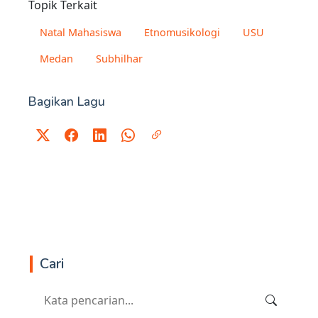
Topik Terkait
Natal Mahasiswa
Etnomusikologi
USU
Medan
Subhilhar
Bagikan Lagu
Cari