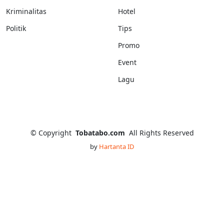
Kriminalitas
Hotel
Politik
Tips
Promo
Event
Lagu
©
Copyright
Tobatabo.com
All Rights Reserved
by
Hartanta ID