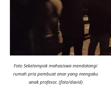
Foto Sekelompok mahasiswa mendatangi
rumah pria pembuat onar yang mengaku
anak profesor. (foto/david)