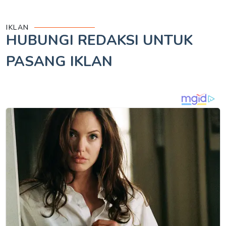
IKLAN
HUBUNGI REDAKSI UNTUK
PASANG IKLAN