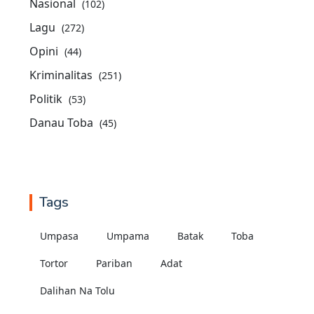
Nasional
(102)
Lagu
(272)
Opini
(44)
Kriminalitas
(251)
Politik
(53)
Danau Toba
(45)
Tags
Umpasa
Umpama
Batak
Toba
Tortor
Pariban
Adat
Dalihan Na Tolu