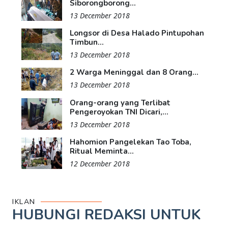
Siborongborong...
13 December 2018
Longsor di Desa Halado Pintupohan
Timbun...
13 December 2018
2 Warga Meninggal dan 8 Orang...
13 December 2018
Orang-orang yang Terlibat
Pengeroyokan TNI Dicari,...
13 December 2018
Hahomion Pangelekan Tao Toba,
Ritual Meminta...
12 December 2018
IKLAN
HUBUNGI REDAKSI UNTUK