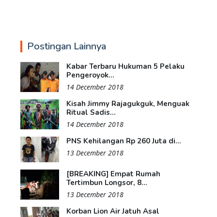
Postingan Lainnya
Kabar Terbaru Hukuman 5 Pelaku
Pengeroyok...
14 December 2018
Kisah Jimmy Rajagukguk, Menguak
Ritual Sadis...
14 December 2018
PNS Kehilangan Rp 260 Juta di...
13 December 2018
[BREAKING] Empat Rumah
Tertimbun Longsor, 8...
13 December 2018
Korban Lion Air Jatuh Asal