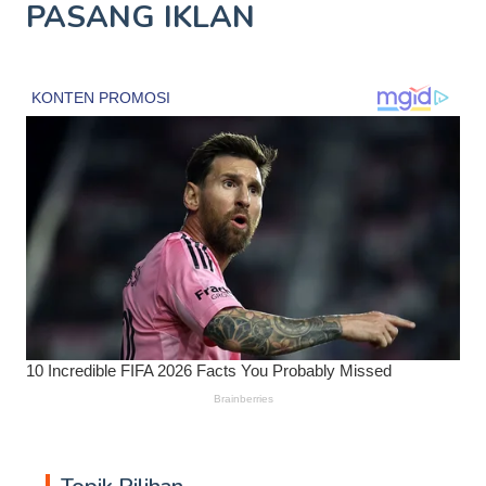
PASANG IKLAN