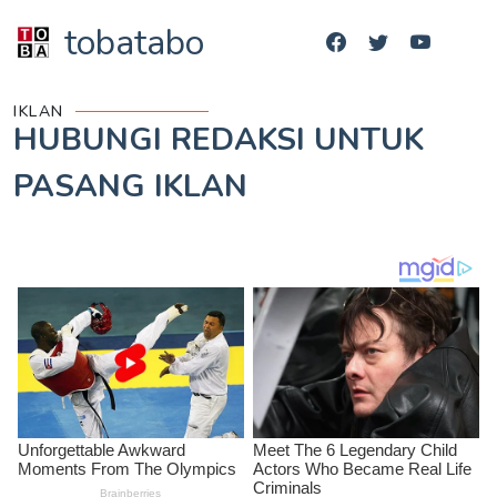
tobatabo
IKLAN
HUBUNGI REDAKSI UNTUK
PASANG IKLAN