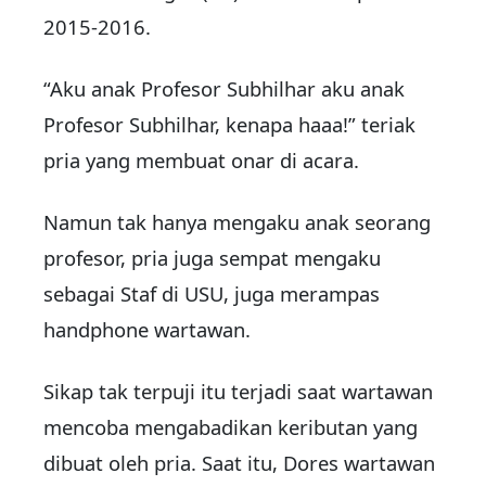
2015-2016.
“Aku anak Profesor Subhilhar aku anak
Profesor Subhilhar, kenapa haaa!” teriak
pria yang membuat onar di acara.
Namun tak hanya mengaku anak seorang
profesor, pria juga sempat mengaku
sebagai Staf di USU, juga merampas
handphone wartawan.
Sikap tak terpuji itu terjadi saat wartawan
mencoba mengabadikan keributan yang
dibuat oleh pria. Saat itu, Dores wartawan