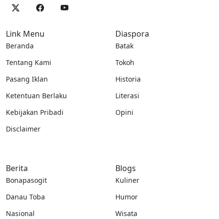
Link Menu
Diaspora
Beranda
Batak
Tentang Kami
Tokoh
Pasang Iklan
Historia
Ketentuan Berlaku
Literasi
Kebijakan Pribadi
Opini
Disclaimer
Berita
Blogs
Bonapasogit
Kuliner
Danau Toba
Humor
Nasional
Wisata