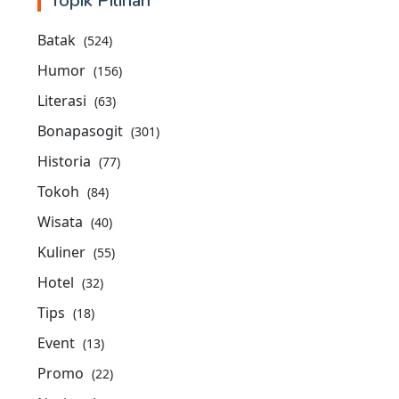
Topik Pilihan
Batak
(524)
Humor
(156)
Literasi
(63)
Bonapasogit
(301)
Historia
(77)
Tokoh
(84)
Wisata
(40)
Kuliner
(55)
Hotel
(32)
Tips
(18)
Event
(13)
Promo
(22)