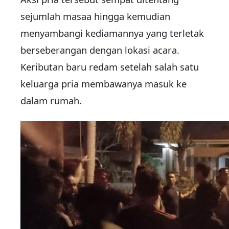
sejumlah masaa hingga kemudian
menyambangi kediamannya yang terletak
berseberangan dengan lokasi acara.
Keributan baru redam setelah salah satu
keluarga pria membawanya masuk ke
dalam rumah.