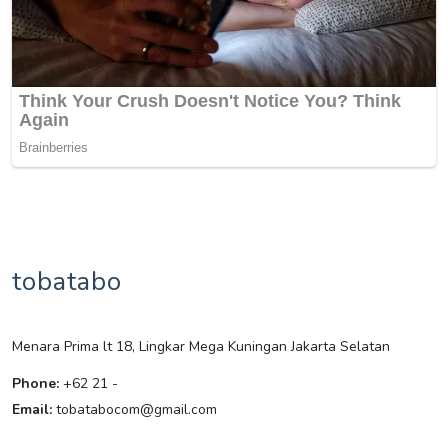
tobatabo
Menara Prima lt 18, Lingkar Mega Kuningan Jakarta Selatan
Phone:
+62 21 -
Email:
tobatabocom@gmail.com