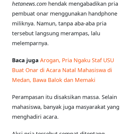
hetanews.com
hendak mengabadikan pria
pembuat onar menggunakan handphone
miliknya. Namun, tanpa aba-aba pria
tersebut langsung merampas, lalu
melemparnya.
Baca juga
Arogan, Pria Ngaku Staf USU
Buat Onar di Acara Natal Mahasiswa di
Medan, Bawa Balok dan Memaki
Perampasan itu disaksikan massa. Selain
mahasiswa, banyak juga masyarakat yang
menghadiri acara.
Aksi pria tersebut sempat ditentang