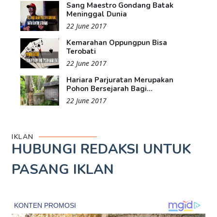
Sang Maestro Gondang Batak
Meninggal Dunia
22 June 2017
Kemarahan Oppungpun Bisa
Terobati
22 June 2017
Hariara Parjuratan Merupakan
Pohon Bersejarah Bagi...
22 June 2017
IKLAN
HUBUNGI REDAKSI UNTUK
PASANG IKLAN