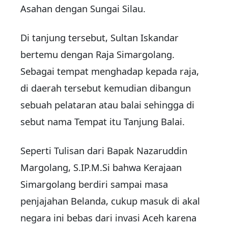
Asahan dengan Sungai Silau.
Di tanjung tersebut, Sultan Iskandar
bertemu dengan Raja Simargolang.
Sebagai tempat menghadap kepada raja,
di daerah tersebut kemudian dibangun
sebuah pelataran atau balai sehingga di
sebut nama Tempat itu Tanjung Balai.
Seperti Tulisan dari Bapak Nazaruddin
Margolang, S.IP.M.Si bahwa Kerajaan
Simargolang berdiri sampai masa
penjajahan Belanda, cukup masuk di akal
negara ini bebas dari invasi Aceh karena