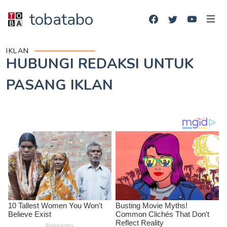
tobatabo
IKLAN
HUBUNGI REDAKSI UNTUK
PASANG IKLAN