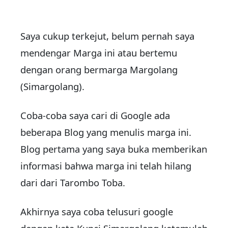
Saya cukup terkejut, belum pernah saya
mendengar Marga ini atau bertemu
dengan orang bermarga Margolang
(Simargolang).
Coba-coba saya cari di Google ada
beberapa Blog yang menulis marga ini.
Blog pertama yang saya buka memberikan
informasi bahwa marga ini telah hilang
dari dari Tarombo Toba.
Akhirnya saya coba telusuri google