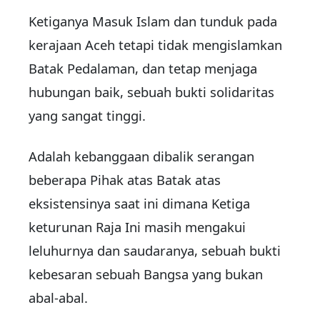
Ketiganya Masuk Islam dan tunduk pada
kerajaan Aceh tetapi tidak mengislamkan
Batak Pedalaman, dan tetap menjaga
hubungan baik, sebuah bukti solidaritas
yang sangat tinggi.
Adalah kebanggaan dibalik serangan
beberapa Pihak atas Batak atas
eksistensinya saat ini dimana Ketiga
keturunan Raja Ini masih mengakui
leluhurnya dan saudaranya, sebuah bukti
kebesaran sebuah Bangsa yang bukan
abal-abal.