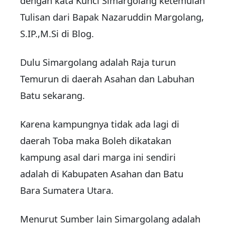
dengan kata Kunci Simargolang ketemulah
Tulisan dari Bapak Nazaruddin Margolang,
S.IP.,M.Si di Blog.
Dulu Simargolang adalah Raja turun
Temurun di daerah Asahan dan Labuhan
Batu sekarang.
Karena kampungnya tidak ada lagi di
daerah Toba maka Boleh dikatakan
kampung asal dari marga ini sendiri
adalah di Kabupaten Asahan dan Batu
Bara Sumatera Utara.
Menurut Sumber lain Simargolang adalah