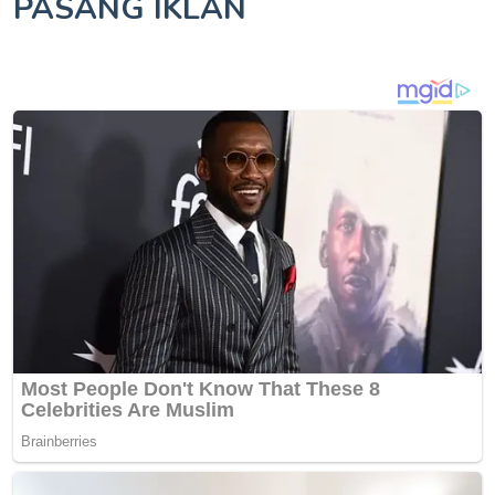
PASANG IKLAN