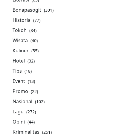
Bonapasogit
(301)
Historia
(77)
Tokoh
(84)
Wisata
(40)
Kuliner
(55)
Hotel
(32)
Tips
(18)
Event
(13)
Promo
(22)
Nasional
(102)
Lagu
(272)
Opini
(44)
Kriminalitas
(251)