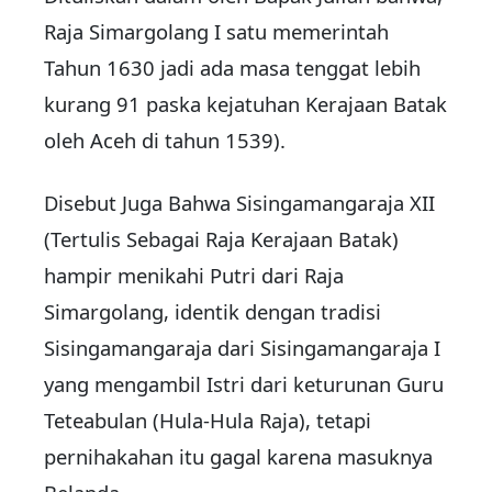
Raja Simargolang I satu memerintah
Tahun 1630 jadi ada masa tenggat lebih
kurang 91 paska kejatuhan Kerajaan Batak
oleh Aceh di tahun 1539).
Disebut Juga Bahwa Sisingamangaraja XII
(Tertulis Sebagai Raja Kerajaan Batak)
hampir menikahi Putri dari Raja
Simargolang, identik dengan tradisi
Sisingamangaraja dari Sisingamangaraja I
yang mengambil Istri dari keturunan Guru
Teteabulan (Hula-Hula Raja), tetapi
pernihakahan itu gagal karena masuknya