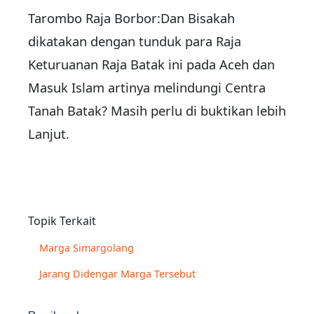
Tarombo Raja Borbor:Dan Bisakah
dikatakan dengan tunduk para Raja
Keturuanan Raja Batak ini pada Aceh dan
Masuk Islam artinya melindungi Centra
Tanah Batak? Masih perlu di buktikan lebih
Lanjut.
Topik Terkait
Marga Simargolang
Jarang Didengar Marga Tersebut