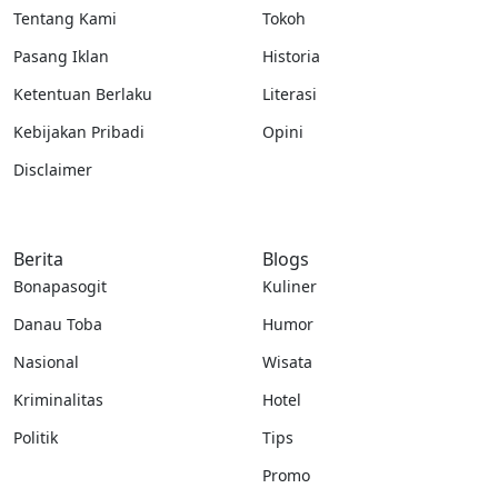
Tentang Kami
Tokoh
Pasang Iklan
Historia
Ketentuan Berlaku
Literasi
Kebijakan Pribadi
Opini
Disclaimer
Berita
Blogs
Bonapasogit
Kuliner
Danau Toba
Humor
Nasional
Wisata
Kriminalitas
Hotel
Politik
Tips
Promo