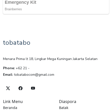
tobatabo
Menara Prima lt 18, Lingkar Mega Kuningan Jakarta Selatan
Phone:
+62 21 -
Email:
tobatabocom@gmail.com
Link Menu
Diaspora
Beranda
Batak