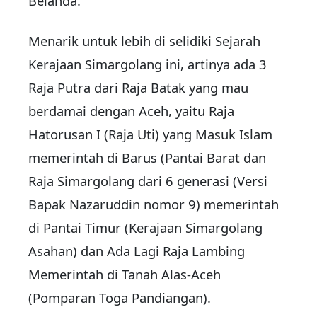
Belanda.
Menarik untuk lebih di selidiki Sejarah
Kerajaan Simargolang ini, artinya ada 3
Raja Putra dari Raja Batak yang mau
berdamai dengan Aceh, yaitu Raja
Hatorusan I (Raja Uti) yang Masuk Islam
memerintah di Barus (Pantai Barat dan
Raja Simargolang dari 6 generasi (Versi
Bapak Nazaruddin nomor 9) memerintah
di Pantai Timur (Kerajaan Simargolang
Asahan) dan Ada Lagi Raja Lambing
Memerintah di Tanah Alas-Aceh
(Pomparan Toga Pandiangan).