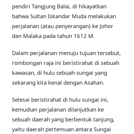
pendiri Tangjung Balai, di hikayatkan
bahwa Sultan Iskandar Muda melakukan
perjalanan (atau penyerangan) ke Johor
dan Malaka pada tahun 1612 M.
Dalam perjalanan menuju tujuan tersebut,
rombongan raja ini beristirahat di sebuah
kawasan, di hulu sebuah sungai yang
sekarang kita kenal dengan Asahan.
Selesai beristirahat di hulu sungai ini,
kemudian perjalanan dilanjutkan ke
sebuah daerah yang berbentuk tanjung,
yaitu daerah pertemuan antara Sungai