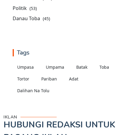
Politik
(53)
Danau Toba
(45)
Tags
Umpasa
Umpama
Batak
Toba
Tortor
Pariban
Adat
Dalihan Na Tolu
IKLAN
HUBUNGI REDAKSI UNTUK