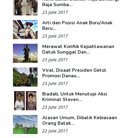
Raja Sumba...
23 June 2017
Arti dan Posisi Anak Boru/Anak
Beru...
23 June 2017
Merawat Konflik Kepahlawanan
Datuk Sunggal Dan...
23 June 2017
Viral, Disaat Presiden Getol
Promosi Danau...
23 June 2017
Biadab, Untuk Menutupi Aksi
Kriminal Steven...
23 June 2017
Alasan Umum, Dibalik Kebiasaan
Orang Batak...
22 June 2017