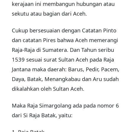
kerajaan ini membangun hubungan atau
sekutu atau bagian dari Aceh.
Cukup bersesuaian dengan Catatan Pinto
dan catatan Pires bahwa Aceh memerangi
Raja-Raja di Sumatera. Dan Tahun seribu
1539 sesuai surat Sultan Aceh pada Raja
Jantana maka daerah: Barus, Pedir, Pacem,
Daya, Batak, Menangkabau dan Aru sudah
dikalahkan oleh Sultan Aceh.
Maka Raja Simargolang ada pada nomor 6
dari Si Raja Batak, yaitu:
1. Raja Batak,