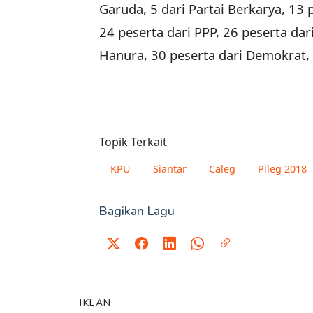
Garuda, 5 dari Partai Berkarya, 13 
24 peserta dari PPP, 26 peserta dari
Hanura, 30 peserta dari Demokrat, 
Topik Terkait
KPU
Siantar
Caleg
Pileg 2018
Bagikan Lagu
IKLAN