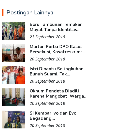
Postingan Lainnya
Boru Tambunan Temukan
Mayat Tanpa Identitas...
21 September 2018
Marlon Purba DPO Kasus
Persekusi, Kasatreskrim:...
20 September 2018
Istri Dibantu Selingkuhan
Bunuh Suami, Tak...
20 September 2018
Oknum Pendeta Diadili
Karena Mengobati Warga...
20 September 2018
Si Kembar Ivo dan Evo
Begadang...
20 September 2018