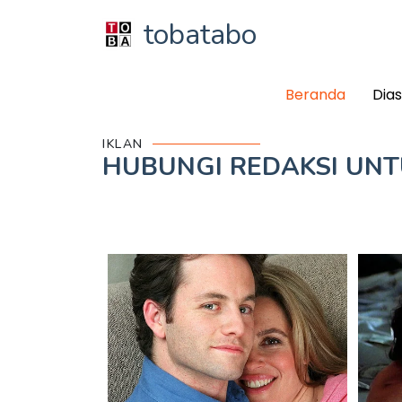
tobatabo
Beranda
Dia
IKLAN
HUBUNGI REDAKSI UN