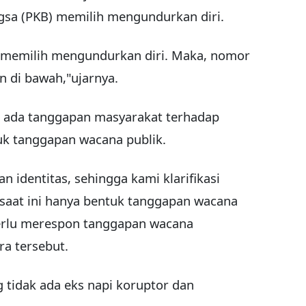
ngsa (PKB) memilih mengundurkan diri.
 memilih mengundurkan diri. Maka, nomor
n di bawah,"ujarnya.
ak ada tanggapan masyarakat terhadap
uk tanggapan wacana publik.
 identitas, sehingga kami klarifikasi
saat ini hanya bentuk tanggapan wacana
perlu merespon tanggapan wacana
ra tersebut.
 tidak ada eks napi koruptor dan