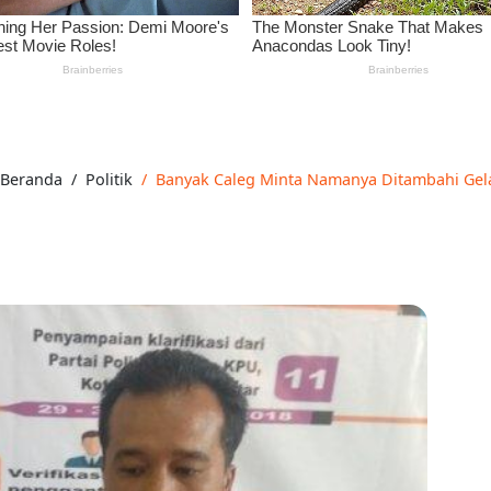
Beranda
Politik
Banyak Caleg Minta Namanya Ditambahi Gelar