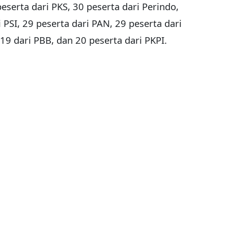
peserta dari PKS, 30 peserta dari Perindo,
 PSI, 29 peserta dari PAN, 29 peserta dari
19 dari PBB, dan 20 peserta dari PKPI.