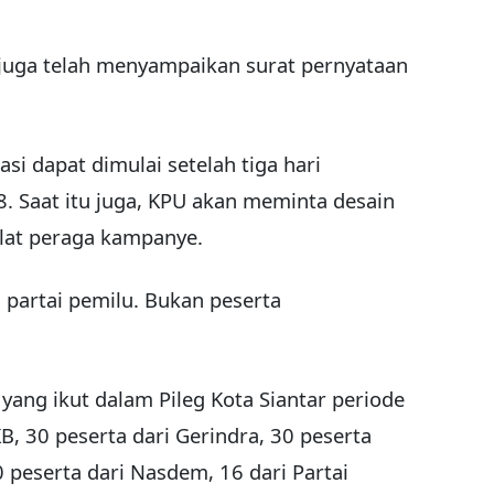
 juga telah menyampaikan surat pernyataan
i dapat dimulai setelah tiga hari
. Saat itu juga, KPU akan meminta desain
alat peraga kampanye.
partai pemilu. Bukan peserta
k yang ikut dalam Pileg Kota Siantar periode
B, 30 peserta dari Gerindra, 30 peserta
30 peserta dari Nasdem, 16 dari Partai