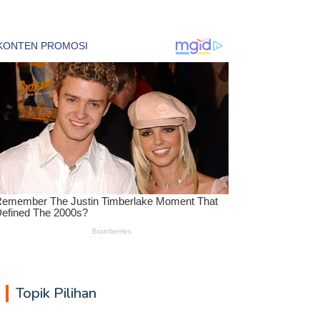
Topik Pilihan