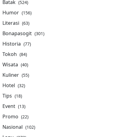
Batak
(524)
Humor
(156)
Literasi
(63)
Bonapasogit
(301)
Historia
(77)
Tokoh
(84)
Wisata
(40)
Kuliner
(55)
Hotel
(32)
Tips
(18)
Event
(13)
Promo
(22)
Nasional
(102)