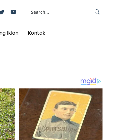
ng Iklan
Kontak