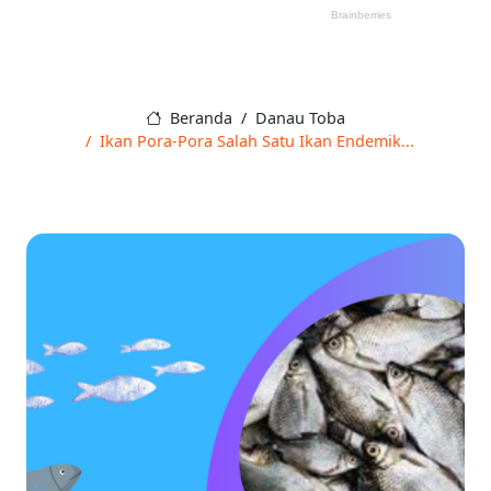
Beranda
Danau Toba
Ikan Pora-Pora Salah Satu Ikan Endemik...