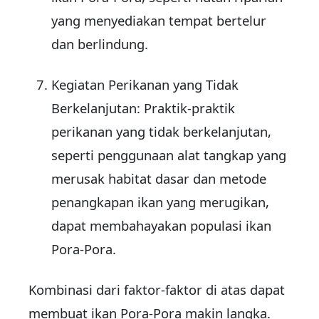
yang menyediakan tempat bertelur
dan berlindung.
Kegiatan Perikanan yang Tidak
Berkelanjutan: Praktik-praktik
perikanan yang tidak berkelanjutan,
seperti penggunaan alat tangkap yang
merusak habitat dasar dan metode
penangkapan ikan yang merugikan,
dapat membahayakan populasi ikan
Pora-Pora.
Kombinasi dari faktor-faktor di atas dapat
membuat ikan Pora-Pora makin langka.