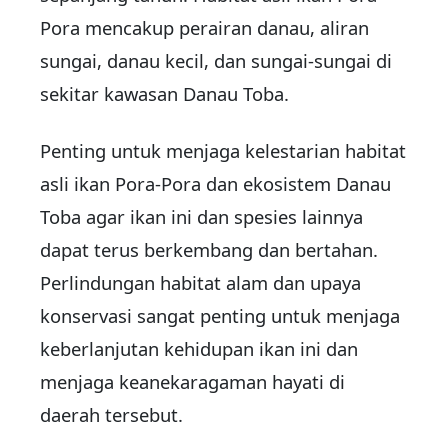
Pora mencakup perairan danau, aliran
sungai, danau kecil, dan sungai-sungai di
sekitar kawasan Danau Toba.
Penting untuk menjaga kelestarian habitat
asli ikan Pora-Pora dan ekosistem Danau
Toba agar ikan ini dan spesies lainnya
dapat terus berkembang dan bertahan.
Perlindungan habitat alam dan upaya
konservasi sangat penting untuk menjaga
keberlanjutan kehidupan ikan ini dan
menjaga keanekaragaman hayati di
daerah tersebut.