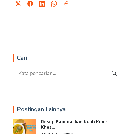
Cari
Postingan Lainnya
Resep Papeda Ikan Kuah Kunir
Khas...