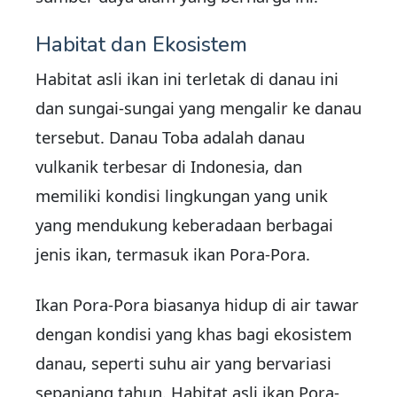
Habitat dan Ekosistem
Habitat asli ikan ini terletak di danau ini
dan sungai-sungai yang mengalir ke danau
tersebut. Danau Toba adalah danau
vulkanik terbesar di Indonesia, dan
memiliki kondisi lingkungan yang unik
yang mendukung keberadaan berbagai
jenis ikan, termasuk ikan Pora-Pora.
Ikan Pora-Pora biasanya hidup di air tawar
dengan kondisi yang khas bagi ekosistem
danau, seperti suhu air yang bervariasi
sepanjang tahun. Habitat asli ikan Pora-