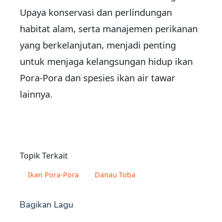
Upaya konservasi dan perlindungan
habitat alam, serta manajemen perikanan
yang berkelanjutan, menjadi penting
untuk menjaga kelangsungan hidup ikan
Pora-Pora dan spesies ikan air tawar
lainnya.
Topik Terkait
Ikan Pora-Pora
Danau Toba
Bagikan Lagu