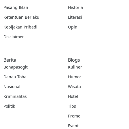
Pasang Iklan
Historia
Ketentuan Berlaku
Literasi
Kebijakan Pribadi
Opini
Disclaimer
Berita
Blogs
Bonapasogit
Kuliner
Danau Toba
Humor
Nasional
Wisata
Kriminalitas
Hotel
Politik
Tips
Promo
Event