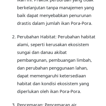
berkelanjutan tanpa manajemen yang
baik dapat menyebabkan penurunan
drastis dalam jumlah ikan Pora-Pora.
Perubahan Habitat: Perubahan habitat
alami, seperti kerusakan ekosistem
sungai dan danau akibat
pembangunan, pembuangan limbah,
dan perubahan penggunaan lahan,
dapat memengaruhi ketersediaan
habitat dan kondisi ekosistem yang
diperlukan oleh ikan Pora-Pora.
Pencemaran: Pencemaran air,