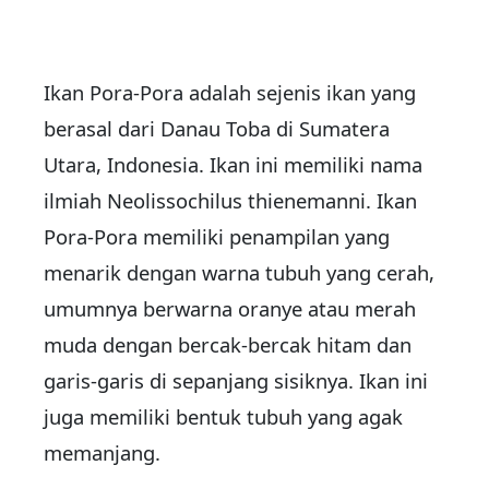
Ikan Pora-Pora adalah sejenis ikan yang
berasal dari Danau Toba di Sumatera
Utara, Indonesia. Ikan ini memiliki nama
ilmiah Neolissochilus thienemanni. Ikan
Pora-Pora memiliki penampilan yang
menarik dengan warna tubuh yang cerah,
umumnya berwarna oranye atau merah
muda dengan bercak-bercak hitam dan
garis-garis di sepanjang sisiknya. Ikan ini
juga memiliki bentuk tubuh yang agak
memanjang.