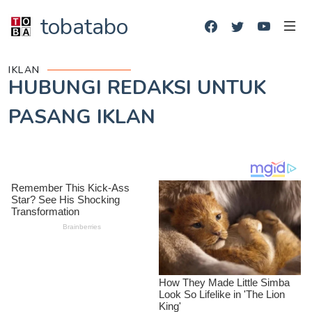
tobatabo
IKLAN
HUBUNGI REDAKSI UNTUK
PASANG IKLAN