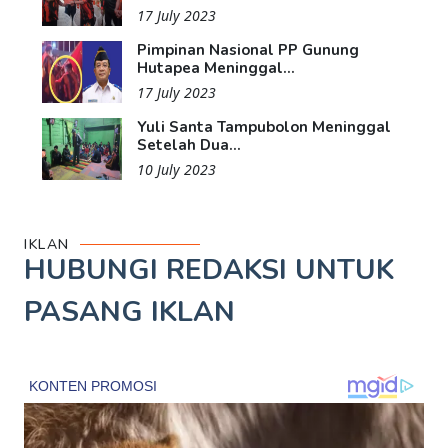
17 July 2023
Pimpinan Nasional PP Gunung
Hutapea Meninggal...
17 July 2023
Yuli Santa Tampubolon Meninggal
Setelah Dua...
10 July 2023
IKLAN
HUBUNGI REDAKSI UNTUK
PASANG IKLAN