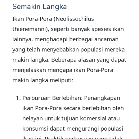
Semakin Langka
Ikan Pora-Pora (Neolissochilus
thienemanni), seperti banyak spesies ikan
lainnya, menghadapi berbagai ancaman
yang telah menyebabkan populasi mereka
makin langka. Beberapa alasan yang dapat
menjelaskan mengapa ikan Pora-Pora
makin langka meliputi:
Perburuan Berlebihan: Penangkapan
ikan Pora-Pora secara berlebihan oleh
nelayan untuk tujuan komersial atau
konsumsi dapat mengurangi populasi
ikan ini. Praktik perburuan yang tidak