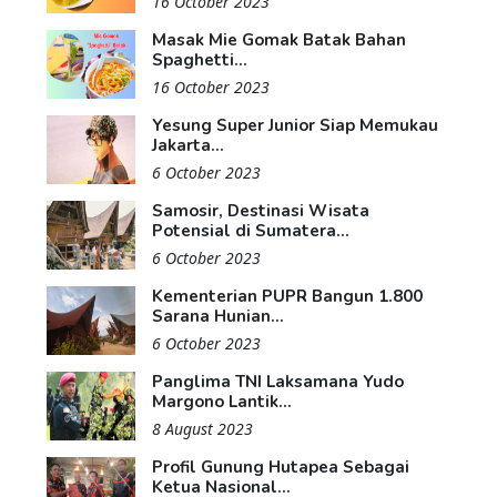
16 October 2023
Masak Mie Gomak Batak Bahan
Spaghetti...
16 October 2023
Yesung Super Junior Siap Memukau
Jakarta...
6 October 2023
Samosir, Destinasi Wisata
Potensial di Sumatera...
6 October 2023
Kementerian PUPR Bangun 1.800
Sarana Hunian...
6 October 2023
Panglima TNI Laksamana Yudo
Margono Lantik...
8 August 2023
Profil Gunung Hutapea Sebagai
Ketua Nasional...