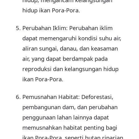
hidup ikan Pora-Pora.
Perubahan Iklim: Perubahan iklim
dapat memengaruhi kondisi suhu air,
aliran sungai, danau, dan keasaman
air, yang dapat berdampak pada
reproduksi dan kelangsungan hidup
ikan Pora-Pora.
Pemusnahan Habitat: Deforestasi,
pembangunan dam, dan perubahan
penggunaan lahan lainnya dapat
memusnahkan habitat penting bagi
ikan Pora-Pora, seperti hutan riparian