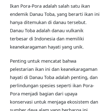
Ikan Pora-Pora adalah salah satu ikan
endemik Danau Toba, yang berarti ikan ini
hanya ditemukan di danau tersebut.
Danau Toba adalah danau vulkanik
terbesar di Indonesia dan memiliki
keanekaragaman hayati yang unik.
Penting untuk mencatat bahwa
pelestarian ikan ini dan keanekaragaman
hayati di Danau Toba adalah penting, dan
perlindungan spesies seperti ikan Pora-
Pora menjadi bagian dari upaya
konservasi untuk menjaga ekosistem dan
sumber daya alam yang berharga ini.