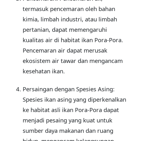
termasuk pencemaran oleh bahan
kimia, limbah industri, atau limbah
pertanian, dapat memengaruhi
kualitas air di habitat ikan Pora-Pora.
Pencemaran air dapat merusak
ekosistem air tawar dan mengancam
kesehatan ikan.
Persaingan dengan Spesies Asing:
Spesies ikan asing yang diperkenalkan
ke habitat asli ikan Pora-Pora dapat
menjadi pesaing yang kuat untuk
sumber daya makanan dan ruang
hidup, mengancam kelangsungan