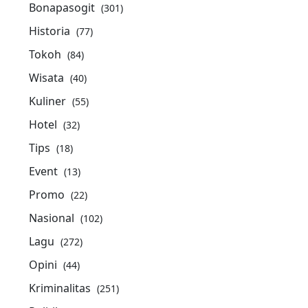
Bonapasogit
(301)
Historia
(77)
Tokoh
(84)
Wisata
(40)
Kuliner
(55)
Hotel
(32)
Tips
(18)
Event
(13)
Promo
(22)
Nasional
(102)
Lagu
(272)
Opini
(44)
Kriminalitas
(251)