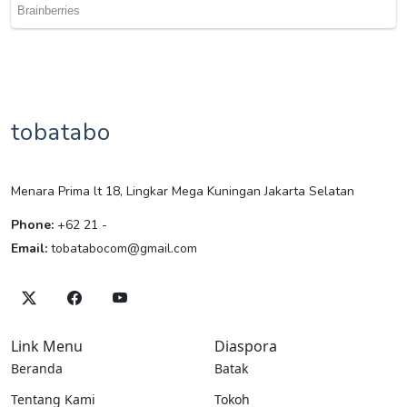
tobatabo
Menara Prima lt 18, Lingkar Mega Kuningan Jakarta Selatan
Phone:
+62 21 -
Email:
tobatabocom@gmail.com
Link Menu
Diaspora
Beranda
Batak
Tentang Kami
Tokoh