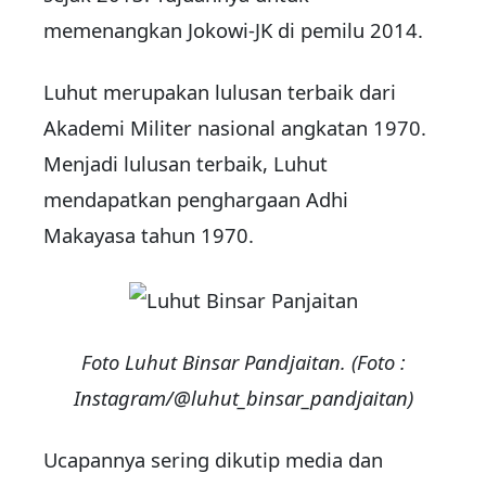
memenangkan Jokowi-JK di pemilu 2014.
Luhut merupakan lulusan terbaik dari
Akademi Militer nasional angkatan 1970.
Menjadi lulusan terbaik, Luhut
mendapatkan penghargaan Adhi
Makayasa tahun 1970.
Foto Luhut Binsar Pandjaitan. (Foto :
Instagram/@luhut_binsar_pandjaitan)
Ucapannya sering dikutip media dan