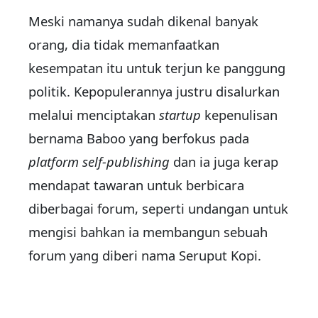
Meski namanya sudah dikenal banyak
orang, dia tidak memanfaatkan
kesempatan itu untuk terjun ke panggung
politik. Kepopulerannya justru disalurkan
melalui menciptakan
startup
kepenulisan
bernama Baboo yang berfokus pada
platform self-publishing
dan ia juga kerap
mendapat tawaran untuk berbicara
diberbagai forum, seperti undangan untuk
mengisi bahkan ia membangun sebuah
forum yang diberi nama Seruput Kopi.