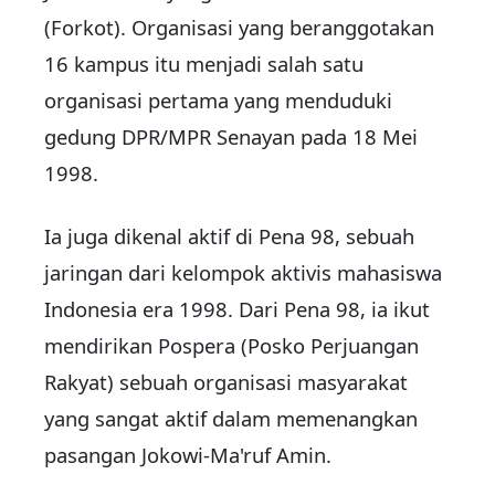
(Forkot). Organisasi yang beranggotakan
16 kampus itu menjadi salah satu
organisasi pertama yang menduduki
gedung DPR/MPR Senayan pada 18 Mei
1998.
Ia juga dikenal aktif di Pena 98, sebuah
jaringan dari kelompok aktivis mahasiswa
Indonesia era 1998. Dari Pena 98, ia ikut
mendirikan Pospera (Posko Perjuangan
Rakyat) sebuah organisasi masyarakat
yang sangat aktif dalam memenangkan
pasangan Jokowi-Ma'ruf Amin.