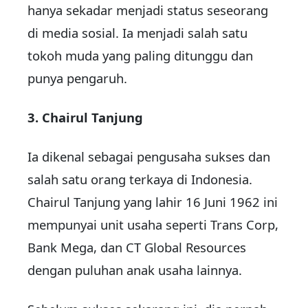
hanya sekadar menjadi status seseorang
di media sosial. Ia menjadi salah satu
tokoh muda yang paling ditunggu dan
punya pengaruh.
3. Chairul Tanjung
Ia dikenal sebagai pengusaha sukses dan
salah satu orang terkaya di Indonesia.
Chairul Tanjung yang lahir 16 Juni 1962 ini
mempunyai unit usaha seperti Trans Corp,
Bank Mega, dan CT Global Resources
dengan puluhan anak usaha lainnya.