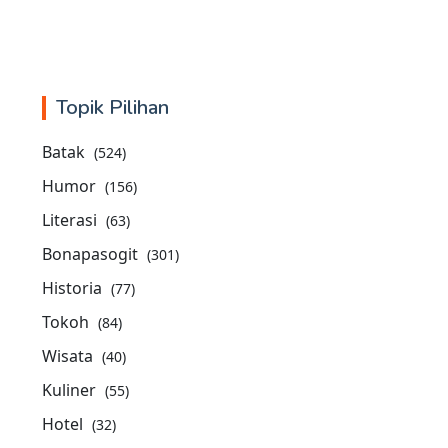
Topik Pilihan
Batak
(524)
Humor
(156)
Literasi
(63)
Bonapasogit
(301)
Historia
(77)
Tokoh
(84)
Wisata
(40)
Kuliner
(55)
Hotel
(32)