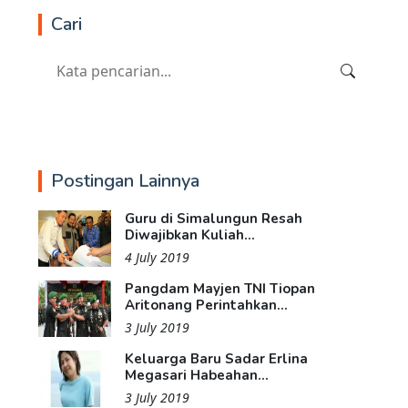
Cari
Postingan Lainnya
Guru di Simalungun Resah
Diwajibkan Kuliah...
4 July 2019
Pangdam Mayjen TNI Tiopan
Aritonang Perintahkan...
3 July 2019
Keluarga Baru Sadar Erlina
Megasari Habeahan...
3 July 2019