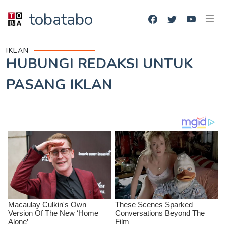
tobatabo
IKLAN
HUBUNGI REDAKSI UNTUK
PASANG IKLAN