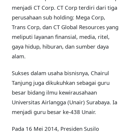
menjadi CT Corp. CT Corp terdiri dari tiga
perusahaan sub holding: Mega Corp,
Trans Corp, dan CT Global Resources yang
meliputi layanan finansial, media, ritel,
gaya hidup, hiburan, dan sumber daya
alam.
Sukses dalam usaha bisnisnya, Chairul
Tanjung juga dikukuhkan sebagai guru
besar bidang ilmu kewirausahaan
Universitas Airlangga (Unair) Surabaya. Ia
menjadi guru besar ke-438 Unair.
Pada 16 Mei 2014, Presiden Susilo