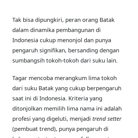
Tak bisa dipungkiri, peran orang Batak
dalam dinamika pembangunan di
Indonesia cukup menonjol dan punya
pengaruh signifikan, bersanding dengan
sumbangsih tokoh-tokoh dari suku lain.
Tagar mencoba merangkum lima tokoh
dari suku Batak yang cukup berpengaruh
saat ini di Indonesia. Kriteria yang
ditonjolkan memilih lima nama ini adalah
profesi yang digeluti, menjadi
trend setter
(pembuat trend), punya pengaruh di