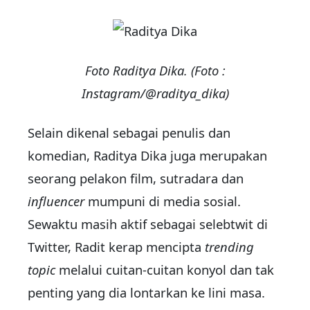
Foto Raditya Dika. (Foto :
Instagram/@raditya_dika)
Selain dikenal sebagai penulis dan
komedian, Raditya Dika juga merupakan
seorang pelakon film, sutradara dan
influencer
mumpuni di media sosial.
Sewaktu masih aktif sebagai selebtwit di
Twitter, Radit kerap mencipta
trending
topic
melalui cuitan-cuitan konyol dan tak
penting yang dia lontarkan ke lini masa.