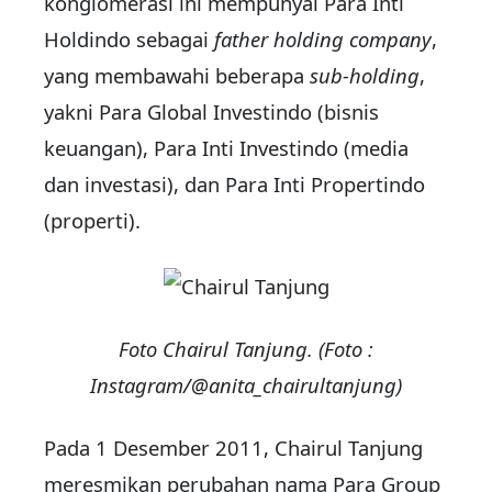
konglomerasi ini mempunyai Para Inti
Holdindo sebagai
father holding company
,
yang membawahi beberapa
sub-holding
,
yakni Para Global Investindo (bisnis
keuangan), Para Inti Investindo (media
dan investasi), dan Para Inti Propertindo
(properti).
Foto Chairul Tanjung. (Foto :
Instagram/@anita_chairultanjung)
Pada 1 Desember 2011, Chairul Tanjung
meresmikan perubahan nama Para Group