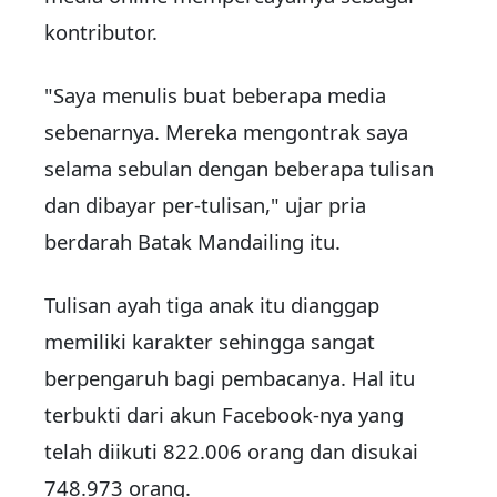
kontributor.
"Saya menulis buat beberapa media
sebenarnya. Mereka mengontrak saya
selama sebulan dengan beberapa tulisan
dan dibayar per-tulisan," ujar pria
berdarah Batak Mandailing itu.
Tulisan ayah tiga anak itu dianggap
memiliki karakter sehingga sangat
berpengaruh bagi pembacanya. Hal itu
terbukti dari akun Facebook-nya yang
telah diikuti 822.006 orang dan disukai
748.973 orang.