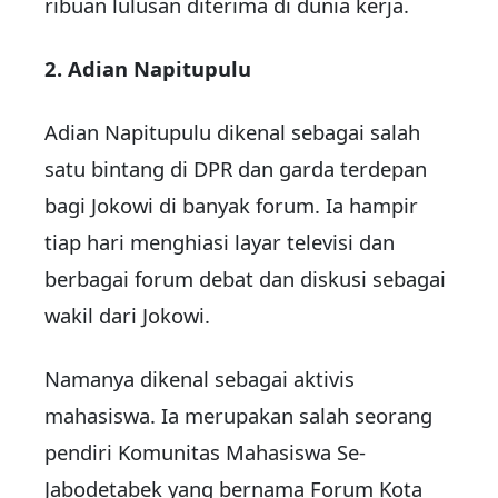
ribuan lulusan diterima di dunia kerja.
2. Adian Napitupulu
Adian Napitupulu dikenal sebagai salah
satu bintang di DPR dan garda terdepan
bagi Jokowi di banyak forum. Ia hampir
tiap hari menghiasi layar televisi dan
berbagai forum debat dan diskusi sebagai
wakil dari Jokowi.
Namanya dikenal sebagai aktivis
mahasiswa. Ia merupakan salah seorang
pendiri Komunitas Mahasiswa Se-
Jabodetabek yang bernama Forum Kota