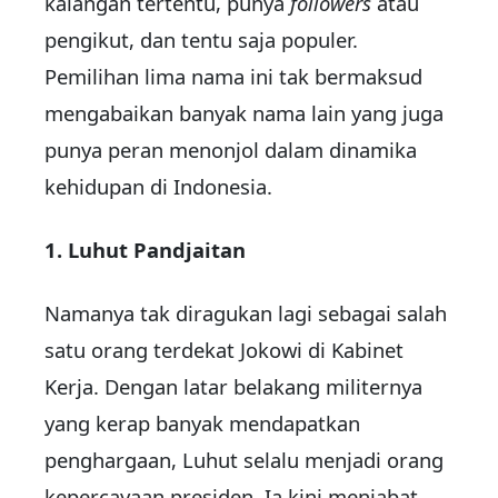
kalangan tertentu, punya
followers
atau
pengikut, dan tentu saja populer.
Pemilihan lima nama ini tak bermaksud
mengabaikan banyak nama lain yang juga
punya peran menonjol dalam dinamika
kehidupan di Indonesia.
1. Luhut Pandjaitan
Namanya tak diragukan lagi sebagai salah
satu orang terdekat Jokowi di Kabinet
Kerja. Dengan latar belakang militernya
yang kerap banyak mendapatkan
penghargaan, Luhut selalu menjadi orang
kepercayaan presiden. Ia kini menjabat