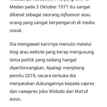
Medan pada 3 Oktober 1971 itu sangat
dikenal sebagai seorang
influencer
atau
orang yang sangat berpengaruh di media
sosial.
Dia mengawali karirnya menulis melalui
blog
atau
website
yang kerap mengusung
tema politik yang sedang hangat
diperbincangkan. Apalagi menjelang
pemilu 2019, secara terbuka dia
menyatakan dukungannya kepada capres
dan cawapres Joko Widodo dan Ma'ruf
Amin.