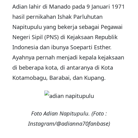
Adian lahir di Manado pada 9 Januari 1971
hasil pernikahan Ishak Parluhutan
Napitupulu yang bekerja sebagai Pegawai
Negeri Sipil (PNS) di Kejaksaan Republik
Indonesia dan ibunya Soeparti Esther.
Ayahnya pernah menjadi kepala kejaksaan
di beberapa kota, di antaranya di Kota
Kotamobagu, Barabai, dan Kupang.
Foto Adian Napitupulu. (Foto :
Instagram/@adianna70fanbase)