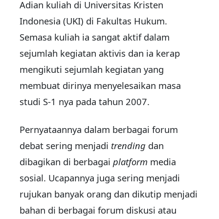
Adian kuliah di Universitas Kristen
Indonesia (UKI) di Fakultas Hukum.
Semasa kuliah ia sangat aktif dalam
sejumlah kegiatan aktivis dan ia kerap
mengikuti sejumlah kegiatan yang
membuat dirinya menyelesaikan masa
studi S-1 nya pada tahun 2007.
Pernyataannya dalam berbagai forum
debat sering menjadi
trending
dan
dibagikan di berbagai
platform
media
sosial. Ucapannya juga sering menjadi
rujukan banyak orang dan dikutip menjadi
bahan di berbagai forum diskusi atau