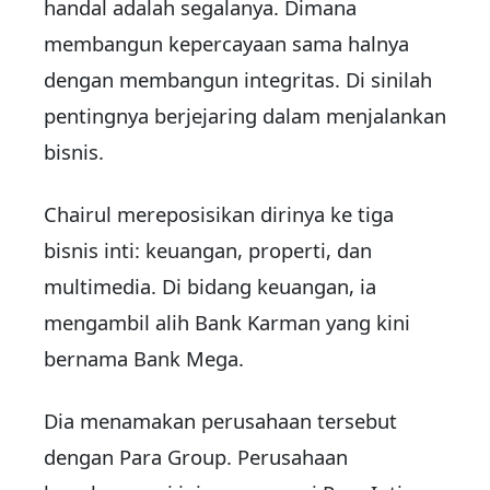
handal adalah segalanya. Dimana
membangun kepercayaan sama halnya
dengan membangun integritas. Di sinilah
pentingnya berjejaring dalam menjalankan
bisnis.
Chairul mereposisikan dirinya ke tiga
bisnis inti: keuangan, properti, dan
multimedia. Di bidang keuangan, ia
mengambil alih Bank Karman yang kini
bernama Bank Mega.
Dia menamakan perusahaan tersebut
dengan Para Group. Perusahaan