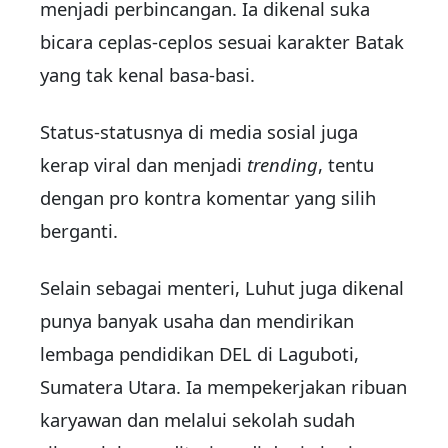
menjadi perbincangan. Ia dikenal suka
bicara ceplas-ceplos sesuai karakter Batak
yang tak kenal basa-basi.
Status-statusnya di media sosial juga
kerap viral dan menjadi
trending
, tentu
dengan pro kontra komentar yang silih
berganti.
Selain sebagai menteri, Luhut juga dikenal
punya banyak usaha dan mendirikan
lembaga pendidikan DEL di Laguboti,
Sumatera Utara. Ia mempekerjakan ribuan
karyawan dan melalui sekolah sudah