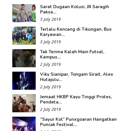
Sarat Dugaan Kolusi, JR Saragih
Paksa...
3 July 2019
Terlalu Kencang di Tikungan, Bus
Karyawan...
3 July 2019
Tak Terima Kalah Main Futsal,
Kampus...
2 July 2019
Viky Sianipar, Tongam Sirait, Alex
Hutajulu...
2 July 2019
Jemaat HKBP Kayu Tinggi Protes,
Pendeta...
2 July 2019
“Sayur Kol” Punxgoaran Hangatkan
Puncak Festival...