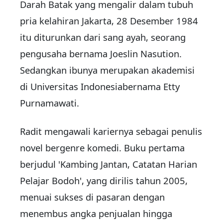
Darah Batak yang mengalir dalam tubuh
pria kelahiran Jakarta, 28 Desember 1984
itu diturunkan dari sang ayah, seorang
pengusaha bernama Joeslin Nasution.
Sedangkan ibunya merupakan akademisi
di Universitas Indonesiabernama Etty
Purnamawati.
Radit mengawali kariernya sebagai penulis
novel bergenre komedi. Buku pertama
berjudul 'Kambing Jantan, Catatan Harian
Pelajar Bodoh', yang dirilis tahun 2005,
menuai sukses di pasaran dengan
menembus angka penjualan hingga