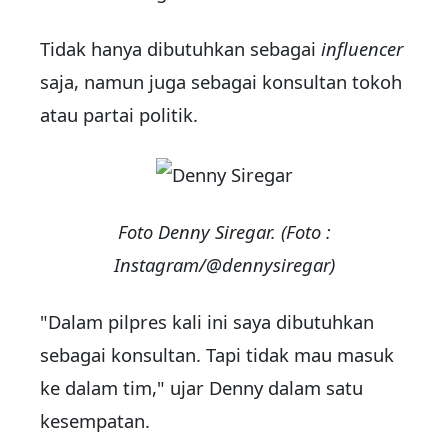
Tidak hanya dibutuhkan sebagai
influencer
saja, namun juga sebagai konsultan tokoh
atau partai politik.
Foto Denny Siregar. (Foto :
Instagram/@dennysiregar)
"Dalam pilpres kali ini saya dibutuhkan
sebagai konsultan. Tapi tidak mau masuk
ke dalam tim," ujar Denny dalam satu
kesempatan.