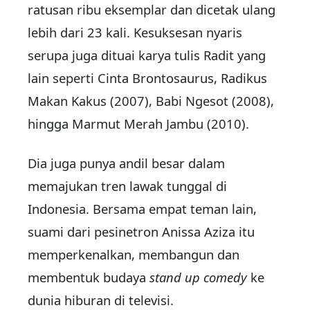
ratusan ribu eksemplar dan dicetak ulang
lebih dari 23 kali. Kesuksesan nyaris
serupa juga dituai karya tulis Radit yang
lain seperti Cinta Brontosaurus, Radikus
Makan Kakus (2007), Babi Ngesot (2008),
hingga Marmut Merah Jambu (2010).
Dia juga punya andil besar dalam
memajukan tren lawak tunggal di
Indonesia. Bersama empat teman lain,
suami dari pesinetron Anissa Aziza itu
memperkenalkan, membangun dan
membentuk budaya
stand up comedy
ke
dunia hiburan di televisi.