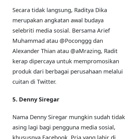
Secara tidak langsung, Raditya Dika
merupakan angkatan awal budaya
selebriti media sosial. Bersama Arief
Muhammad atau @Poconggg dan
Alexander Thian atau @aMrazing, Radit
kerap dipercaya untuk mempromosikan
produk dari berbagai perusahaan melalui
cuitan di Twitter.
5. Denny Siregar
Nama Denny Siregar mungkin sudah tidak
asing lagi bagi pengguna media sosial,
khususnya Facebook. Pria yang lahir di