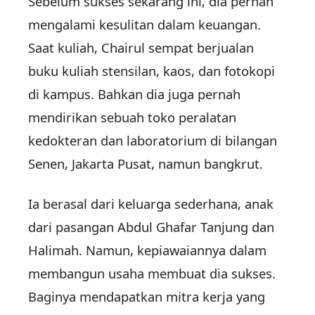
Sebelum sukses sekarang ini, dia pernah
mengalami kesulitan dalam keuangan.
Saat kuliah, Chairul sempat berjualan
buku kuliah stensilan, kaos, dan fotokopi
di kampus. Bahkan dia juga pernah
mendirikan sebuah toko peralatan
kedokteran dan laboratorium di bilangan
Senen, Jakarta Pusat, namun bangkrut.
Ia berasal dari keluarga sederhana, anak
dari pasangan Abdul Ghafar Tanjung dan
Halimah. Namun, kepiawaiannya dalam
membangun usaha membuat dia sukses.
Baginya mendapatkan mitra kerja yang