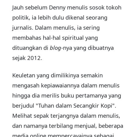
Jauh sebelum Denny menulis sosok tokoh
politik, ia lebih dulu dikenal seorang
jurnalis. Dalam menulis, ia sering
membahas hal-hal spiritual yang
dituangkan di
blog
-nya yang dibuatnya
sejak 2012.
Keuletan yang dimilikinya semakin
mengasah kepiawaiannya dalam menulis
hingga dia merilis buku pertamanya yang
berjudul "Tuhan dalam Secangkir Kopi".
Melihat sepak terjangnya dalam menulis,
dan namanya terbilang menjual, beberapa
media online mempercayainya sebagai