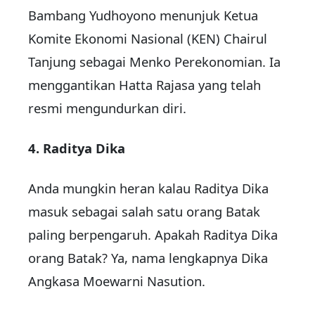
Bambang Yudhoyono menunjuk Ketua
Komite Ekonomi Nasional (KEN) Chairul
Tanjung sebagai Menko Perekonomian. Ia
menggantikan Hatta Rajasa yang telah
resmi mengundurkan diri.
4. Raditya Dika
Anda mungkin heran kalau Raditya Dika
masuk sebagai salah satu orang Batak
paling berpengaruh. Apakah Raditya Dika
orang Batak? Ya, nama lengkapnya Dika
Angkasa Moewarni Nasution.