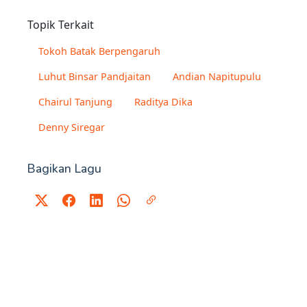
Topik Terkait
Tokoh Batak Berpengaruh
Luhut Binsar Pandjaitan
Andian Napitupulu
Chairul Tanjung
Raditya Dika
Denny Siregar
Bagikan Lagu