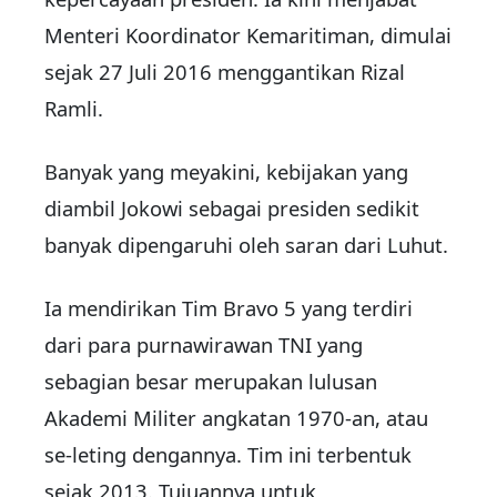
Menteri Koordinator Kemaritiman, dimulai
sejak 27 Juli 2016 menggantikan Rizal
Ramli.
Banyak yang meyakini, kebijakan yang
diambil Jokowi sebagai presiden sedikit
banyak dipengaruhi oleh saran dari Luhut.
Ia mendirikan Tim Bravo 5 yang terdiri
dari para purnawirawan TNI yang
sebagian besar merupakan lulusan
Akademi Militer angkatan 1970-an, atau
se-leting dengannya. Tim ini terbentuk
sejak 2013. Tujuannya untuk