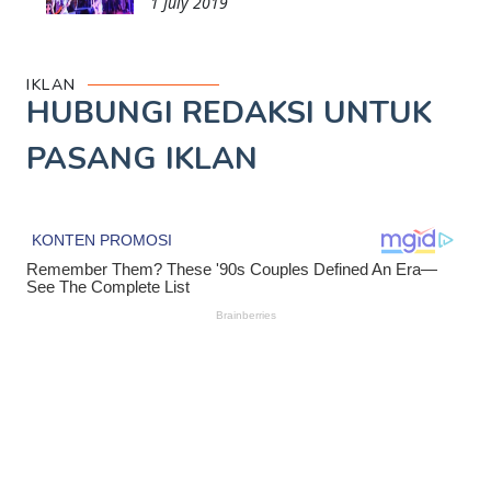
1 July 2019
IKLAN
HUBUNGI REDAKSI UNTUK
PASANG IKLAN