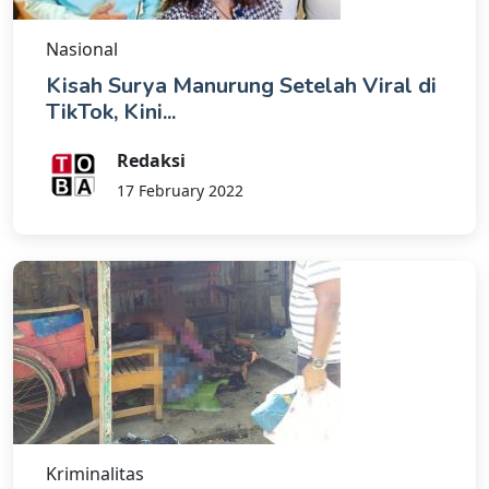
Nasional
Kisah Surya Manurung Setelah Viral di
TikTok, Kini...
Redaksi
17 February 2022
Kriminalitas