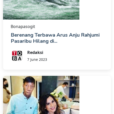
Bonapasogit
Berenang Terbawa Arus Anju Rahjumi
Pasaribu Hilang di...
Redaksi
7 June 2023