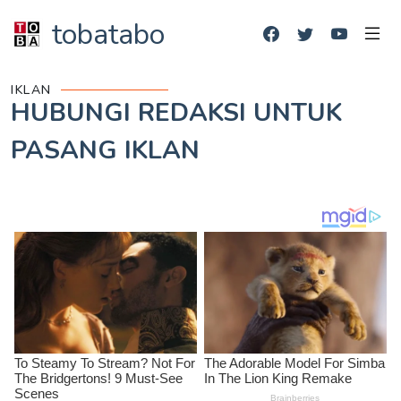
tobatabo
IKLAN
HUBUNGI REDAKSI UNTUK
PASANG IKLAN