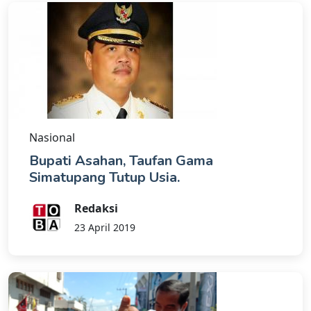
Nasional
Bupati Asahan, Taufan Gama
Simatupang Tutup Usia.
Redaksi
23 April 2019