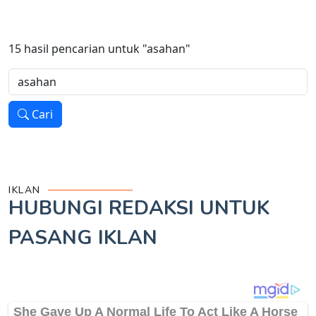
15
hasil pencarian untuk
"asahan"
Cari
IKLAN
HUBUNGI REDAKSI UNTUK
PASANG IKLAN