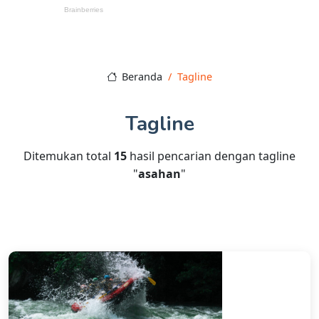
Beranda
Tagline
Tagline
Ditemukan total
15
hasil pencarian dengan tagline
"
asahan
"