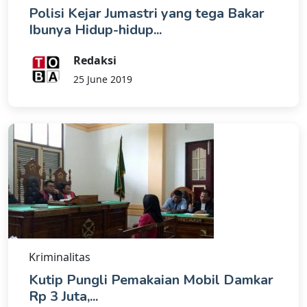
Polisi Kejar Jumastri yang tega Bakar
Ibunya Hidup-hidup...
Redaksi
25 June 2019
Kriminalitas
Kutip Pungli Pemakaian Mobil Damkar
Rp 3 Juta,...