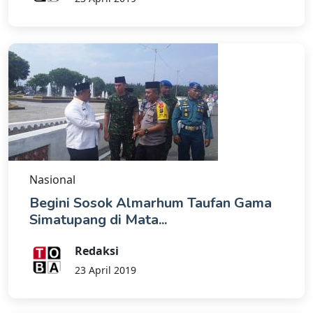
Nasional
Begini Sosok Almarhum Taufan Gama
Simatupang di Mata...
Redaksi
23 April 2019