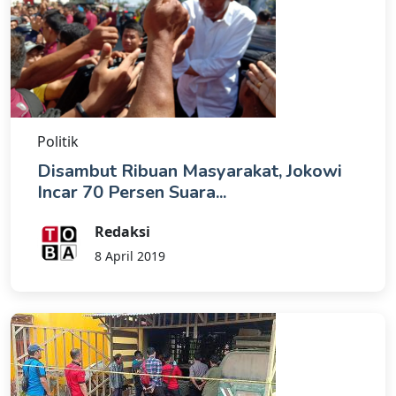
Politik
Disambut Ribuan Masyarakat, Jokowi
Incar 70 Persen Suara...
Redaksi
8 April 2019