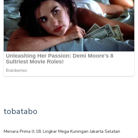
tobatabo
Menara Prima lt 18, Lingkar Mega Kuningan Jakarta Selatan