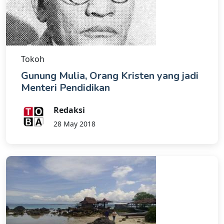
Tokoh
Gunung Mulia, Orang Kristen yang jadi
Menteri Pendidikan
Redaksi
28 May 2018