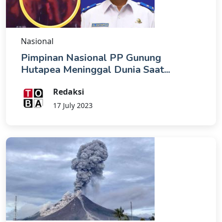
Nasional
Pimpinan Nasional PP Gunung
Hutapea Meninggal Dunia Saat...
Redaksi
17 July 2023