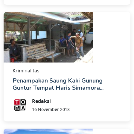
Kriminalitas
Penampakan Saung Kaki Gunung
Guntur Tempat Haris Simamora...
Redaksi
16 November 2018