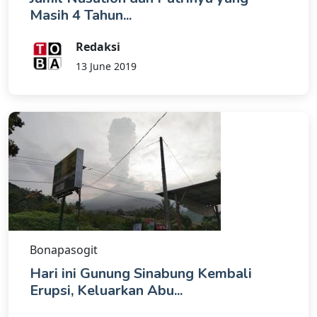
Masih 4 Tahun...
Redaksi
13 June 2019
Bonapasogit
Hari ini Gunung Sinabung Kembali
Erupsi, Keluarkan Abu...