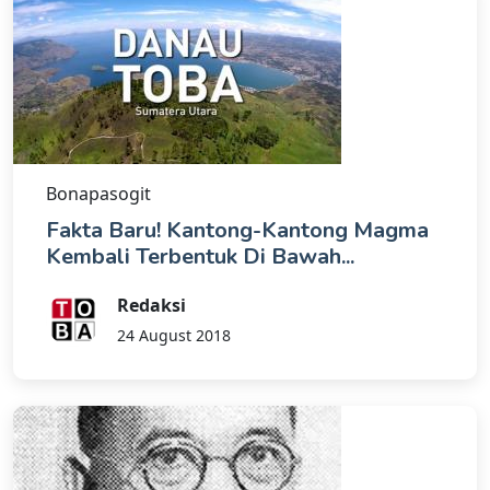
Bonapasogit
Fakta Baru! Kantong-Kantong Magma
Kembali Terbentuk Di Bawah...
Redaksi
24 August 2018