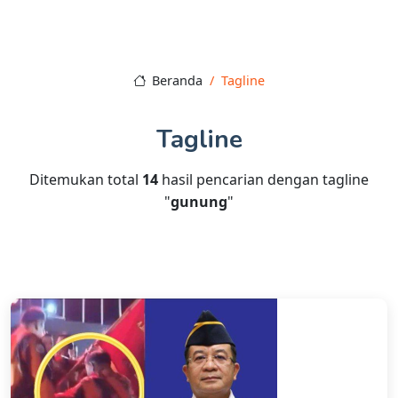
Beranda
Tagline
Tagline
Ditemukan total
14
hasil pencarian dengan tagline
"
gunung
"