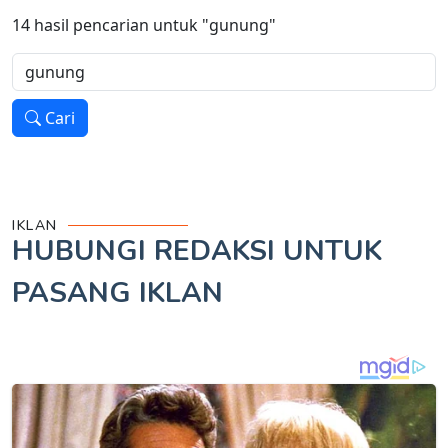
14
hasil pencarian untuk
"gunung"
Cari
IKLAN
HUBUNGI REDAKSI UNTUK
PASANG IKLAN