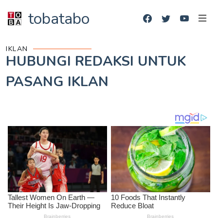
tobatabo
IKLAN
HUBUNGI REDAKSI UNTUK
PASANG IKLAN