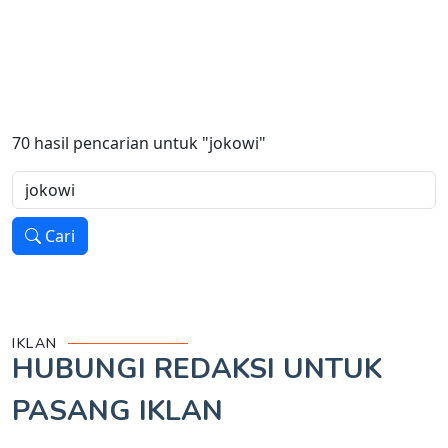
70
hasil pencarian untuk
"jokowi"
Cari
IKLAN
HUBUNGI REDAKSI UNTUK
PASANG IKLAN