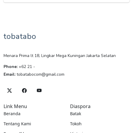
tobatabo
Menara Prima lt 18, Lingkar Mega Kuningan Jakarta Selatan
Phone:
+62 21 -
Email:
tobatabocom@gmail.com
Link Menu
Diaspora
Beranda
Batak
Tentang Kami
Tokoh