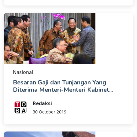
Nasional
Besaran Gaji dan Tunjangan Yang
Diterima Menteri-Menteri Kabinet...
Redaksi
30 October 2019