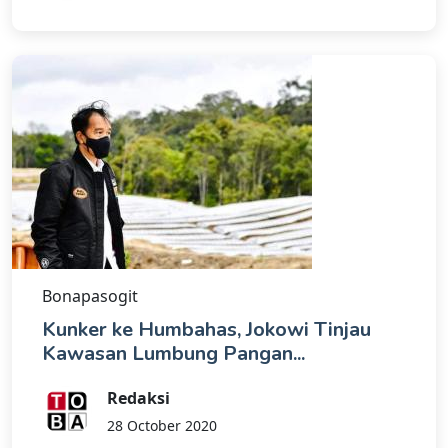
Bonapasogit
Kunker ke Humbahas, Jokowi Tinjau
Kawasan Lumbung Pangan...
Redaksi
28 October 2020