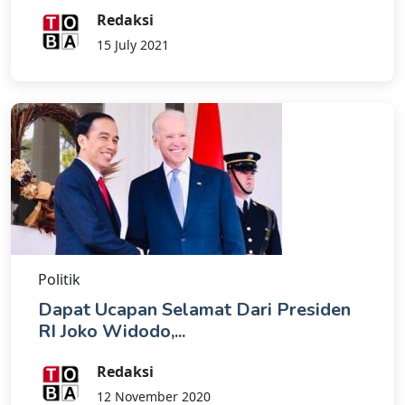
Redaksi
15 July 2021
Politik
Dapat Ucapan Selamat Dari Presiden
RI Joko Widodo,...
Redaksi
12 November 2020