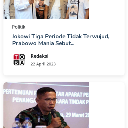
Politik
Jokowi Tiga Periode Tidak Terwujud,
Prabowo Mania Sebut...
Redaksi
22 April 2023