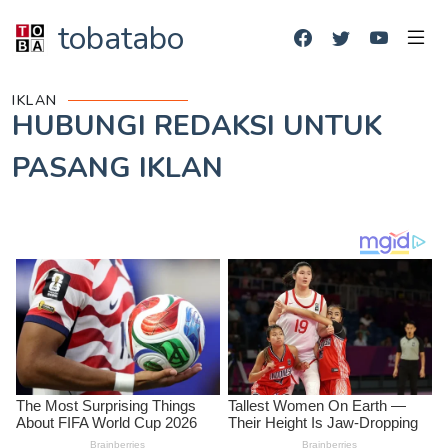
tobatabo
IKLAN
HUBUNGI REDAKSI UNTUK
PASANG IKLAN