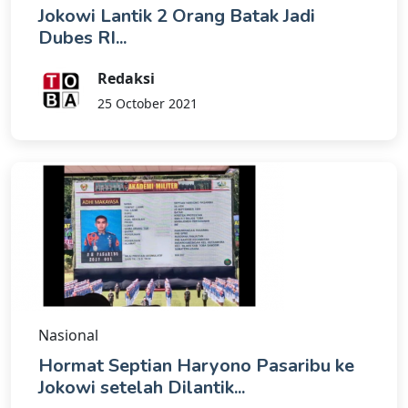
Jokowi Lantik 2 Orang Batak Jadi
Dubes RI...
Redaksi
25 October 2021
Nasional
Hormat Septian Haryono Pasaribu ke
Jokowi setelah Dilantik...