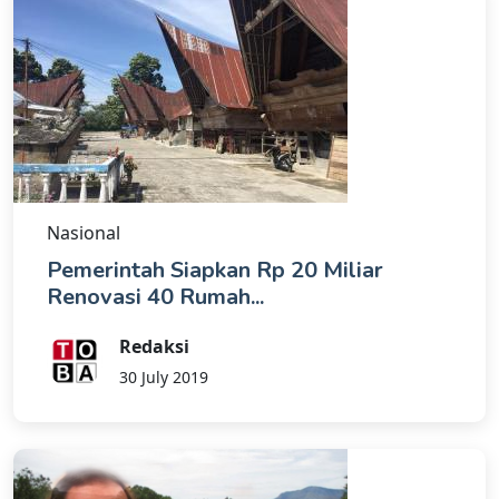
Nasional
Pemerintah Siapkan Rp 20 Miliar
Renovasi 40 Rumah...
Redaksi
30 July 2019