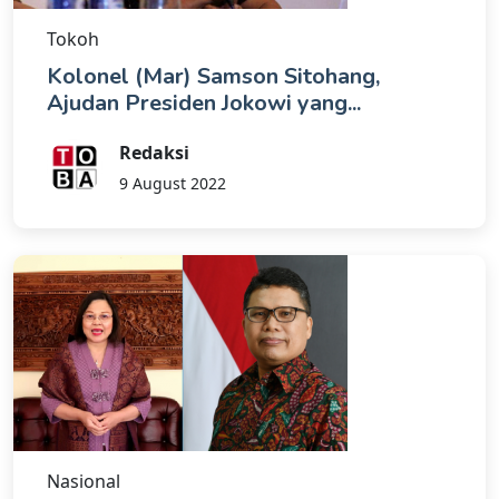
Tokoh
Kolonel (Mar) Samson Sitohang,
Ajudan Presiden Jokowi yang...
Redaksi
9 August 2022
Nasional