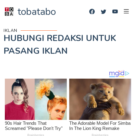
tobatabo
IKLAN
HUBUNGI REDAKSI UNTUK
PASANG IKLAN