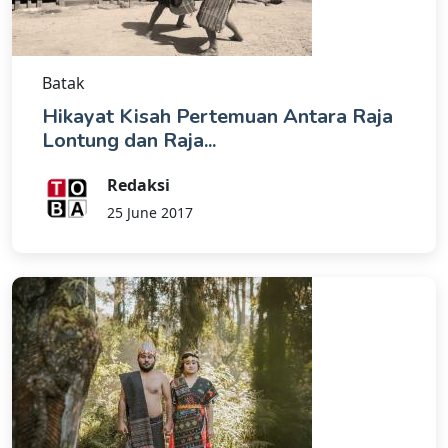
Batak
Hikayat Kisah Pertemuan Antara Raja
Lontung dan Raja...
Redaksi
25 June 2017