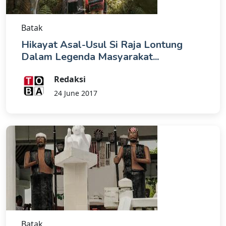
Batak
Hikayat Asal-Usul Si Raja Lontung
Dalam Legenda Masyarakat...
Redaksi
24 June 2017
Batak