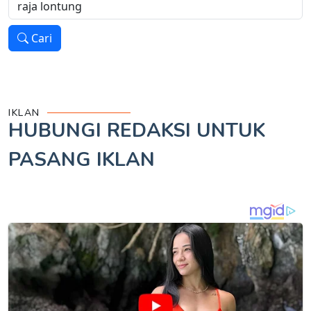
Cari
IKLAN
HUBUNGI REDAKSI UNTUK
PASANG IKLAN