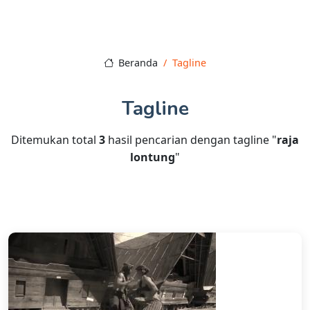
Beranda
Tagline
Tagline
Ditemukan total
3
hasil pencarian dengan tagline "
raja
lontung
"