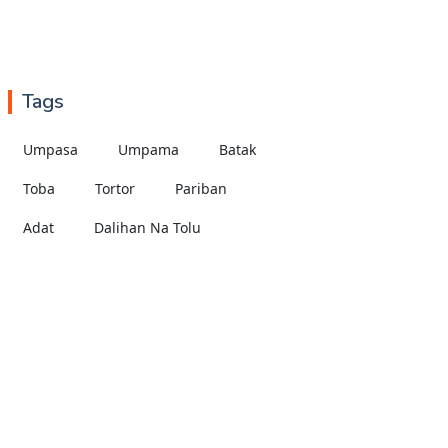
Tags
Umpasa
Umpama
Batak
Toba
Tortor
Pariban
Adat
Dalihan Na Tolu