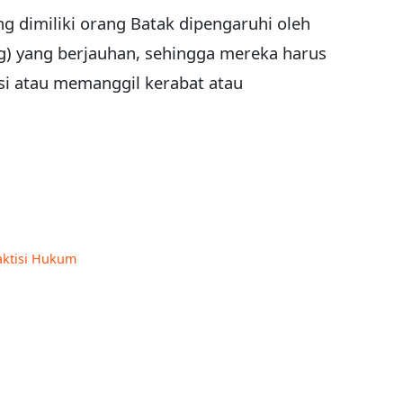
ng dimiliki orang Batak dipengaruhi oleh
) yang berjauhan, sehingga mereka harus
si atau memanggil kerabat atau
aktisi Hukum