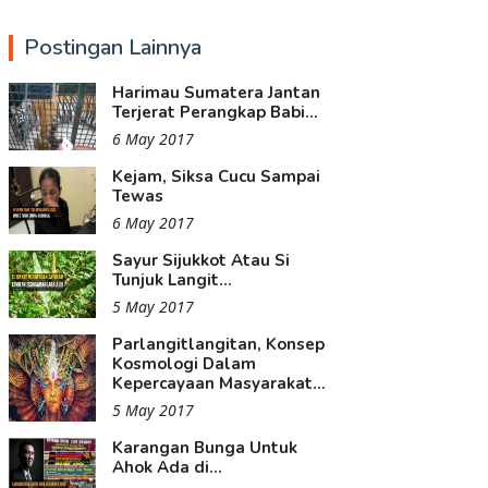
Postingan Lainnya
Harimau Sumatera Jantan
Terjerat Perangkap Babi...
6 May 2017
Kejam, Siksa Cucu Sampai
Tewas
6 May 2017
Sayur Sijukkot Atau Si
Tunjuk Langit...
5 May 2017
Parlangitlangitan, Konsep
Kosmologi Dalam
Kepercayaan Masyarakat...
5 May 2017
Karangan Bunga Untuk
Ahok Ada di...