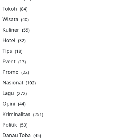
Tokoh
(84)
Wisata
(40)
Kuliner
(55)
Hotel
(32)
Tips
(18)
Event
(13)
Promo
(22)
Nasional
(102)
Lagu
(272)
Opini
(44)
Kriminalitas
(251)
Politik
(53)
Danau Toba
(45)