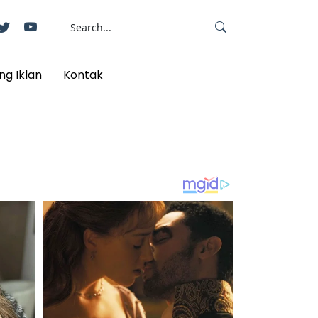
ng Iklan
Kontak