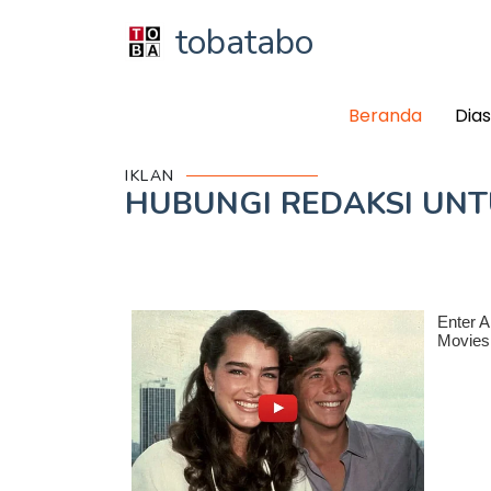
tobatabo
Beranda
Dia
IKLAN
HUBUNGI REDAKSI UN