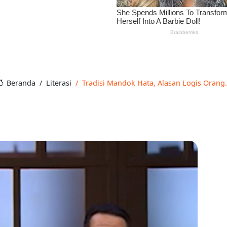
Beranda
Literasi
Tradisi Mandok Hata, Alasan Logis Orang.