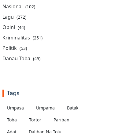
Nasional
(102)
Lagu
(272)
Opini
(44)
Kriminalitas
(251)
Politik
(53)
Danau Toba
(45)
Tags
Umpasa
Umpama
Batak
Toba
Tortor
Pariban
Adat
Dalihan Na Tolu