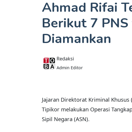
Ahmad Rifai Te
Berikut 7 PNS
Diamankan
Redaksi
Admin Editor
Jajaran Direktorat Kriminal Khusus
Tipikor melakukan Operasi Tangka
Sipil Negara (ASN).