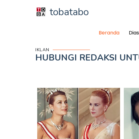
tobatabo
Beranda
Dia
IKLAN
HUBUNGI REDAKSI UN