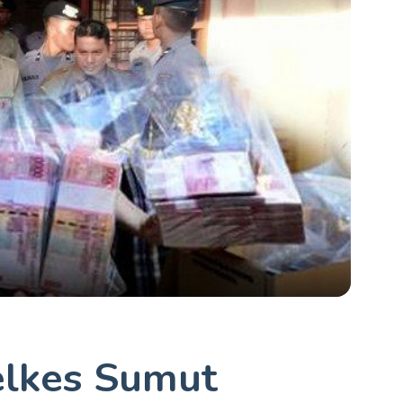
elkes Sumut