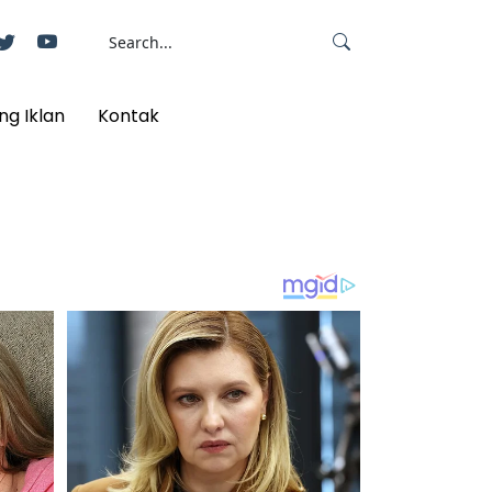
ng Iklan
Kontak