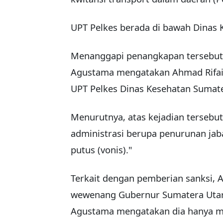
UPT Pelkes berada di bawah Dinas 
Menanggapi penangkapan tersebut,
Agustama mengatakan Ahmad Rifai
UPT Pelkes Dinas Kesehatan Sumate
Menurutnya, atas kejadian tersebut
administrasi berupa penurunan jaba
putus (vonis)."
Terkait dengan pemberian sanksi
wewenang Gubernur Sumatera Utara
Agustama mengatakan dia hanya m