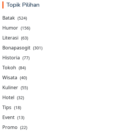
Topik Pilihan
Batak
(524)
Humor
(156)
Literasi
(63)
Bonapasogit
(301)
Historia
(77)
Tokoh
(84)
Wisata
(40)
Kuliner
(55)
Hotel
(32)
Tips
(18)
Event
(13)
Promo
(22)