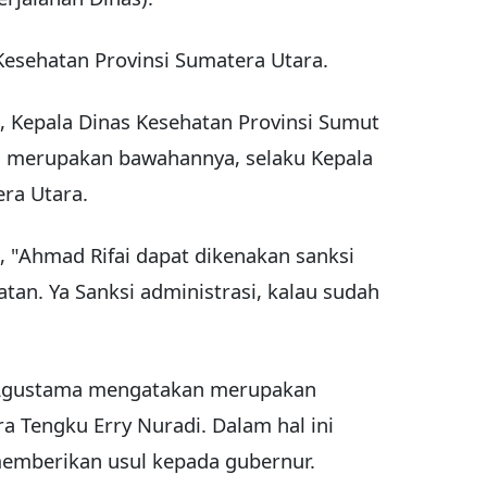
Kesehatan Provinsi Sumatera Utara.
 Kepala Dinas Kesehatan Provinsi Sumut
 merupakan bawahannya, selaku Kepala
ra Utara.
, "Ahmad Rifai dapat dikenakan sanksi
tan. Ya Sanksi administrasi, kalau sudah
, Agustama mengatakan merupakan
 Tengku Erry Nuradi. Dalam hal ini
emberikan usul kepada gubernur.