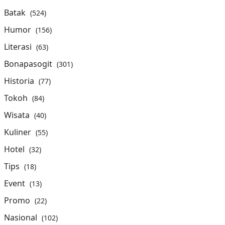
Batak
(524)
Humor
(156)
Literasi
(63)
Bonapasogit
(301)
Historia
(77)
Tokoh
(84)
Wisata
(40)
Kuliner
(55)
Hotel
(32)
Tips
(18)
Event
(13)
Promo
(22)
Nasional
(102)