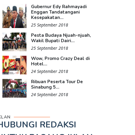
Gubernur Edy Rahmayadi
Enggan Tandatangani
Kesepakatan...
25 September 2018
Pesta Budaya Njuah-njuah,
Wakil Bupati Dairi...
25 September 2018
Wow, Promo Crazy Deal di
Hotel...
24 September 2018
Ribuan Peserta Tour De
Sinabung 5...
24 September 2018
KLAN
HUBUNGI REDAKSI