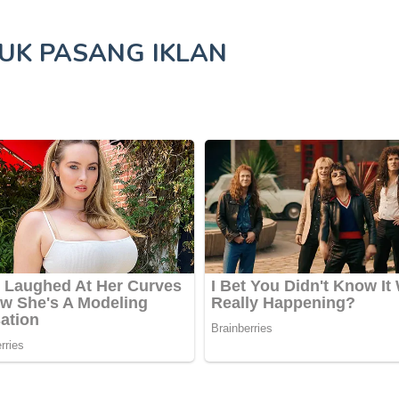
TUK
PASANG IKLAN