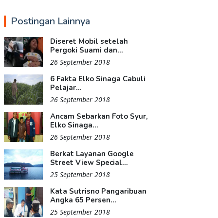
Postingan Lainnya
Diseret Mobil setelah
Pergoki Suami dan...
26 September 2018
6 Fakta Elko Sinaga Cabuli
Pelajar...
26 September 2018
Ancam Sebarkan Foto Syur,
Elko Sinaga...
26 September 2018
Berkat Layanan Google
Street View Special...
25 September 2018
Kata Sutrisno Pangaribuan
Angka 65 Persen...
25 September 2018