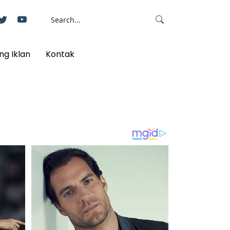
ng Iklan
Kontak