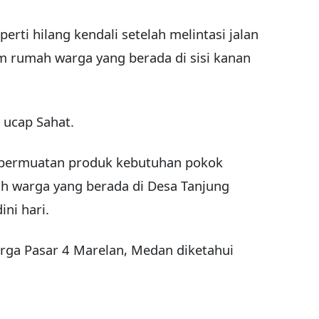
perti hilang kendali setelah melintasi jalan
rumah warga yang berada di sisi kanan
 ucap Sahat.
er bermuatan produk kebutuhan pokok
 warga yang berada di Desa Tanjung
ini hari.
rga Pasar 4 Marelan, Medan diketahui