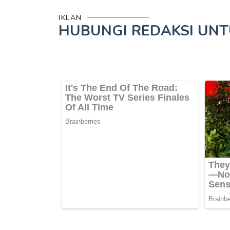
IKLAN
HUBUNGI REDAKSI UN