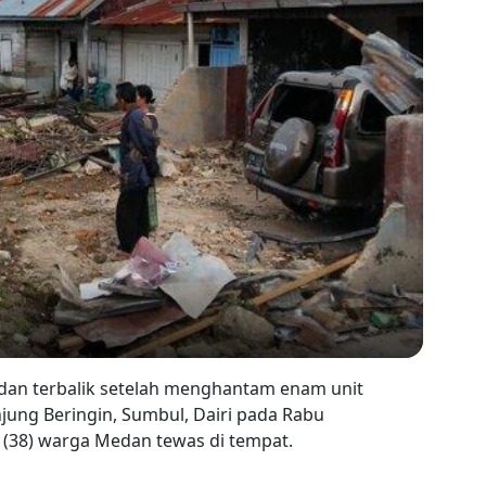
 dan terbalik setelah menghantam enam unit
jung Beringin, Sumbul, Dairi pada Rabu
 (38) warga Medan tewas di tempat.