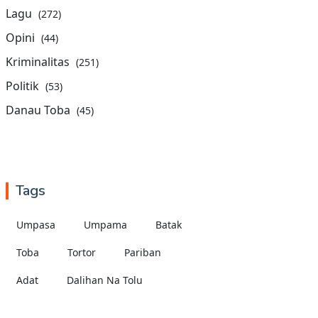
Lagu
(272)
Opini
(44)
Kriminalitas
(251)
Politik
(53)
Danau Toba
(45)
Tags
Umpasa
Umpama
Batak
Toba
Tortor
Pariban
Adat
Dalihan Na Tolu