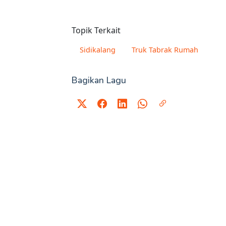
Topik Terkait
Sidikalang
Truk Tabrak Rumah
Bagikan Lagu