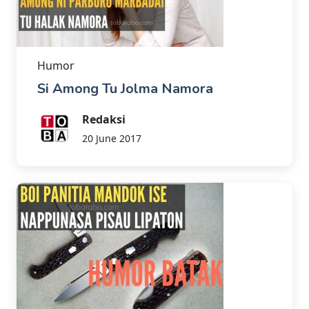
Humor
Si Among Tu Jolma Namora
Redaksi
20 June 2017