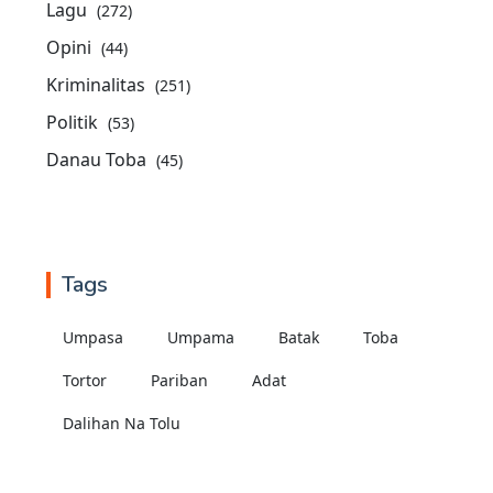
Lagu
(272)
Opini
(44)
Kriminalitas
(251)
Politik
(53)
Danau Toba
(45)
Tags
Umpasa
Umpama
Batak
Toba
Tortor
Pariban
Adat
Dalihan Na Tolu