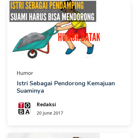
Humor
Istri Sebagai Pendorong Kemajuan
Suaminya
Redaksi
20 June 2017