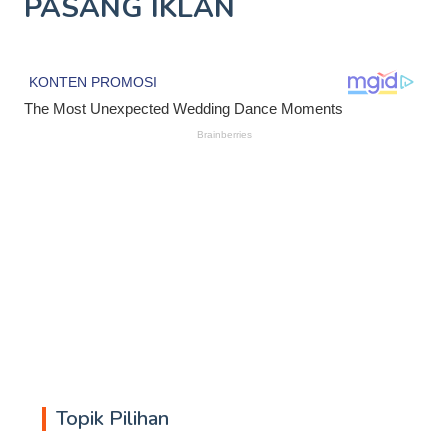
PASANG IKLAN
Topik Pilihan