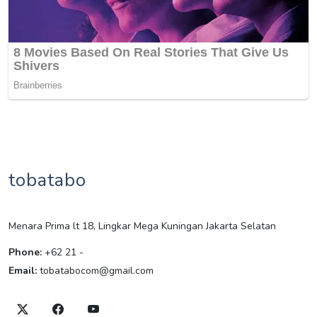
tobatabo
Menara Prima lt 18, Lingkar Mega Kuningan Jakarta Selatan
Phone:
+62 21 -
Email:
tobatabocom@gmail.com