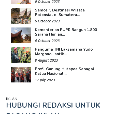
6 October 2023
Samosir, Destinasi Wisata
Potensial di Sumatera...
6 October 2023
Kementerian PUPR Bangun 1.800
Sarana Hunian...
6 October 2023
Panglima TNI Laksamana Yudo
Margono Lantik...
8 August 2023
Profil Gunung Hutapea Sebagai
Ketua Nasional...
17 July 2023
IKLAN
HUBUNGI REDAKSI UNTUK