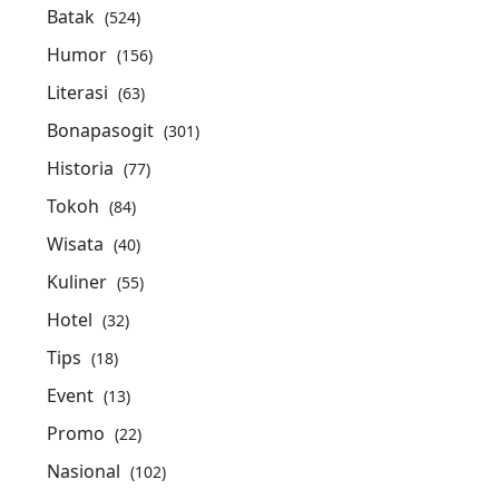
Batak
(524)
Humor
(156)
Literasi
(63)
Bonapasogit
(301)
Historia
(77)
Tokoh
(84)
Wisata
(40)
Kuliner
(55)
Hotel
(32)
Tips
(18)
Event
(13)
Promo
(22)
Nasional
(102)