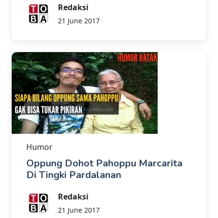
Redaksi
21 June 2017
Humor
Oppung Dohot Pahoppu Marcarita
Di Tingki Pardalanan
Redaksi
21 June 2017