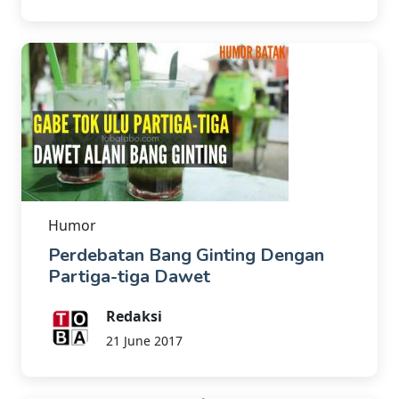
Humor
Perdebatan Bang Ginting Dengan
Partiga-tiga Dawet
Redaksi
21 June 2017