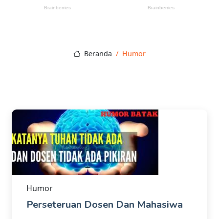
Beranda
Humor
Humor
Perseteruan Dosen Dan Mahasiwa