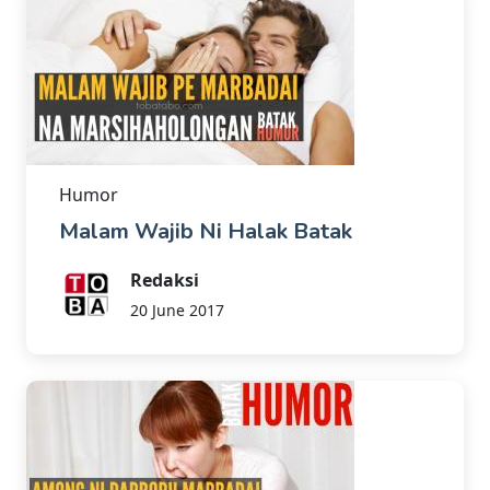
Humor
Malam Wajib Ni Halak Batak
Redaksi
20 June 2017