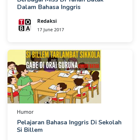
Dalam Bahasa Inggris
Redaksi
17 June 2017
Humor
Pelajaran Bahasa Inggris Di Sekolah
Si Billem