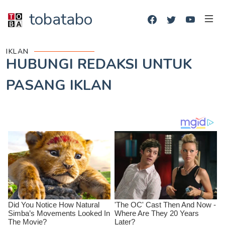
tobatabo
IKLAN
HUBUNGI REDAKSI UNTUK
PASANG IKLAN