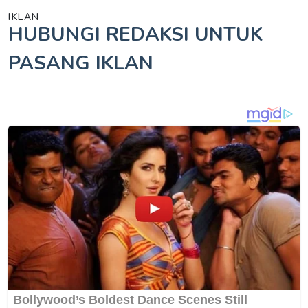
IKLAN
HUBUNGI REDAKSI UNTUK
PASANG IKLAN