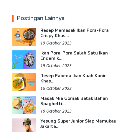
Postingan Lainnya
Resep Memasak Ikan Pora-Pora
Crispy Khas...
19 October 2023
Ikan Pora-Pora Salah Satu Ikan
Endemik...
19 October 2023
Resep Papeda Ikan Kuah Kunir
Khas...
16 October 2023
Masak Mie Gomak Batak Bahan
Spaghetti...
16 October 2023
Yesung Super Junior Siap Memukau
Jakarta...