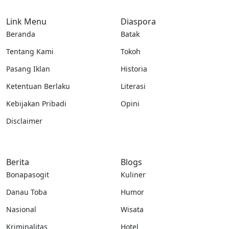
Link Menu
Diaspora
Beranda
Batak
Tentang Kami
Tokoh
Pasang Iklan
Historia
Ketentuan Berlaku
Literasi
Kebijakan Pribadi
Opini
Disclaimer
Berita
Blogs
Bonapasogit
Kuliner
Danau Toba
Humor
Nasional
Wisata
Kriminalitas
Hotel