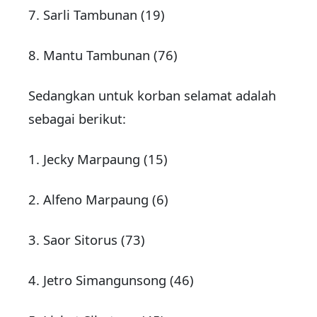
7. Sarli Tambunan (19)
8. Mantu Tambunan (76)
Sedangkan untuk korban selamat adalah
sebagai berikut:
1. Jecky Marpaung (15)
2. Alfeno Marpaung (6)
3. Saor Sitorus (73)
4. Jetro Simangunsong (46)