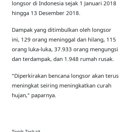
longsor di Indonesia sejak 1 Januari 2018
hingga 13 Desember 2018.
Dampak yang ditimbulkan oleh longsor
ini, 129 orang meninggal dan hilang, 115
orang luka-luka, 37.933 orang mengungsi
dan terdampak, dan 1.948 rumah rusak.
"Diperkirakan bencana longsor akan terus
meningkat seiring meningkatkan curah
hujan," paparnya.
Topik Terkait