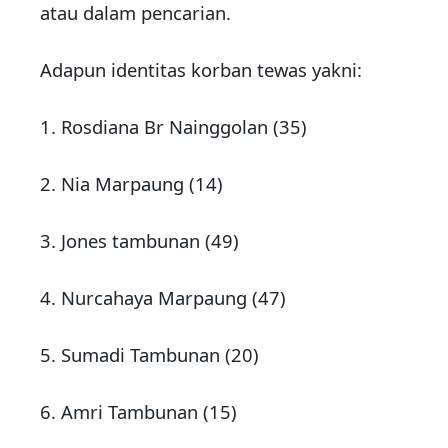
atau dalam pencarian.
Adapun identitas korban tewas yakni:
1. Rosdiana Br Nainggolan (35)
2. Nia Marpaung (14)
3. Jones tambunan (49)
4. Nurcahaya Marpaung (47)
5. Sumadi Tambunan (20)
6. Amri Tambunan (15)