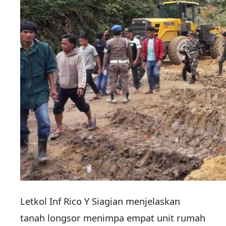
Letkol Inf Rico Y Siagian menjelaskan
tanah longsor menimpa empat unit rumah