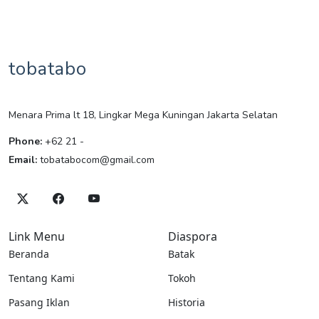
tobatabo
Menara Prima lt 18, Lingkar Mega Kuningan Jakarta Selatan
Phone:
+62 21 -
Email:
tobatabocom@gmail.com
Link Menu
Diaspora
Beranda
Batak
Tentang Kami
Tokoh
Pasang Iklan
Historia