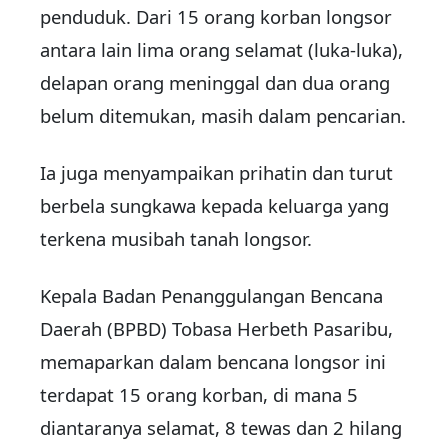
penduduk. Dari 15 orang korban longsor
antara lain lima orang selamat (luka-luka),
delapan orang meninggal dan dua orang
belum ditemukan, masih dalam pencarian.
Ia juga menyampaikan prihatin dan turut
berbela sungkawa kepada keluarga yang
terkena musibah tanah longsor.
Kepala Badan Penanggulangan Bencana
Daerah (BPBD) Tobasa Herbeth Pasaribu,
memaparkan dalam bencana longsor ini
terdapat 15 orang korban, di mana 5
diantaranya selamat, 8 tewas dan 2 hilang