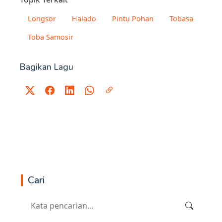
Longsor
Halado
Pintu Pohan
Tobasa
Toba Samosir
Bagikan Lagu
Cari