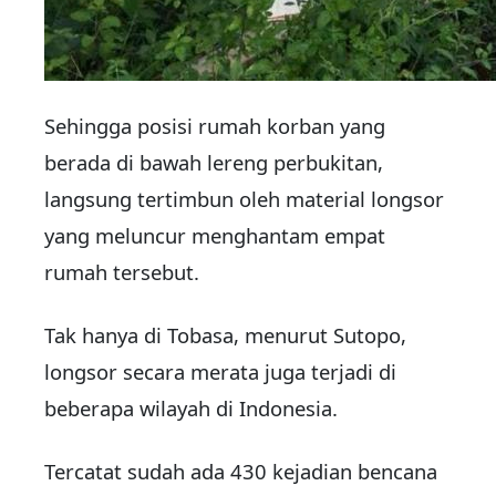
Sehingga posisi rumah korban yang
berada di bawah lereng perbukitan,
langsung tertimbun oleh material longsor
yang meluncur menghantam empat
rumah tersebut.
Tak hanya di Tobasa, menurut Sutopo,
longsor secara merata juga terjadi di
beberapa wilayah di Indonesia.
Tercatat sudah ada 430 kejadian bencana