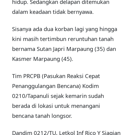
hidup. Sedangkan delapan ditemukan
dalam keadaan tidak bernyawa.
Sisanya ada dua korban lagi yang hingga
kini masih tertimbun reruntuhan tanah
bernama Sutan Japri Marpaung (35) dan
Kasmer Marpaung (45).
Tim PRCPB (Pasukan Reaksi Cepat
Penanggulangan Bencana) Kodim
0210/Tapanuli sejak kemarin sudah
berada di lokasi untuk menangani
bencana tanah longsor.
Dandim 0212/TU, Letkol Inf Rico Y Siagian