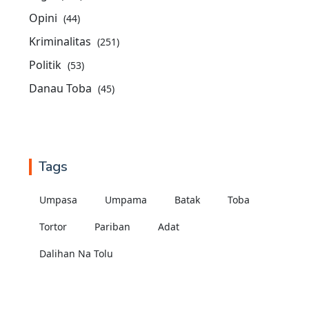
Opini
(44)
Kriminalitas
(251)
Politik
(53)
Danau Toba
(45)
Tags
Umpasa
Umpama
Batak
Toba
Tortor
Pariban
Adat
Dalihan Na Tolu