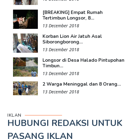
[BREAKING] Empat Rumah
Tertimbun Longsor, 8...
13 December 2018
Korban Lion Air Jatuh Asal
Siborongborong...
13 December 2018
Longsor di Desa Halado Pintupohan
Timbun...
13 December 2018
2 Warga Meninggal dan 8 Orang...
13 December 2018
IKLAN
HUBUNGI REDAKSI UNTUK
PASANG IKLAN