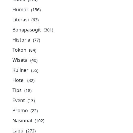
Humor
(156)
Literasi
(63)
Bonapasogit
(301)
Historia
(77)
Tokoh
(84)
Wisata
(40)
Kuliner
(55)
Hotel
(32)
Tips
(18)
Event
(13)
Promo
(22)
Nasional
(102)
Lagu
(272)