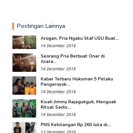
Postingan Lainnya
Arogan, Pria Ngaku Staf USU Buat...
14 December 2018
Seorang Pria Berbuat Onar di
Acara...
14 December 2018
Kabar Terbaru Hukuman 5 Pelaku
Pengeroyok...
14 December 2018
Kisah Jimmy Rajagukguk, Menguak
Ritual Sadis...
14 December 2018
PNS Kehilangan Rp 260 Juta di...
13 December 2018