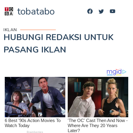
tobatabo
IKLAN
HUBUNGI REDAKSI UNTUK
PASANG IKLAN