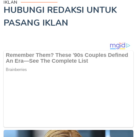
IKLAN
HUBUNGI REDAKSI UNTUK
PASANG IKLAN