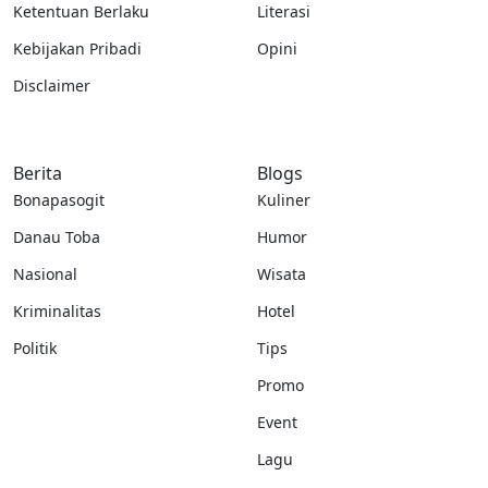
Ketentuan Berlaku
Literasi
Kebijakan Pribadi
Opini
Disclaimer
Berita
Blogs
Bonapasogit
Kuliner
Danau Toba
Humor
Nasional
Wisata
Kriminalitas
Hotel
Politik
Tips
Promo
Event
Lagu