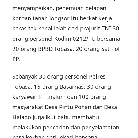
menyampaikan, penemuan delapan
korban tanah longsor itu berkat kerja
keras tak kenal lelah dari prajurit TNI 30
orang personel Kodim 0212/TU bersama
20 orang BPBD Tobasa, 20 orang Sat Pol
PP.
Sebanyak 30 orang personel Polres
Tobasa, 15 orang Basarnas, 30 orang
karyawan PT Inalum dan 100 orang
masyarakat Desa Pintu Pohan dan Desa
Halado juga ikut bahu membahu
melakukan pencarian dan penyelamatan
para korban dari lokasi bencana.