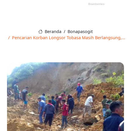
Beranda
Bonapasogit
Pencarian Korban Longsor Tobasa Masih Berlangsung,...