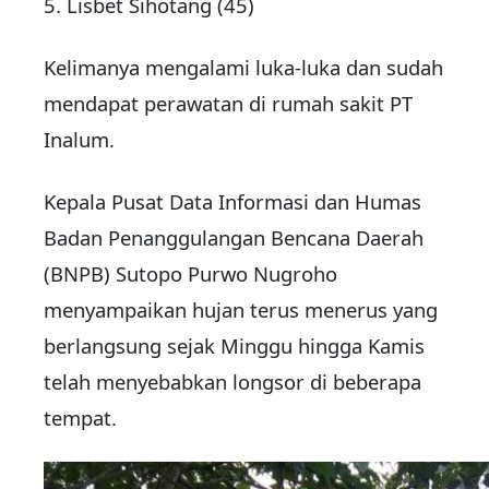
5. Lisbet Sihotang (45)
Kelimanya mengalami luka-luka dan sudah
mendapat perawatan di rumah sakit PT
Inalum.
Kepala Pusat Data Informasi dan Humas
Badan Penanggulangan Bencana Daerah
(BNPB) Sutopo Purwo Nugroho
menyampaikan hujan terus menerus yang
berlangsung sejak Minggu hingga Kamis
telah menyebabkan longsor di beberapa
tempat.