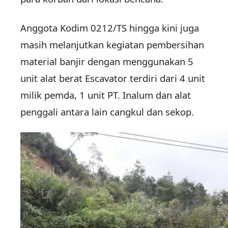
Anggota Kodim 0212/TS hingga kini juga
masih melanjutkan kegiatan pembersihan
material banjir dengan menggunakan 5
unit alat berat Escavator terdiri dari 4 unit
milik pemda, 1 unit PT. Inalum dan alat
penggali antara lain cangkul dan sekop.