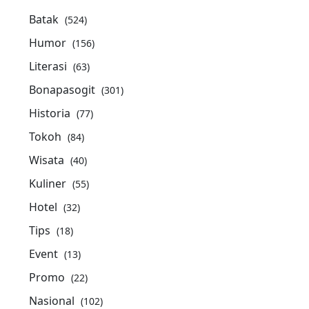
Batak
(524)
Humor
(156)
Literasi
(63)
Bonapasogit
(301)
Historia
(77)
Tokoh
(84)
Wisata
(40)
Kuliner
(55)
Hotel
(32)
Tips
(18)
Event
(13)
Promo
(22)
Nasional
(102)