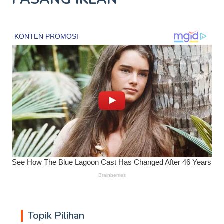
Topik Pilihan