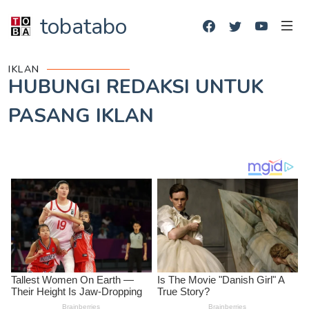
tobatabo
IKLAN
HUBUNGI REDAKSI UNTUK
PASANG IKLAN