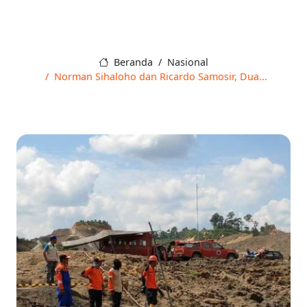
Beranda
Nasional
Norman Sihaloho dan Ricardo Samosir, Dua...