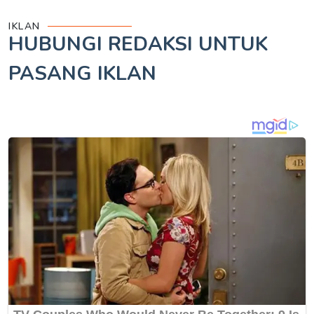
IKLAN
HUBUNGI REDAKSI UNTUK
PASANG IKLAN