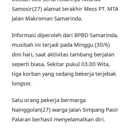
Samosir(27) alamat terakhir Mess PT. MTA
Jalan Makroman Samarinda.
Informasi diperoleh dari BPBD Samarinda,
musibah ini terjadi pada Minggu (30/6)
dini hari, saat aktivitas tambang berjalan
seperti biasa. Sekitar pukul 03.00 Wita,
tiga korban yang sedang bekerja terjebak
longsor.
Satu orang pekerja bermarga
Nainggolan(27) warga Jalan Simpang Pasir
Palaran berhasil menyelamatkan diri.