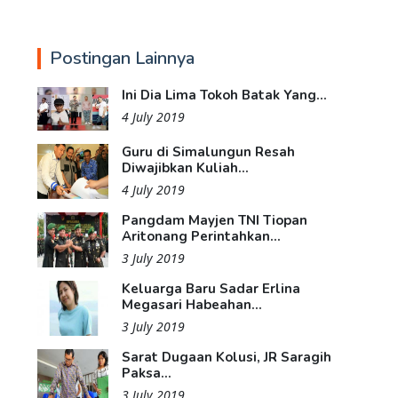
Postingan Lainnya
Ini Dia Lima Tokoh Batak Yang...
4 July 2019
Guru di Simalungun Resah
Diwajibkan Kuliah...
4 July 2019
Pangdam Mayjen TNI Tiopan
Aritonang Perintahkan...
3 July 2019
Keluarga Baru Sadar Erlina
Megasari Habeahan...
3 July 2019
Sarat Dugaan Kolusi, JR Saragih
Paksa...
3 July 2019