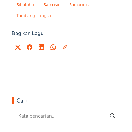
Sihaloho
Samosir
Samarinda
Tambang Longsor
Bagikan Lagu
Cari