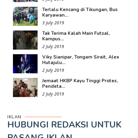
Terlalu Kencang di Tikungan, Bus
Karyawan...
3 July 2019
Tak Terima Kalah Main Futsal,
Kampus...
2 July 2019
Viky Sianipar, Tongam Sirait, Alex
Hutajulu...
2 July 2019
Jemaat HKBP Kayu Tinggi Protes,
Pendeta...
2 July 2019
IKLAN
HUBUNGI REDAKSI UNTUK
PASANG IKLAN