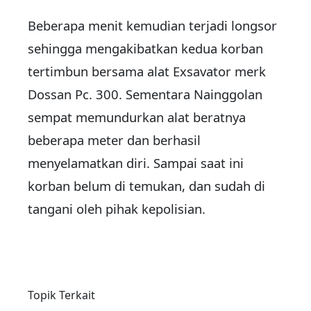
Beberapa menit kemudian terjadi longsor
sehingga mengakibatkan kedua korban
tertimbun bersama alat Exsavator merk
Dossan Pc. 300. Sementara Nainggolan
sempat memundurkan alat beratnya
beberapa meter dan berhasil
menyelamatkan diri. Sampai saat ini
korban belum di temukan, dan sudah di
tangani oleh pihak kepolisian.
Topik Terkait