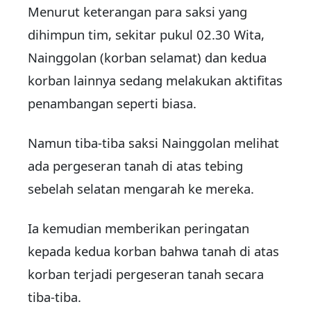
Menurut keterangan para saksi yang
dihimpun tim, sekitar pukul 02.30 Wita,
Nainggolan (korban selamat) dan kedua
korban lainnya sedang melakukan aktifitas
penambangan seperti biasa.
Namun tiba-tiba saksi Nainggolan melihat
ada pergeseran tanah di atas tebing
sebelah selatan mengarah ke mereka.
Ia kemudian memberikan peringatan
kepada kedua korban bahwa tanah di atas
korban terjadi pergeseran tanah secara
tiba-tiba.