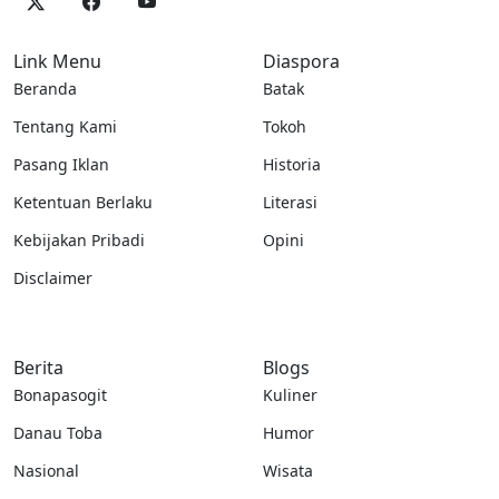
Link Menu
Diaspora
Beranda
Batak
Tentang Kami
Tokoh
Pasang Iklan
Historia
Ketentuan Berlaku
Literasi
Kebijakan Pribadi
Opini
Disclaimer
Berita
Blogs
Bonapasogit
Kuliner
Danau Toba
Humor
Nasional
Wisata