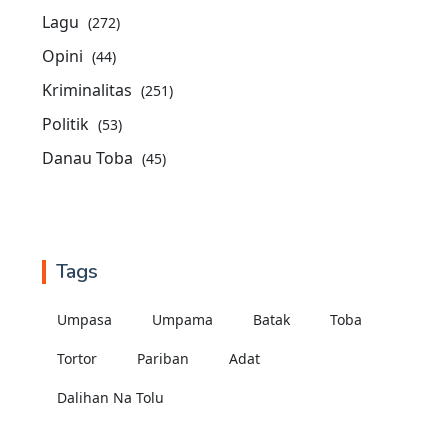
Lagu
(272)
Opini
(44)
Kriminalitas
(251)
Politik
(53)
Danau Toba
(45)
Tags
Umpasa
Umpama
Batak
Toba
Tortor
Pariban
Adat
Dalihan Na Tolu