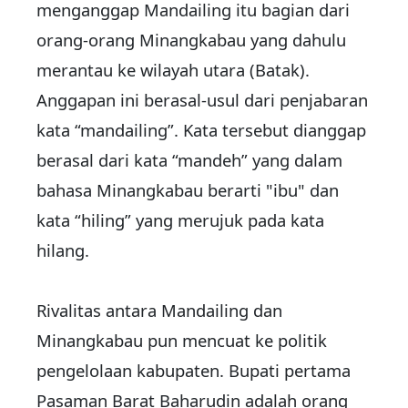
menganggap Mandailing itu bagian dari
orang-orang Minangkabau yang dahulu
merantau ke wilayah utara (Batak).
Anggapan ini berasal-usul dari penjabaran
kata “mandailing”. Kata tersebut dianggap
berasal dari kata “mandeh” yang dalam
bahasa Minangkabau berarti "ibu" dan
kata “hiling” yang merujuk pada kata
hilang.
Rivalitas antara Mandailing dan
Minangkabau pun mencuat ke politik
pengelolaan kabupaten. Bupati pertama
Pasaman Barat Baharudin adalah orang