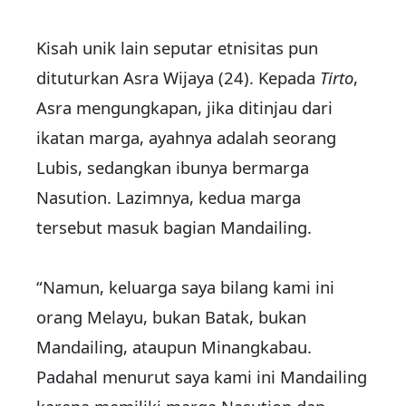
Kisah unik lain seputar etnisitas pun
dituturkan Asra Wijaya (24). Kepada
Tirto
,
Asra mengungkapan, jika ditinjau dari
ikatan marga, ayahnya adalah seorang
Lubis, sedangkan ibunya bermarga
Nasution. Lazimnya, kedua marga
tersebut masuk bagian Mandailing.
“Namun, keluarga saya bilang kami ini
orang Melayu, bukan Batak, bukan
Mandailing, ataupun Minangkabau.
Padahal menurut saya kami ini Mandailing