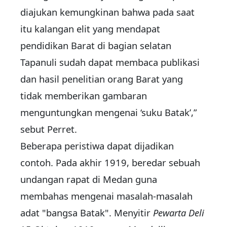
diajukan kemungkinan bahwa pada saat
itu kalangan elit yang mendapat
pendidikan Barat di bagian selatan
Tapanuli sudah dapat membaca publikasi
dan hasil penelitian orang Barat yang
tidak memberikan gambaran
menguntungkan mengenai ‘suku Batak’,”
sebut Perret.
Beberapa peristiwa dapat dijadikan
contoh. Pada akhir 1919, beredar sebuah
undangan rapat di Medan guna
membahas mengenai masalah-masalah
adat "bangsa Batak". Menyitir
Pewarta Deli