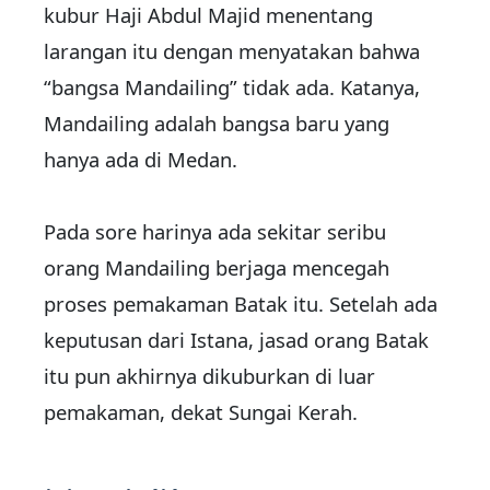
kubur Haji Abdul Majid menentang
larangan itu dengan menyatakan bahwa
“bangsa Mandailing” tidak ada. Katanya,
Mandailing adalah bangsa baru yang
hanya ada di Medan.
Pada sore harinya ada sekitar seribu
orang Mandailing berjaga mencegah
proses pemakaman Batak itu. Setelah ada
keputusan dari Istana, jasad orang Batak
itu pun akhirnya dikuburkan di luar
pemakaman, dekat Sungai Kerah.