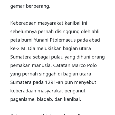
gemar berperang.
Keberadaan masyarakat kanibal ini
sebelumnya pernah disinggung oleh ahli
peta bumi Yunani Ptolemaeus pada abad
ke-2 M. Dia melukiskan bagian utara
Sumatera sebagai pulau yang dihuni orang
pemakan manusia. Catatan Marco Polo
yang pernah singgah di bagian utara
Sumatera pada 1291-an pun menyebut
keberadaan masyarakat penganut
paganisme, biadab, dan kanibal.