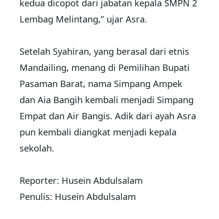
kedua dicopot dari jabatan kepala SMPN 2
Lembag Melintang,” ujar Asra.
Setelah Syahiran, yang berasal dari etnis
Mandailing, menang di Pemilihan Bupati
Pasaman Barat, nama Simpang Ampek
dan Aia Bangih kembali menjadi Simpang
Empat dan Air Bangis. Adik dari ayah Asra
pun kembali diangkat menjadi kepala
sekolah.
Reporter: Husein Abdulsalam
Penulis: Husein Abdulsalam