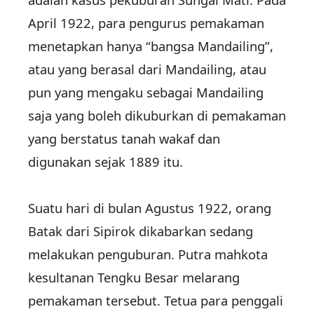
April 1922, para pengurus pemakaman
menetapkan hanya “bangsa Mandailing”,
atau yang berasal dari Mandailing, atau
pun yang mengaku sebagai Mandailing
saja yang boleh dikuburkan di pemakaman
yang berstatus tanah wakaf dan
digunakan sejak 1889 itu.
Suatu hari di bulan Agustus 1922, orang
Batak dari Sipirok dikabarkan sedang
melakukan penguburan. Putra mahkota
kesultanan Tengku Besar melarang
pemakaman tersebut. Tetua para penggali