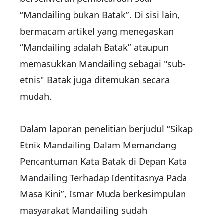
“Mandailing bukan Batak”. Di sisi lain,
bermacam artikel yang menegaskan
“Mandailing adalah Batak” ataupun
memasukkan Mandailing sebagai "sub-
etnis" Batak juga ditemukan secara
mudah.
Dalam laporan penelitian berjudul “Sikap
Etnik Mandailing Dalam Memandang
Pencantuman Kata Batak di Depan Kata
Mandailing Terhadap Identitasnya Pada
Masa Kini”, Ismar Muda berkesimpulan
masyarakat Mandailing sudah