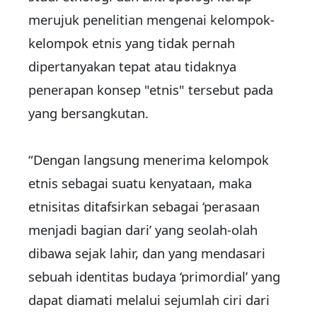
merujuk penelitian mengenai kelompok-
kelompok etnis yang tidak pernah
dipertanyakan tepat atau tidaknya
penerapan konsep "etnis" tersebut pada
yang bersangkutan.
“Dengan langsung menerima kelompok
etnis sebagai suatu kenyataan, maka
etnisitas ditafsirkan sebagai ‘perasaan
menjadi bagian dari’ yang seolah-olah
dibawa sejak lahir, dan yang mendasari
sebuah identitas budaya ‘primordial’ yang
dapat diamati melalui sejumlah ciri dari