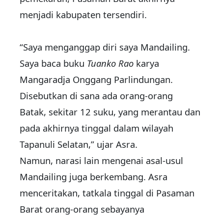
menjadi kabupaten tersendiri.
“Saya menganggap diri saya Mandailing.
Saya baca buku
Tuanko Rao
karya
Mangaradja Onggang Parlindungan.
Disebutkan di sana ada orang-orang
Batak, sekitar 12 suku, yang merantau dan
pada akhirnya tinggal dalam wilayah
Tapanuli Selatan,” ujar Asra.
Namun, narasi lain mengenai asal-usul
Mandailing juga berkembang. Asra
menceritakan, tatkala tinggal di Pasaman
Barat orang-orang sebayanya