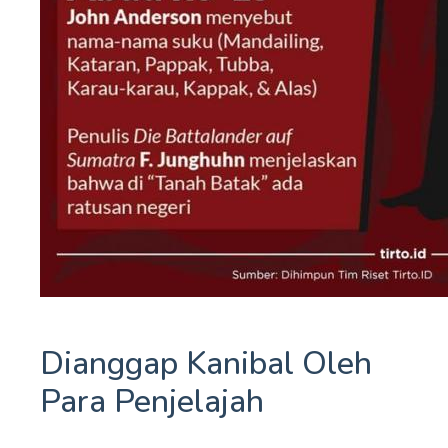
Dianggap Kanibal Oleh
Para Penjelajah