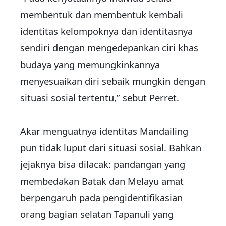
membentuk dan membentuk kembali
identitas kelompoknya dan identitasnya
sendiri dengan mengedepankan ciri khas
budaya yang memungkinkannya
menyesuaikan diri sebaik mungkin dengan
situasi sosial tertentu,” sebut Perret.
Akar menguatnya identitas Mandailing
pun tidak luput dari situasi sosial. Bahkan
jejaknya bisa dilacak: pandangan yang
membedakan Batak dan Melayu amat
berpengaruh pada pengidentifikasian
orang bagian selatan Tapanuli yang