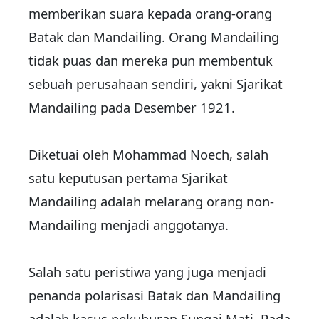
memberikan suara kepada orang-orang
Batak dan Mandailing. Orang Mandailing
tidak puas dan mereka pun membentuk
sebuah perusahaan sendiri, yakni Sjarikat
Mandailing pada Desember 1921.
Diketuai oleh Mohammad Noech, salah
satu keputusan pertama Sjarikat
Mandailing adalah melarang orang non-
Mandailing menjadi anggotanya.
Salah satu peristiwa yang juga menjadi
penanda polarisasi Batak dan Mandailing
adalah kasus pekuburan Sungai Mati. Pada