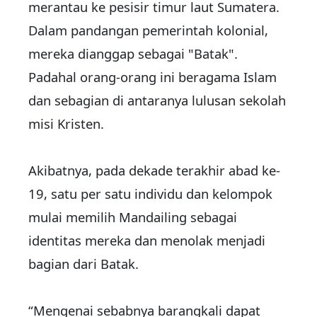
merantau ke pesisir timur laut Sumatera.
Dalam pandangan pemerintah kolonial,
mereka dianggap sebagai "Batak".
Padahal orang-orang ini beragama Islam
dan sebagian di antaranya lulusan sekolah
misi Kristen.
Akibatnya, pada dekade terakhir abad ke-
19, satu per satu individu dan kelompok
mulai memilih Mandailing sebagai
identitas mereka dan menolak menjadi
bagian dari Batak.
“Mengenai sebabnya barangkali dapat