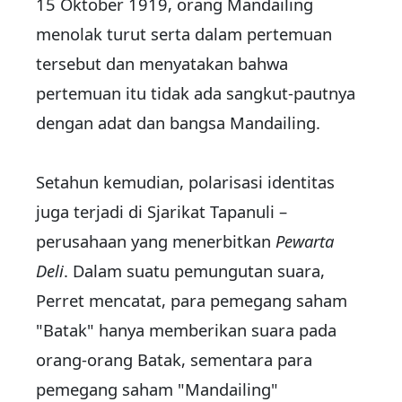
15 Oktober 1919, orang Mandailing
menolak turut serta dalam pertemuan
tersebut dan menyatakan bahwa
pertemuan itu tidak ada sangkut-pautnya
dengan adat dan bangsa Mandailing.
Setahun kemudian, polarisasi identitas
juga terjadi di Sjarikat Tapanuli –
perusahaan yang menerbitkan
Pewarta
Deli
. Dalam suatu pemungutan suara,
Perret mencatat, para pemegang saham
"Batak" hanya memberikan suara pada
orang-orang Batak, sementara para
pemegang saham "Mandailing"