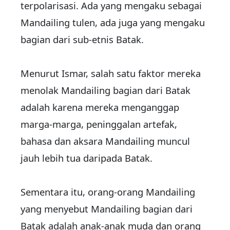
terpolarisasi. Ada yang mengaku sebagai
Mandailing tulen, ada juga yang mengaku
bagian dari sub-etnis Batak.
Menurut Ismar, salah satu faktor mereka
menolak Mandailing bagian dari Batak
adalah karena mereka menganggap
marga-marga, peninggalan artefak,
bahasa dan aksara Mandailing muncul
jauh lebih tua daripada Batak.
Sementara itu, orang-orang Mandailing
yang menyebut Mandailing bagian dari
Batak adalah anak-anak muda dan orang