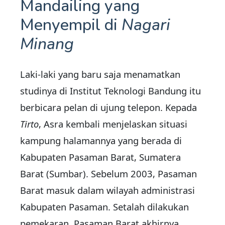
Mandailing yang
Menyempil di
Nagari
Minang
Laki-laki yang baru saja menamatkan
studinya di Institut Teknologi Bandung itu
berbicara pelan di ujung telepon. Kepada
Tirto
, Asra kembali menjelaskan situasi
kampung halamannya yang berada di
Kabupaten Pasaman Barat, Sumatera
Barat (Sumbar). Sebelum 2003, Pasaman
Barat masuk dalam wilayah administrasi
Kabupaten Pasaman. Setalah dilakukan
pemekaran, Pasaman Barat akhirnya