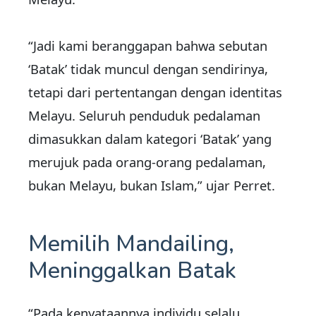
“Jadi kami beranggapan bahwa sebutan
‘Batak’ tidak muncul dengan sendirinya,
tetapi dari pertentangan dengan identitas
Melayu. Seluruh penduduk pedalaman
dimasukkan dalam kategori ‘Batak’ yang
merujuk pada orang-orang pedalaman,
bukan Melayu, bukan Islam,” ujar Perret.
Memilih Mandailing,
Meninggalkan Batak
“Pada kenyataannya individu selalu