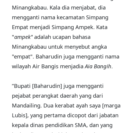
Minangkabau. Kala dia menjabat, dia
mengganti nama kecamatan Simpang
Empat menjadi Simpang Ampek. Kata
"
ampek"
adalah ucapan bahasa
Minangkabau untuk menyebut angka
"empat". Baharudin juga mengganti nama
wilayah Air Bangis menjadia
Aia Bangih
.
“Bupati [Baharudin] juga mengganti
pejabat perangkat daerah yang dari
Mandailing. Dua kerabat ayah saya [marga
Lubis], yang pertama dicopot dari jabatan
kepala dinas pendidikan SMA, dan yang