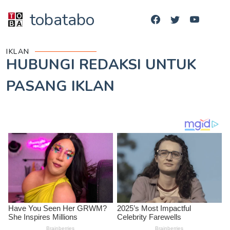
tobatabo
IKLAN
HUBUNGI REDAKSI UNTUK
PASANG IKLAN