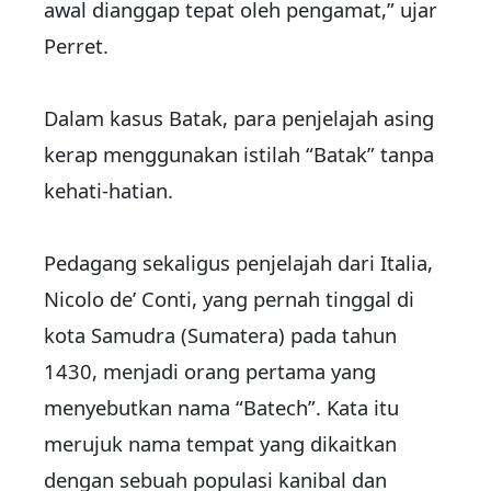
awal dianggap tepat oleh pengamat,” ujar
Perret.
Dalam kasus Batak, para penjelajah asing
kerap menggunakan istilah “Batak” tanpa
kehati-hatian.
Pedagang sekaligus penjelajah dari Italia,
Nicolo de’ Conti, yang pernah tinggal di
kota Samudra (Sumatera) pada tahun
1430, menjadi orang pertama yang
menyebutkan nama “Batech”. Kata itu
merujuk nama tempat yang dikaitkan
dengan sebuah populasi kanibal dan