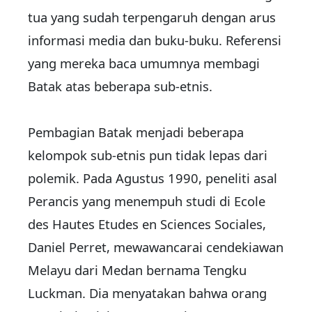
tua yang sudah terpengaruh dengan arus
informasi media dan buku-buku. Referensi
yang mereka baca umumnya membagi
Batak atas beberapa sub-etnis.
Pembagian Batak menjadi beberapa
kelompok sub-etnis pun tidak lepas dari
polemik. Pada Agustus 1990, peneliti asal
Perancis yang menempuh studi di Ecole
des Hautes Etudes en Sciences Sociales,
Daniel Perret, mewawancarai cendekiawan
Melayu dari Medan bernama Tengku
Luckman. Dia menyatakan bahwa orang