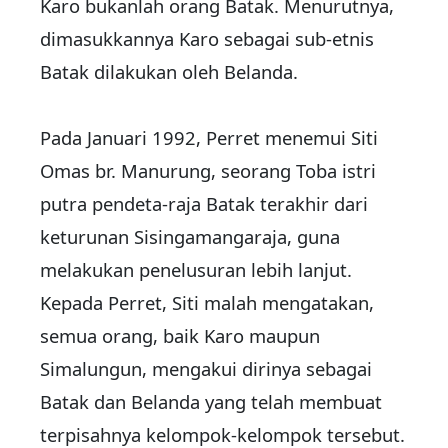
Karo bukanlah orang Batak. Menurutnya,
dimasukkannya Karo sebagai sub-etnis
Batak dilakukan oleh Belanda.
Pada Januari 1992, Perret menemui Siti
Omas br. Manurung, seorang Toba istri
putra pendeta-raja Batak terakhir dari
keturunan Sisingamangaraja, guna
melakukan penelusuran lebih lanjut.
Kepada Perret, Siti malah mengatakan,
semua orang, baik Karo maupun
Simalungun, mengakui dirinya sebagai
Batak dan Belanda yang telah membuat
terpisahnya kelompok-kelompok tersebut.