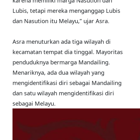
karena memiliki marga Nasution dan
Lubis, tetapi mereka menganggap Lubis
dan Nasution itu Melayu,” ujar Asra.
Asra menuturkan ada tiga wilayah di
kecamatan tempat dia tinggal. Mayoritas
penduduknya bermarga Mandailing.
Menariknya, ada dua wilayah yang
mengidentifikasi diri sebagai Mandailing
dan satu wilayah mengidentifikasi diri
sebagai Melayu.