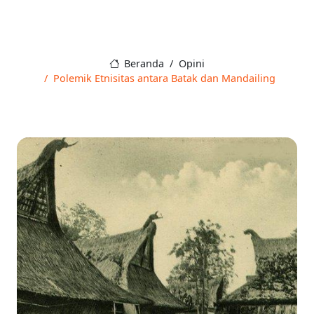
Beranda
Opini
Polemik Etnisitas antara Batak dan Mandailing