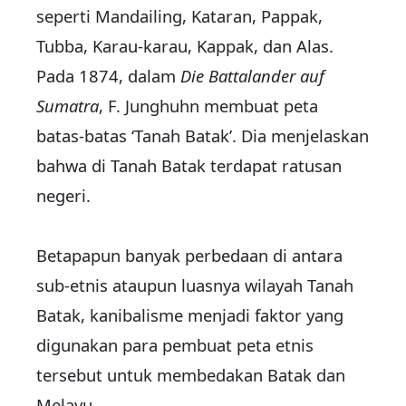
seperti Mandailing, Kataran, Pappak,
Tubba, Karau-karau, Kappak, dan Alas.
Pada 1874, dalam
Die Battalander auf
Sumatra
, F. Junghuhn membuat peta
batas-batas ‘Tanah Batak’. Dia menjelaskan
bahwa di Tanah Batak terdapat ratusan
negeri.
Betapapun banyak perbedaan di antara
sub-etnis ataupun luasnya wilayah Tanah
Batak, kanibalisme menjadi faktor yang
digunakan para pembuat peta etnis
tersebut untuk membedakan Batak dan
Melayu.