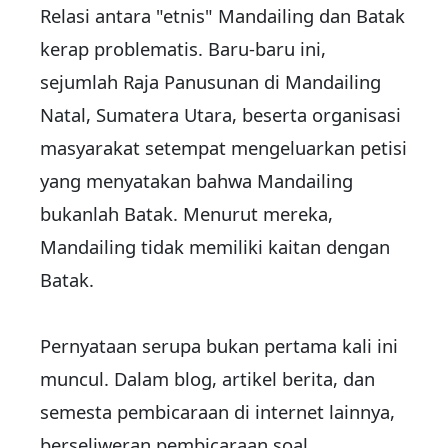
Relasi antara "etnis" Mandailing dan Batak
kerap problematis. Baru-baru ini,
sejumlah Raja Panusunan di Mandailing
Natal, Sumatera Utara, beserta organisasi
masyarakat setempat mengeluarkan petisi
yang menyatakan bahwa Mandailing
bukanlah Batak. Menurut mereka,
Mandailing tidak memiliki kaitan dengan
Batak.
Pernyataan serupa bukan pertama kali ini
muncul. Dalam blog, artikel berita, dan
semesta pembicaraan di internet lainnya,
berseliweran pembicaraan soal