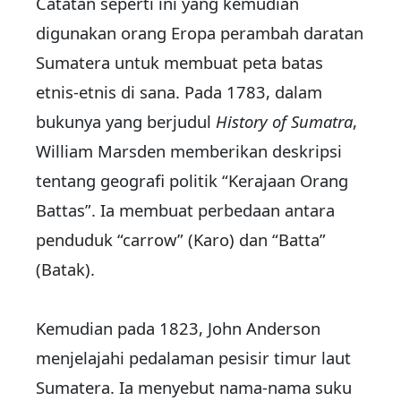
Catatan seperti ini yang kemudian
digunakan orang Eropa perambah daratan
Sumatera untuk membuat peta batas
etnis-etnis di sana. Pada 1783, dalam
bukunya yang berjudul
History of Sumatra
,
William Marsden memberikan deskripsi
tentang geografi politik “Kerajaan Orang
Battas”. Ia membuat perbedaan antara
penduduk “carrow” (Karo) dan “Batta”
(Batak).
Kemudian pada 1823, John Anderson
menjelajahi pedalaman pesisir timur laut
Sumatera. Ia menyebut nama-nama suku