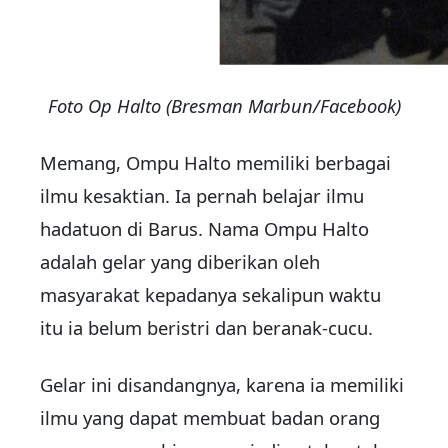
Foto Op Halto (Bresman Marbun/Facebook)
Memang, Ompu Halto memiliki berbagai
ilmu kesaktian. Ia pernah belajar ilmu
hadatuon di Barus. Nama Ompu Halto
adalah gelar yang diberikan oleh
masyarakat kepadanya sekalipun waktu
itu ia belum beristri dan beranak-cucu.
Gelar ini disandangnya, karena ia memiliki
ilmu yang dapat membuat badan orang