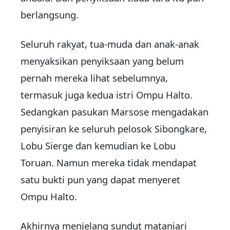
berlangsung.
Seluruh rakyat, tua-muda dan anak-anak
menyaksikan penyiksaan yang belum
pernah mereka lihat sebelumnya,
termasuk juga kedua istri Ompu Halto.
Sedangkan pasukan Marsose mengadakan
penyisiran ke seluruh pelosok Sibongkare,
Lobu Sierge dan kemudian ke Lobu
Toruan. Namun mereka tidak mendapat
satu bukti pun yang dapat menyeret
Ompu Halto.
Akhirnya menjelang sundut mataniari