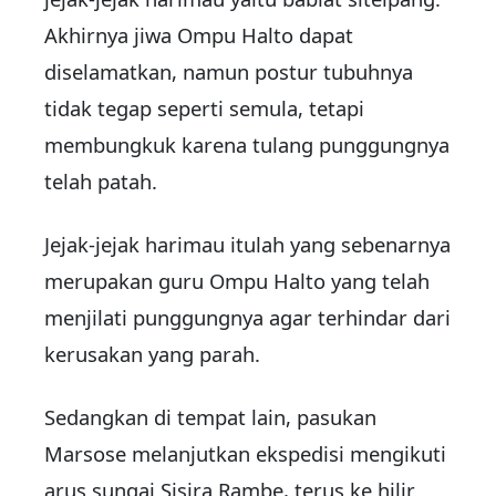
Akhirnya jiwa Ompu Halto dapat
diselamatkan, namun postur tubuhnya
tidak tegap seperti semula, tetapi
membungkuk karena tulang punggungnya
telah patah.
Jejak-jejak harimau itulah yang sebenarnya
merupakan guru Ompu Halto yang telah
menjilati punggungnya agar terhindar dari
kerusakan yang parah.
Sedangkan di tempat lain, pasukan
Marsose melanjutkan ekspedisi mengikuti
arus sungai Sisira Rambe, terus ke hilir