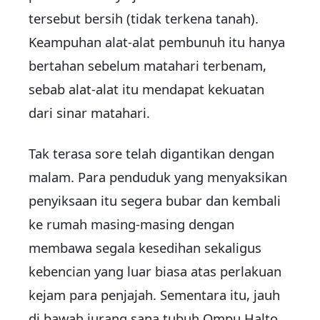
tersebut bersih (tidak terkena tanah).
Keampuhan alat-alat pembunuh itu hanya
bertahan sebelum matahari terbenam,
sebab alat-alat itu mendapat kekuatan
dari sinar matahari.
Tak terasa sore telah digantikan dengan
malam. Para penduduk yang menyaksikan
penyiksaan itu segera bubar dan kembali
ke rumah masing-masing dengan
membawa segala kesedihan sekaligus
kebencian yang luar biasa atas perlakuan
kejam para penjajah. Sementara itu, jauh
di bawah jurang sana tubuh Ompu Halto