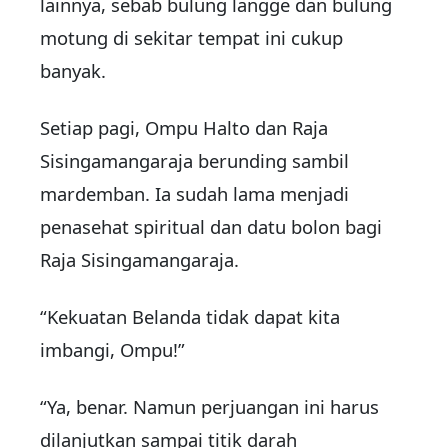
lainnya, sebab bulung langge dan bulung
motung di sekitar tempat ini cukup
banyak.
Setiap pagi, Ompu Halto dan Raja
Sisingamangaraja berunding sambil
mardemban. Ia sudah lama menjadi
penasehat spiritual dan datu bolon bagi
Raja Sisingamangaraja.
“Kekuatan Belanda tidak dapat kita
imbangi, Ompu!”
“Ya, benar. Namun perjuangan ini harus
dilanjutkan sampai titik darah