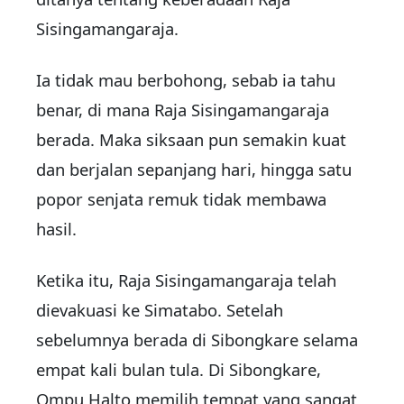
Sisingamangaraja.
Ia tidak mau berbohong, sebab ia tahu
benar, di mana Raja Sisingamangaraja
berada. Maka siksaan pun semakin kuat
dan berjalan sepanjang hari, hingga satu
popor senjata remuk tidak membawa
hasil.
Ketika itu, Raja Sisingamangaraja telah
dievakuasi ke Simatabo. Setelah
sebelumnya berada di Sibongkare selama
empat kali bulan tula. Di Sibongkare,
Ompu Halto memilih tempat yang sangat