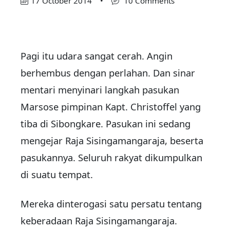
17 October 2014
•
10 Comments
Pagi itu udara sangat cerah. Angin
berhembus dengan perlahan. Dan sinar
mentari menyinari langkah pasukan
Marsose pimpinan Kapt. Christoffel yang
tiba di Sibongkare. Pasukan ini sedang
mengejar Raja Sisingamangaraja, beserta
pasukannya. Seluruh rakyat dikumpulkan
di suatu tempat.
Mereka dinterogasi satu persatu tentang
keberadaan Raja Sisingamangaraja.