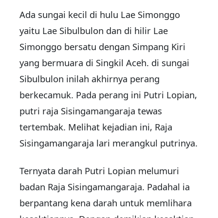
Ada sungai kecil di hulu Lae Simonggo
yaitu Lae Sibulbulon dan di hilir Lae
Simonggo bersatu dengan Simpang Kiri
yang bermuara di Singkil Aceh. di sungai
Sibulbulon inilah akhirnya perang
berkecamuk. Pada perang ini Putri Lopian,
putri raja Sisingamangaraja tewas
tertembak. Melihat kejadian ini, Raja
Sisingamangaraja lari merangkul putrinya.
Ternyata darah Putri Lopian melumuri
badan Raja Sisingamangaraja. Padahal ia
berpantang kena darah untuk memlihara