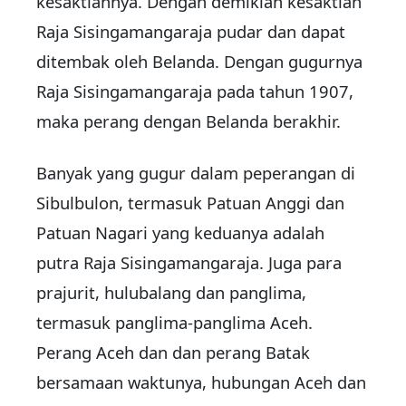
kesaktiannya. Dengan demikian kesaktian
Raja Sisingamangaraja pudar dan dapat
ditembak oleh Belanda. Dengan gugurnya
Raja Sisingamangaraja pada tahun 1907,
maka perang dengan Belanda berakhir.
Banyak yang gugur dalam peperangan di
Sibulbulon, termasuk Patuan Anggi dan
Patuan Nagari yang keduanya adalah
putra Raja Sisingamangaraja. Juga para
prajurit, hulubalang dan panglima,
termasuk panglima-panglima Aceh.
Perang Aceh dan dan perang Batak
bersamaan waktunya, hubungan Aceh dan