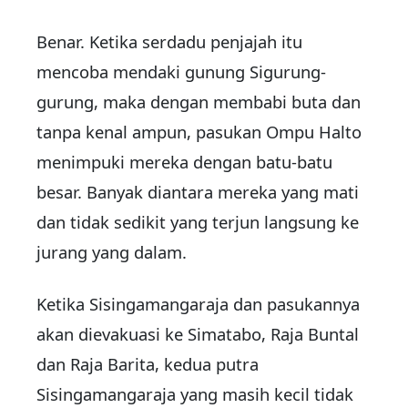
Benar. Ketika serdadu penjajah itu
mencoba mendaki gunung Sigurung-
gurung, maka dengan membabi buta dan
tanpa kenal ampun, pasukan Ompu Halto
menimpuki mereka dengan batu-batu
besar. Banyak diantara mereka yang mati
dan tidak sedikit yang terjun langsung ke
jurang yang dalam.
Ketika Sisingamangaraja dan pasukannya
akan dievakuasi ke Simatabo, Raja Buntal
dan Raja Barita, kedua putra
Sisingamangaraja yang masih kecil tidak