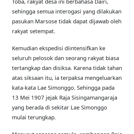
Toba, rakyat desa ini berbahasa Dairi,
sehingga semua interogasi yang dilakukan
pasukan Marsose tidak dapat dijawab oleh
rakyat setempat.
Kemudian ekspedisi diintensifkan ke
seluruh pelosok dan seorang rakyat biasa
tertangkap dan disiksa. Karena tidak tahan
atas siksaan itu, ia terpaksa mengeluarkan
kata-kata Lae Simonggo. Sehingga pada
13 Mei 1907 jejak Raja Sisingamangaraja
yang berada di sekitar Lae Simonggo
mulai terungkap.