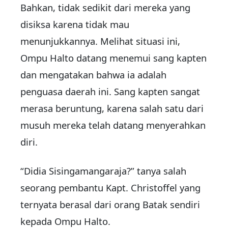
Bahkan, tidak sedikit dari mereka yang
disiksa karena tidak mau
menunjukkannya. Melihat situasi ini,
Ompu Halto datang menemui sang kapten
dan mengatakan bahwa ia adalah
penguasa daerah ini. Sang kapten sangat
merasa beruntung, karena salah satu dari
musuh mereka telah datang menyerahkan
diri.
“Didia Sisingamangaraja?” tanya salah
seorang pembantu Kapt. Christoffel yang
ternyata berasal dari orang Batak sendiri
kepada Ompu Halto.