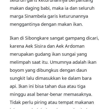
makan daging babi, maka ia dan seluruh
marga Sinambela garis keturunannya
menggantinya dengan makan ikan.
Ikan di Sibongkare sangat gampang dicari,
karena Aek Sisira dan Aek Ardoman
merupakan gudang ikan sungai yang
melimpah saat itu. Umumnya adalah ikan
boyom yang dibungkus dengan daun
sungkit lalu dimasukkan ke dalam bara
api. Ikan ini bisa tahan dua atau tiga
minggu asal benar-benar memasaknya.
Tidak perlu piring atau tempat makanan