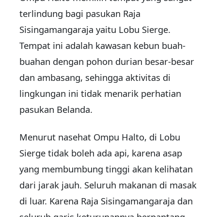
terlindung bagi pasukan Raja
Sisingamangaraja yaitu Lobu Sierge.
Tempat ini adalah kawasan kebun buah-
buahan dengan pohon durian besar-besar
dan ambasang, sehingga aktivitas di
lingkungan ini tidak menarik perhatian
pasukan Belanda.
Menurut nasehat Ompu Halto, di Lobu
Sierge tidak boleh ada api, karena asap
yang membumbung tinggi akan kelihatan
dari jarak jauh. Seluruh makanan di masak
di luar. Karena Raja Sisingamangaraja dan
seluruh garis keturunannya berpantang