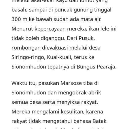
basah, sampai di puncak gunung tinggal
300 m ke bawah sudah ada mata air.
Menurut kepercayaan mereka, ikan lele ini
tidak boleh diganggu. Dari Pusuk,
rombongan dievakuasi melalui desa
Siringo-ringo, Kual-kuali, terus ke
Sionomhudon tepatnya di Bungus Pearaja.
Waktu itu, pasukan Marsose tiba di
Sionomhudon dan mengobrak-abrik
semua desa serta menyiksa rakyat.
Mereka mengalami kesulitan, karena
rakyat tidak mengetahui bahasa Batak