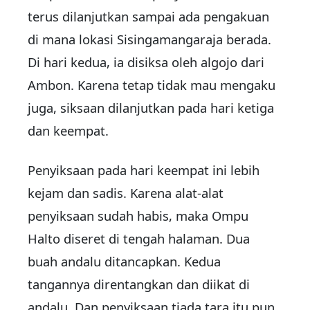
terus dilanjutkan sampai ada pengakuan
di mana lokasi Sisingamangaraja berada.
Di hari kedua, ia disiksa oleh algojo dari
Ambon. Karena tetap tidak mau mengaku
juga, siksaan dilanjutkan pada hari ketiga
dan keempat.
Penyiksaan pada hari keempat ini lebih
kejam dan sadis. Karena alat-alat
penyiksaan sudah habis, maka Ompu
Halto diseret di tengah halaman. Dua
buah andalu ditancapkan. Kedua
tangannya direntangkan dan diikat di
andalu. Dan penyiksaan tiada tara itu pun