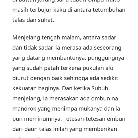
masih terbujur kaku di antara tetumbuhan
talas dan suhat.
Menjelang tengah malam, antara sadar
dan tidak sadar, ia merasa ada seseorang
yang datang membantunya, punggungnya
yang sudah patah terkena pukulan alu
diurut dengan baik sehingga ada sedikit
kekuatan baginya. Dan ketika Subuh
menjelang, ia merasakan ada ombun na
manorok yang menimpa mukanya dan ia
pun meminumnya. Tetesan-tetesan embun
dari daun talas inilah yang memberikan