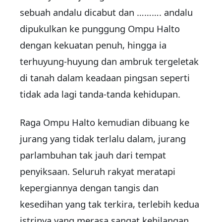
sebuah andalu dicabut dan ………. andalu
dipukulkan ke punggung Ompu Halto
dengan kekuatan penuh, hingga ia
terhuyung-huyung dan ambruk tergeletak
di tanah dalam keadaan pingsan seperti
tidak ada lagi tanda-tanda kehidupan.
Raga Ompu Halto kemudian dibuang ke
jurang yang tidak terlalu dalam, jurang
parlambuhan tak jauh dari tempat
penyiksaan. Seluruh rakyat meratapi
kepergiannya dengan tangis dan
kesedihan yang tak terkira, terlebih kedua
istrinya yang merasa sangat kehilangan.