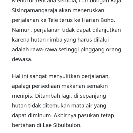
Menurut rencana semula, rombongan Raja
Sisingamangaraja akan meneruskan
perjalanan ke Tele terus ke Harian Boho.
Namun, perjalanan tidak dapat dilanjutkan
karena hutan rimba yang harus dilalui
adalah rawa-rawa setinggi pinggang orang
dewasa.
Hal ini sangat menyulitkan perjalanan,
apalagi persediaan makanan semakin
menipis. Ditambah lagi, di sepanjang
hutan tidak ditemukan mata air yang
dapat diminum. Akhirnya pasukan tetap
bertahan di Lae Sibulbulon.