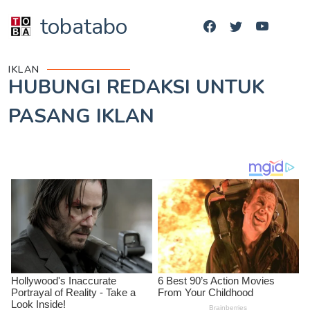
tobatabo
IKLAN
HUBUNGI REDAKSI UNTUK
PASANG IKLAN