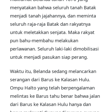
menyatakan bahwa seluruh tanah Batak
menjadi tanah jajahannya, dan meminta
seluruh raja-raja Batak dan rakyatnya
untuk meletakkan senjata. Maka rakyat
pun bahu-membahu melakukan
perlawanan. Seluruh laki-laki dimobilisasi
untuk menjadi pasukan siap perang.
Waktu itu, Belanda sedang melancarkan
serangan dari Barus ke Kalasan Hulu.
Ompu Halto yang telah berpengalaman
melintas ke Barus tahu benar bahwa jalan
dari Barus ke Kalasan Hulu hanya dan