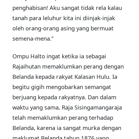
penghabisan! Aku sangat tidak rela kalau
tanah para leluhur kita ini diinjak-injak
oleh orang-orang asing yang bermuat
semena-mena.”
Ompu Halto ingat ketika ia sebagai
Rajaihutan memaklumkan perang dengan
Belanda kepada rakyat Kalasan Hulu. Ia
begitu gigih mengobarkan semangat
berjuang kepada rakyatnya. Dan dalam
waktu yang sama, Raja Sisingamangaraja
telah memaklumkan perang terhadap
Belanda, karena ia sangat murka dengan
maklumat Belanda tahun 1876 yang