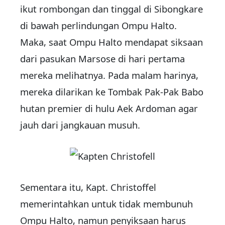
ikut rombongan dan tinggal di Sibongkare
di bawah perlindungan Ompu Halto.
Maka, saat Ompu Halto mendapat siksaan
dari pasukan Marsose di hari pertama
mereka melihatnya. Pada malam harinya,
mereka dilarikan ke Tombak Pak-Pak Babo
hutan premier di hulu Aek Ardoman agar
jauh dari jangkauan musuh.
Sementara itu, Kapt. Christoffel
memerintahkan untuk tidak membunuh
Ompu Halto, namun penyiksaan harus