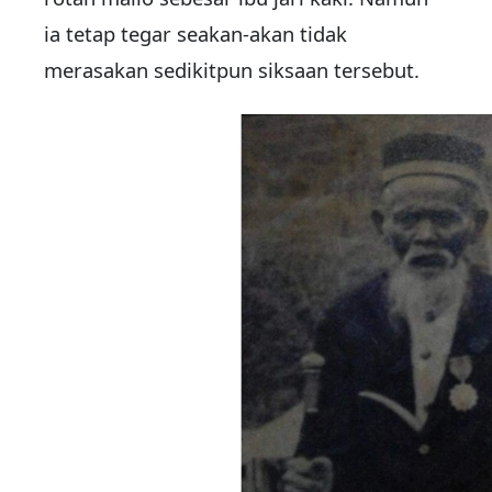
ia tetap tegar seakan-akan tidak
merasakan sedikitpun siksaan tersebut.