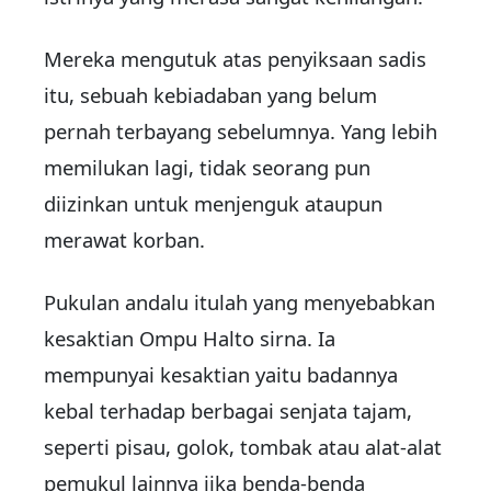
Mereka mengutuk atas penyiksaan sadis
itu, sebuah kebiadaban yang belum
pernah terbayang sebelumnya. Yang lebih
memilukan lagi, tidak seorang pun
diizinkan untuk menjenguk ataupun
merawat korban.
Pukulan andalu itulah yang menyebabkan
kesaktian Ompu Halto sirna. Ia
mempunyai kesaktian yaitu badannya
kebal terhadap berbagai senjata tajam,
seperti pisau, golok, tombak atau alat-alat
pemukul lainnya jika benda-benda