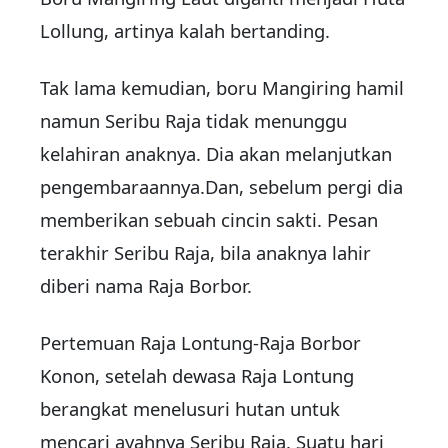
Lollung, artinya kalah bertanding.
Tak lama kemudian, boru Mangiring hamil
namun Seribu Raja tidak menunggu
kelahiran anaknya. Dia akan melanjutkan
pengembaraannya.Dan, sebelum pergi dia
memberikan sebuah cincin sakti. Pesan
terakhir Seribu Raja, bila anaknya lahir
diberi nama Raja Borbor.
Pertemuan Raja Lontung-Raja Borbor
Konon, setelah dewasa Raja Lontung
berangkat menelusuri hutan untuk
mencari ayahnya Seribu Raja. Suatu hari