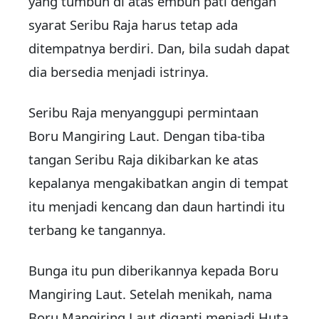
yang tumbuh di atas embun pati dengan
syarat Seribu Raja harus tetap ada
ditempatnya berdiri. Dan, bila sudah dapat
dia bersedia menjadi istrinya.
Seribu Raja menyanggupi permintaan
Boru Mangiring Laut. Dengan tiba-tiba
tangan Seribu Raja dikibarkan ke atas
kepalanya mengakibatkan angin di tempat
itu menjadi kencang dan daun hartindi itu
terbang ke tangannya.
Bunga itu pun diberikannya kepada Boru
Mangiring Laut. Setelah menikah, nama
Boru Mangiring Laut diganti menjadi Huta