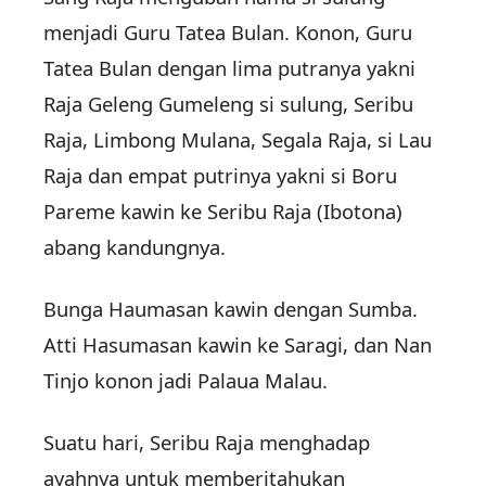
menjadi Guru Tatea Bulan. Konon, Guru
Tatea Bulan dengan lima putranya yakni
Raja Geleng Gumeleng si sulung, Seribu
Raja, Limbong Mulana, Segala Raja, si Lau
Raja dan empat putrinya yakni si Boru
Pareme kawin ke Seribu Raja (Ibotona)
abang kandungnya.
Bunga Haumasan kawin dengan Sumba.
Atti Hasumasan kawin ke Saragi, dan Nan
Tinjo konon jadi Palaua Malau.
Suatu hari, Seribu Raja menghadap
ayahnya untuk memberitahukan