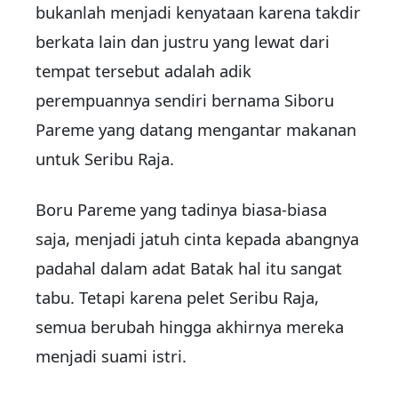
bukanlah menjadi kenyataan karena takdir
berkata lain dan justru yang lewat dari
tempat tersebut adalah adik
perempuannya sendiri bernama Siboru
Pareme yang datang mengantar makanan
untuk Seribu Raja.
Boru Pareme yang tadinya biasa-biasa
saja, menjadi jatuh cinta kepada abangnya
padahal dalam adat Batak hal itu sangat
tabu. Tetapi karena pelet Seribu Raja,
semua berubah hingga akhirnya mereka
menjadi suami istri.