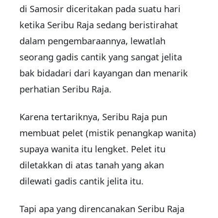
di Samosir diceritakan pada suatu hari
ketika Seribu Raja sedang beristirahat
dalam pengembaraannya, lewatlah
seorang gadis cantik yang sangat jelita
bak bidadari dari kayangan dan menarik
perhatian Seribu Raja.
Karena tertariknya, Seribu Raja pun
membuat pelet (mistik penangkap wanita)
supaya wanita itu lengket. Pelet itu
diletakkan di atas tanah yang akan
dilewati gadis cantik jelita itu.
Tapi apa yang direncanakan Seribu Raja