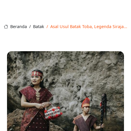
Beranda
Batak
Asal Usul Batak Toba, Legenda Siraja...