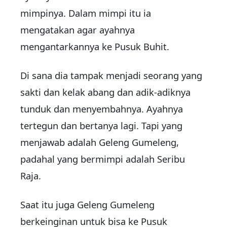
mimpinya. Dalam mimpi itu ia
mengatakan agar ayahnya
mengantarkannya ke Pusuk Buhit.
Di sana dia tampak menjadi seorang yang
sakti dan kelak abang dan adik-adiknya
tunduk dan menyembahnya. Ayahnya
tertegun dan bertanya lagi. Tapi yang
menjawab adalah Geleng Gumeleng,
padahal yang bermimpi adalah Seribu
Raja.
Saat itu juga Geleng Gumeleng
berkeinginan untuk bisa ke Pusuk