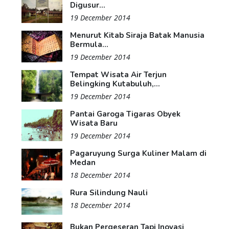
Digusur...
19 December 2014
Menurut Kitab Siraja Batak Manusia
Bermula...
19 December 2014
Tempat Wisata Air Terjun
Belingking Kutabuluh,...
19 December 2014
Pantai Garoga Tigaras Obyek
Wisata Baru
19 December 2014
Pagaruyung Surga Kuliner Malam di
Medan
18 December 2014
Rura Silindung Nauli
18 December 2014
Bukan Pergeseran Tapi Inovasi