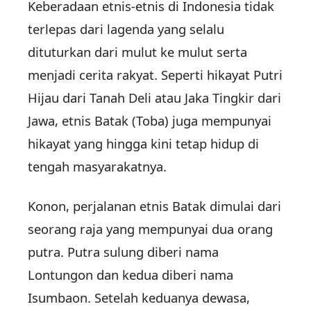
Keberadaan etnis-etnis di Indonesia tidak
terlepas dari lagenda yang selalu
dituturkan dari mulut ke mulut serta
menjadi cerita rakyat. Seperti hikayat Putri
Hijau dari Tanah Deli atau Jaka Tingkir dari
Jawa, etnis Batak (Toba) juga mempunyai
hikayat yang hingga kini tetap hidup di
tengah masyarakatnya.
Konon, perjalanan etnis Batak dimulai dari
seorang raja yang mempunyai dua orang
putra. Putra sulung diberi nama
Lontungon dan kedua diberi nama
Isumbaon. Setelah keduanya dewasa,