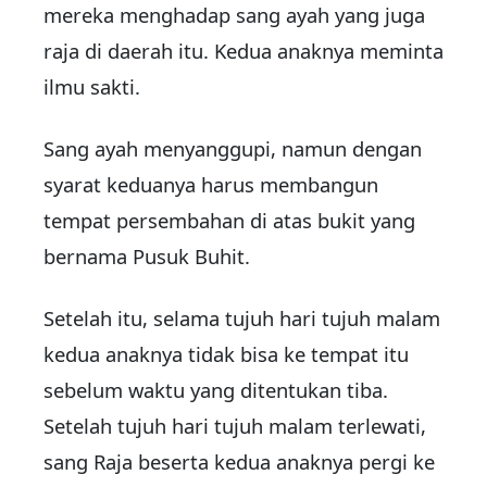
mereka menghadap sang ayah yang juga
raja di daerah itu. Kedua anaknya meminta
ilmu sakti.
Sang ayah menyanggupi, namun dengan
syarat keduanya harus membangun
tempat persembahan di atas bukit yang
bernama Pusuk Buhit.
Setelah itu, selama tujuh hari tujuh malam
kedua anaknya tidak bisa ke tempat itu
sebelum waktu yang ditentukan tiba.
Setelah tujuh hari tujuh malam terlewati,
sang Raja beserta kedua anaknya pergi ke