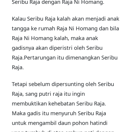
Seribu Raja dengan Raja Ni Homang.
Kalau Seribu Raja kalah akan menjadi anak
tangga ke rumah Raja Ni Homang dan bila
Raja Ni Homang kalah, maka anak
gadisnya akan diperistri oleh Seribu
Raja.Pertarungan itu dimenangkan Seribu
Raja.
Tetapi sebelum dipersunting oleh Seribu
Raja, sang putri raja itu ingin
membuktikan kehebatan Seribu Raja.
Maka gadis itu menyuruh Seribu Raja
untuk mengambil daun pohon hatindi