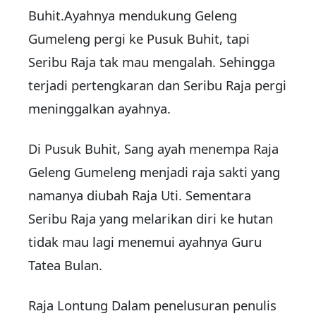
Buhit.Ayahnya mendukung Geleng
Gumeleng pergi ke Pusuk Buhit, tapi
Seribu Raja tak mau mengalah. Sehingga
terjadi pertengkaran dan Seribu Raja pergi
meninggalkan ayahnya.
Di Pusuk Buhit, Sang ayah menempa Raja
Geleng Gumeleng menjadi raja sakti yang
namanya diubah Raja Uti. Sementara
Seribu Raja yang melarikan diri ke hutan
tidak mau lagi menemui ayahnya Guru
Tatea Bulan.
Raja Lontung Dalam penelusuran penulis