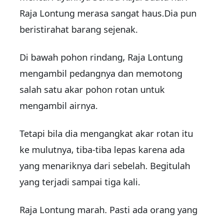
Raja Lontung merasa sangat haus.Dia pun
beristirahat barang sejenak.
Di bawah pohon rindang, Raja Lontung
mengambil pedangnya dan memotong
salah satu akar pohon rotan untuk
mengambil airnya.
Tetapi bila dia mengangkat akar rotan itu
ke mulutnya, tiba-tiba lepas karena ada
yang menariknya dari sebelah. Begitulah
yang terjadi sampai tiga kali.
Raja Lontung marah. Pasti ada orang yang