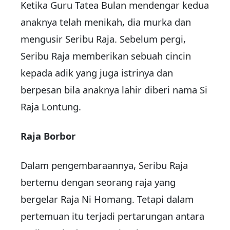
Ketika Guru Tatea Bulan mendengar kedua
anaknya telah menikah, dia murka dan
mengusir Seribu Raja. Sebelum pergi,
Seribu Raja memberikan sebuah cincin
kepada adik yang juga istrinya dan
berpesan bila anaknya lahir diberi nama Si
Raja Lontung.
Raja Borbor
Dalam pengembaraannya, Seribu Raja
bertemu dengan seorang raja yang
bergelar Raja Ni Homang. Tetapi dalam
pertemuan itu terjadi pertarungan antara