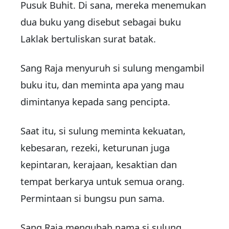
Pusuk Buhit. Di sana, mereka menemukan
dua buku yang disebut sebagai buku
Laklak bertuliskan surat batak.
Sang Raja menyuruh si sulung mengambil
buku itu, dan meminta apa yang mau
dimintanya kepada sang pencipta.
Saat itu, si sulung meminta kekuatan,
kebesaran, rezeki, keturunan juga
kepintaran, kerajaan, kesaktian dan
tempat berkarya untuk semua orang.
Permintaan si bungsu pun sama.
Sang Raja mengubah nama si sulung