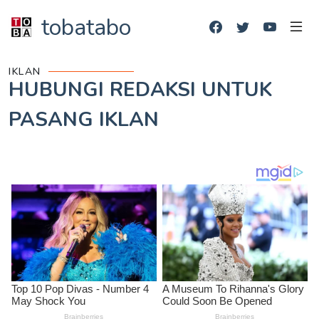
tobatabo
IKLAN
HUBUNGI REDAKSI UNTUK
PASANG IKLAN