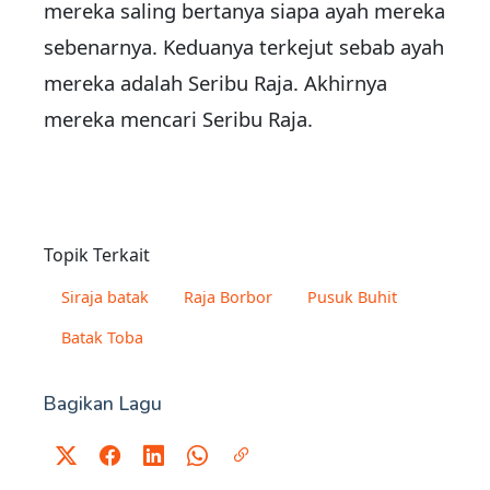
mereka saling bertanya siapa ayah mereka
sebenarnya. Keduanya terkejut sebab ayah
mereka adalah Seribu Raja. Akhirnya
mereka mencari Seribu Raja.
Topik Terkait
Siraja batak
Raja Borbor
Pusuk Buhit
Batak Toba
Bagikan Lagu