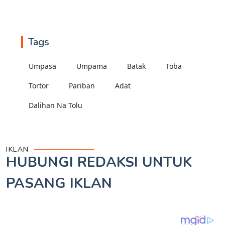
Tags
Umpasa
Umpama
Batak
Toba
Tortor
Pariban
Adat
Dalihan Na Tolu
IKLAN
HUBUNGI REDAKSI UNTUK
PASANG IKLAN