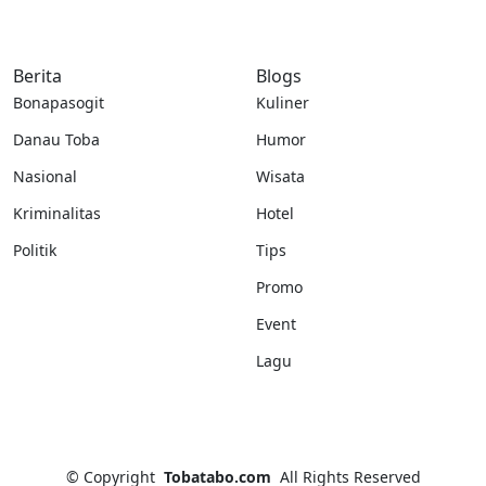
Berita
Blogs
Bonapasogit
Kuliner
Danau Toba
Humor
Nasional
Wisata
Kriminalitas
Hotel
Politik
Tips
Promo
Event
Lagu
©
Copyright
Tobatabo.com
All Rights Reserved