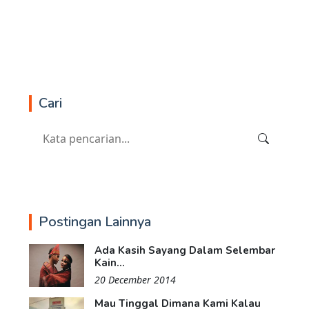
Cari
Postingan Lainnya
Ada Kasih Sayang Dalam Selembar
Kain...
20 December 2014
Mau Tinggal Dimana Kami Kalau