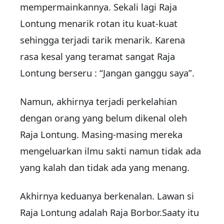
mempermainkannya. Sekali lagi Raja
Lontung menarik rotan itu kuat-kuat
sehingga terjadi tarik menarik. Karena
rasa kesal yang teramat sangat Raja
Lontung berseru : “Jangan ganggu saya”.
Namun, akhirnya terjadi perkelahian
dengan orang yang belum dikenal oleh
Raja Lontung. Masing-masing mereka
mengeluarkan ilmu sakti namun tidak ada
yang kalah dan tidak ada yang menang.
Akhirnya keduanya berkenalan. Lawan si
Raja Lontung adalah Raja Borbor.Saaty itu