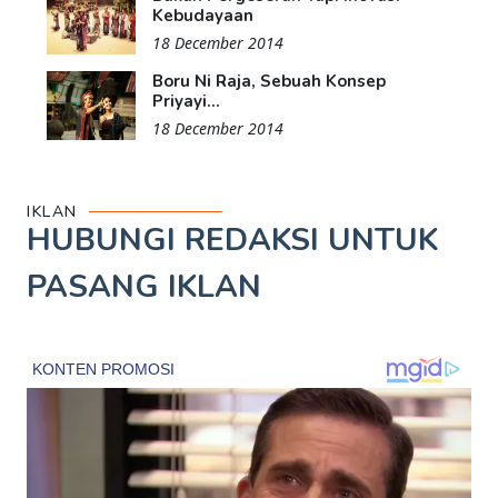
Kebudayaan
18 December 2014
Boru Ni Raja, Sebuah Konsep
Priyayi...
18 December 2014
IKLAN
HUBUNGI REDAKSI UNTUK
PASANG IKLAN